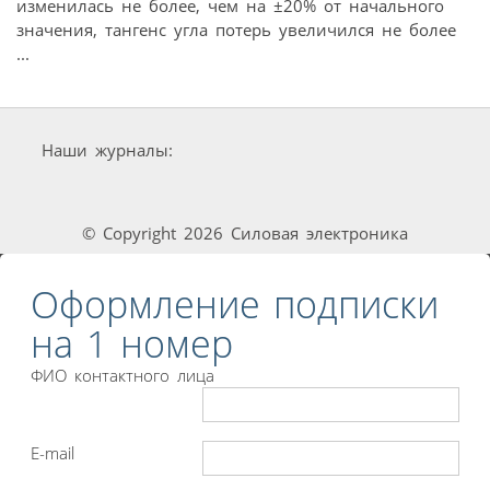
изменилась не более, чем на ±20% от начального
значения, тангенс угла потерь увеличился не более
...
Наши журналы:
© Copyright 2026 Силовая электроника
Оформление подписки
на 1 номер
ФИО контактного лица
E-mail