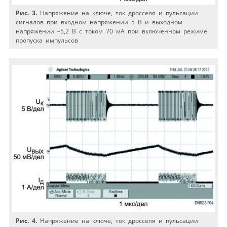
Рис. 3.
Напряжение на ключе, ток дросселя и пульсации
сигналов при входном напряжении 5 В и выходном
напряжении –5,2 В с током 70 мА при включенном режиме
пропуска импульсов
Рис. 4.
Напряжение на ключе, ток дросселя и пульсации