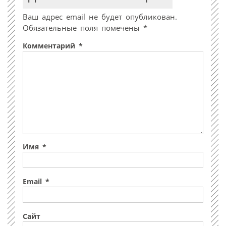
Ваш адрес email не будет опубликован.
Обязательные поля помечены
*
Комментарий
*
Имя
*
Email
*
Сайт