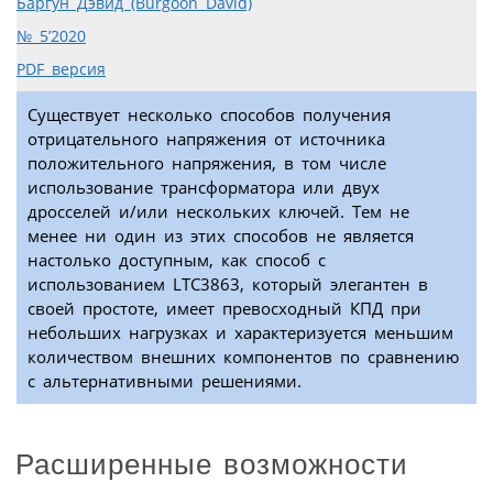
Баргун Дэвид (Burgoon David)
№ 5’2020
PDF версия
Существует несколько способов получения
отрицательного напряжения от источника
положительного напряжения, в том числе
использование трансформатора или двух
дросселей и/или нескольких ключей. Тем не
менее ни один из этих способов не является
настолько доступным, как способ с
использованием LTC3863, который элегантен в
своей простоте, имеет превосходный КПД при
небольших нагрузках и характеризуется меньшим
количеством внешних компонентов по сравнению
с альтернативными решениями.
Расширенные возможности