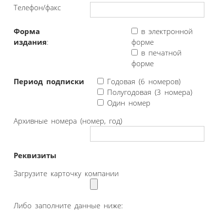
Телефон/факс
Форма
в электронной
издания
:
форме
в печатной
форме
Период подписки
Годовая (6 номеров)
Полугодовая (3 номера)
Один номер
Архивные номера (номер, год)
Реквизиты
Загрузите карточку компании
Либо заполните данные ниже: