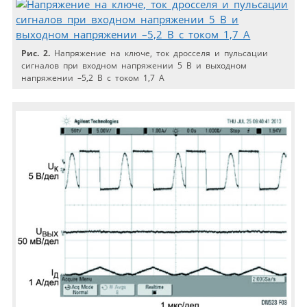
Рис. 2.
Напряжение на ключе, ток дросселя и пульсации
сигналов при входном напряжении 5 В и выходном
напряжении –5,2 В с током 1,7 А