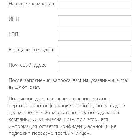
Название компании
ИНН
КПП
Юридический адрес
Почтовый адрес
После заполнения запроса вам на указанный e-mail
вышлют счет.
Подписчик дает согласие на использование
персональной информации в обобщенном виде в
целях проведения маркетинговых исследований
компании ООО «Медиа КиТ», при этом, вся
информация остается конфиденциальной и не
подлежит передаче третьим лицам.