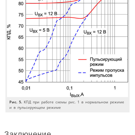
Рис. 5.
КПД при работе схемы рис. 1 в нормальном режиме
и в пульсирующем режиме
Заключение