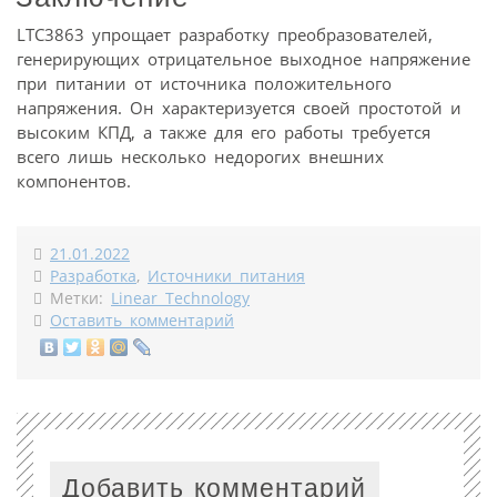
LTC3863 упрощает разработку преобразователей,
генерирующих отрицательное выходное напряжение
при питании от источника положительного
напряжения. Он характеризуется своей простотой и
высоким КПД, а также для его работы требуется
всего лишь несколько недорогих внешних
компонентов.
21.01.2022
Разработка
,
Источники питания
Метки:
Linear Technology
Оставить комментарий
Добавить комментарий