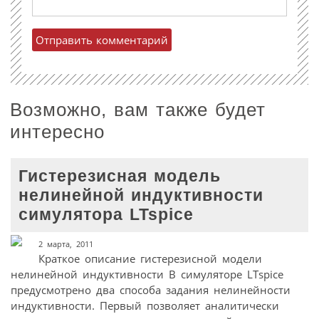
Возможно, вам также будет
интересно
Гистерезисная модель
нелинейной индуктивности
симулятора LTspice
2 марта, 2011
Краткое описание гистерезисной модели
нелинейной индуктивности В симуляторе LTspice
предусмотрено два способа задания нелинейности
индуктивности. Первый позволяет аналитически