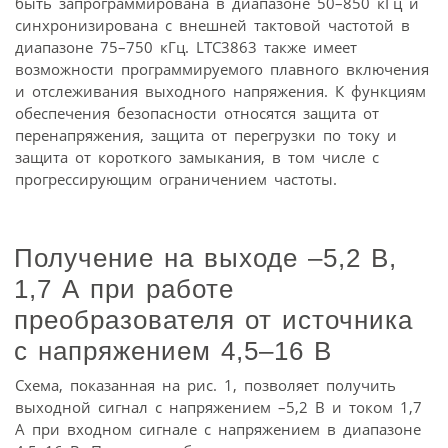
быть запрограммирована в диапазоне 50–850 кГц и
синхронизирована с внешней тактовой частотой в
диапазоне 75–750 кГц. LTC3863 также имеет
возможности программируемого плавного включения
и отслеживания выходного напряжения. К функциям
обеспечения безопасности относятся защита от
перенапряжения, защита от перегрузки по току и
защита от короткого замыкания, в том числе с
прогрессирующим ограничением частоты.
Получение на выходе –5,2 В,
1,7 А при работе
преобразователя от источника
с напряжением 4,5–16 В
Схема, показанная на рис. 1, позволяет получить
выходной сигнал с напряжением –5,2 В и током 1,7
А при входном сигнале с напряжением в диапазоне