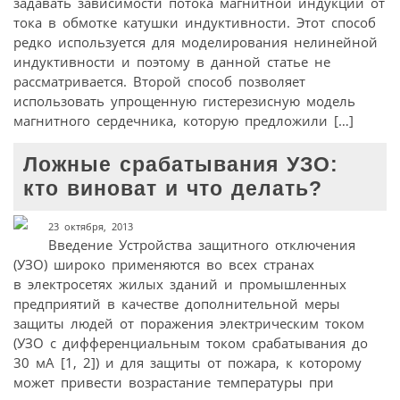
задавать зависимости потока магнитной индукции от
тока в обмотке катушки индуктивности. Этот способ
редко используется для моделирования нелинейной
индуктивности и поэтому в данной статье не
рассматривается. Второй способ позволяет
использовать упрощенную гистерезисную модель
магнитного сердечника, которую предложили […]
Ложные срабатывания УЗО:
кто виноват и что делать?
23 октября, 2013
Введение Устройства защитного отключения
(УЗО) широко применяются во всех странах
в электросетях жилых зданий и промышленных
предприятий в качестве дополнительной меры
защиты людей от поражения электрическим током
(УЗО с дифференциальным током срабатывания до
30 мА [1, 2]) и для защиты от пожара, к которому
может привести возрастание температуры при