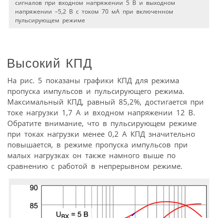
сигналов при входном напряжении 5 В и выходном
напряжении –5,2 В с током 70 мА при включенном
пульсирующем режиме
Высокий КПД
На рис. 5 показаны графики КПД для режима
пропуска импульсов и пульсирующего режима.
Максимальный КПД, равный 85,2%, достигается при
токе нагрузки 1,7 А и входном напряжении 12 В.
Обратите внимание, что в пульсирующем режиме
при токах нагрузки менее 0,2 А КПД значительно
повышается, в режиме пропуска импульсов при
малых нагрузках он также намного выше по
сравнению с работой в непрерывном режиме.