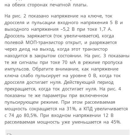
на обеих сторонах печатной платы.
На рис. 2 показано напряжение на ключе, ток
дросселя и пульсации входного напряжения 5 В и
выходного напряжения –5,2 В при токе 1,7 А.
Дроссель заряжается (ток увеличивается), когда
полевой МОП-транзистор открыт, и разряжается
через диод на выход, когда этот транзистор
находится в закрытом состоянии. На рис. 3 показаны
те же сигналы при токе 70 мА в режиме пропуска
импульсов. Обратите внимание, как напряжение
ключа слабо пульсирует на уровне 0 В, когда ток
дросселя достигает нуля. Действующий период
прекращается, когда ток достигает нуля. На рис. 4
показаны те же параметры при включенном
пульсирующем режиме. При этом рассеиваемая
мощность сокращается на 31%, а КПД увеличивается
с 74 до 80,5%. При входном напряжении 12 В
рассеиваемая мощность уже уменьшается на 45%.