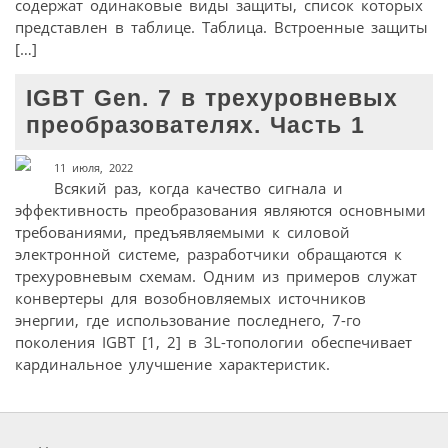
содержат одинаковые виды защиты, список которых
представлен в таблице. Таблица. Встроенные защиты
[…]
IGBT Gen. 7 в трехуровневых
преобразователях. Часть 1
11 июля, 2022
Всякий раз, когда качество сигнала и
эффективность преобразования являются основными
требованиями, предъявляемыми к силовой
электронной системе, разработчики обращаются к
трехуровневым схемам. Одним из примеров служат
конвертеры для возобновляемых источников
энергии, где использование последнего, 7-го
поколения IGBT [1, 2] в 3L-топологии обеспечивает
кардинальное улучшение характеристик.