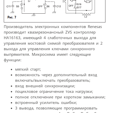
Производитель электронных компонентов Renesas
производит квазирезонансный ZVS контроллер
HA16163, имеющий 4 слаботочных выхода для
управления мостовой схемой преобразователя и 2
выхода для управления ключами синхронного
выпрямителя. Микросхема имеет следующие
функции:
мягкий старт;
возможность через дополнительный вход
включать/выключать преобразователь;
вход внешней синхронизации;
поцикловое ограничение тока нагрузки;
полное отключение при коротком замыкании;
встроенный усилитель ошибки;
3 вывода, позволяющие программировать