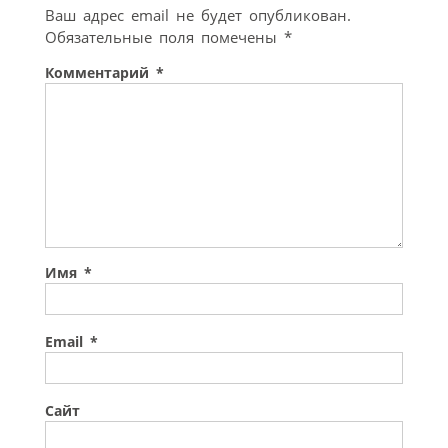
Ваш адрес email не будет опубликован.
Обязательные поля помечены
*
Комментарий
*
Имя
*
Email
*
Сайт