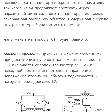
выключается транзистор синхронного выпрямителя,
ток через ключ продолжает протекать через
паразитный диод силового транзистора, тем самым
закорачивая выходную обмотку и удерживая энергию
внутри контура. Через момент времени
напряжение на емкости C11 будет равно 0.
Момент времени 6
(рис. 7). В момент времени t5
при достижении нулевого напряжения на емкости
C11 включается силовой транзистор S5. Ток в
выходной обмотке меняет свое направление,
напряжение вторичной обмотки подключается к
нагрузке через дроссель L2.