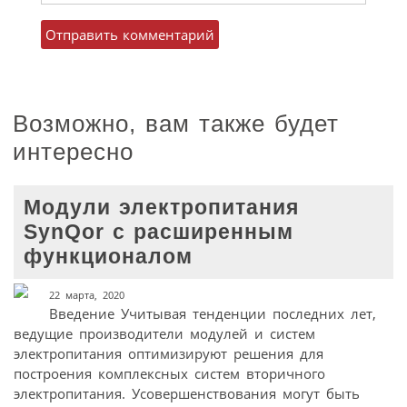
Возможно, вам также будет
интересно
Модули электропитания
SynQor с расширенным
функционалом
22 марта, 2020
Введение Учитывая тенденции последних лет,
ведущие производители модулей и систем
электропитания оптимизируют решения для
построения комплексных систем вторичного
электропитания. Усовершенствования могут быть