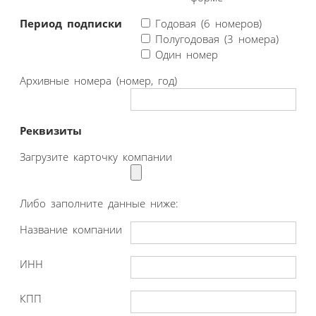
Период подписки
Годовая (6 номеров)
Полугодовая (3 номера)
Один номер
Архивные номера (номер, год)
Реквизиты
Загрузите карточку компании
Либо заполните данные ниже:
Название компании
ИНН
КПП