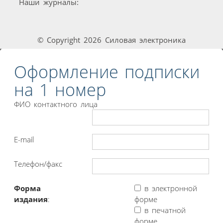
Наши журналы:
© Copyright 2026 Силовая электроника
Оформление подписки
на 1 номер
ФИО контактного лица
E-mail
Телефон/факс
Форма
в электронной
издания
:
форме
в печатной
форме