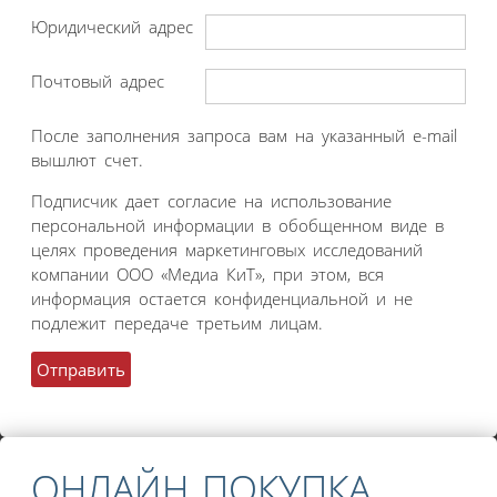
Юридический адрес
Почтовый адрес
После заполнения запроса вам на указанный e-mail
вышлют счет.
Подписчик дает согласие на использование
персональной информации в обобщенном виде в
целях проведения маркетинговых исследований
компании ООО «Медиа КиТ», при этом, вся
информация остается конфиденциальной и не
подлежит передаче третьим лицам.
ОНЛАЙН ПОКУПКА