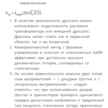
переключения
В качестве резонансного дросселя можно
использовать индуктивность рассеяния
трансформатора или внешний дроссель.
Дроссель может стоять как в первичной
обмотке, так и во вторичной.
Квазирезонансный метод с фазовым
управлением в отличие от классического ШИМ
эффективен при достаточно высоких
динамических потерях, соизмеримых со
статическими.
На основе сравнительного анализа двух типов
схем выпрямителей — с диодами Шоттки и с
синхронным выпрямлением — следует
отметить, что при использовании диодов
Шоттки и транзисторов примерно одинакового
порядка (допустимое напряжение и предельный
ток) мощность статических потерь практически