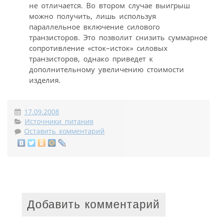
не отличается. Во втором случае выигрыш
можно получить, лишь используя
параллельное включение силового
транзисторов. Это позволит снизить суммарное
сопротивление «сток–исток» силовых
транзисторов, однако приведет к
дополнительному увеличению стоимости
изделия.
17.09.2008
Источники питания
Оставить комментарий
Добавить комментарий