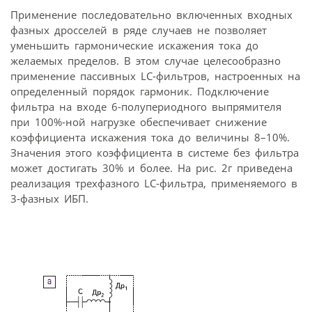
Применение последовательно включенных входных
фазных дросселей в ряде случаев не позволяет
уменьшить гармонические искажения тока до
желаемых пределов. В этом случае целесообразно
применение пассивных LC-фильтров, настроенных на
определенный порядок гармоник. Подключение
фильтра на входе 6-полупериодного выпрямителя
при 100%-ной нагрузке обеспечивает снижение
коэффициента искажения тока до величины 8–10%.
Значения этого коэффициента в системе без фильтра
может достигать 30% и более. На рис. 2г приведена
реализация трехфазного LC-фильтра, применяемого в
3-фазных ИБП.