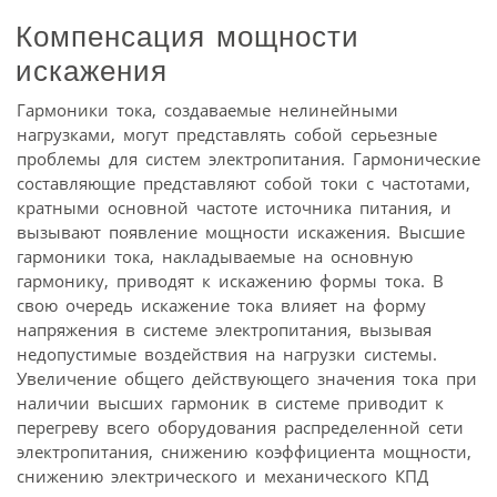
Компенсация мощности
искажения
Гармоники тока, создаваемые нелинейными
нагрузками, могут представлять собой серьезные
проблемы для систем электропитания. Гармонические
составляющие представляют собой токи с частотами,
кратными основной частоте источника питания, и
вызывают появление мощности искажения. Высшие
гармоники тока, накладываемые на основную
гармонику, приводят к искажению формы тока. В
свою очередь искажение тока влияет на форму
напряжения в системе электропитания, вызывая
недопустимые воздействия на нагрузки системы.
Увеличение общего действующего значения тока при
наличии высших гармоник в системе приводит к
перегреву всего оборудования распределенной сети
электропитания, снижению коэффициента мощности,
снижению электрического и механического КПД