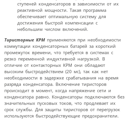
ступеней конденсаторов в зависимости от их
реактивной мощности. Такая программа
обеспечивает оптимальную систему для
достижения быстрой компенсации с
небольшим числом включений.
Тиристорные КРМ
применяются при необходимости
коммутации конденсаторных батарей за короткий
промежуток времени, что требуется в системах с
резко переменной индуктивной нагрузкой. В
отличие от контакторных КРМ они обладают
высоким быстродействием (20 мс), так как нет
необходимости в задержке срабатывания на время
разряда конденсатора. Включение тиристоров
происходит в момент, когда напряжение сети и
конденсатора равно. Конденсаторы подключаются без
значительных пусковых токов, что продлевает их
срок службы. Для защиты тиристоров от перегрузок
используются быстродействующие предохранители.