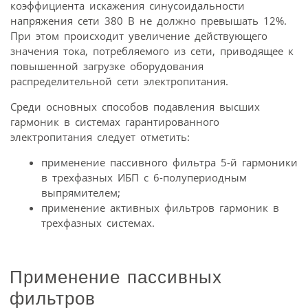
коэффициента искажения синусоидальности
напряжения сети 380 В не должно превышать 12%.
При этом происходит увеличение действующего
значения тока, потребляемого из сети, приводящее к
повышенной загрузке оборудования
распределительной сети электропитания.
Среди основных способов подавления высших
гармоник в системах гарантированного
электропитания следует отметить:
применение пассивного фильтра 5-й гармоники
в трехфазных ИБП с 6-полупериодным
выпрямителем;
применение активных фильтров гармоник в
трехфазных системах.
Применение пассивных
фильтров