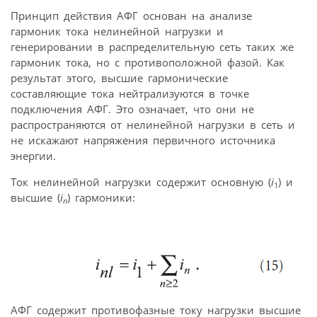
Принцип действия АФГ основан на анализе
гармоник тока нелинейной нагрузки и
генерировании в распределительную сеть таких же
гармоник тока, но с противоположной фазой. Как
результат этого, высшие гармонические
составляющие тока нейтрализуются в точке
подключения АФГ. Это означает, что они не
распространяются от нелинейной нагрузки в сеть и
не искажают напряжения первичного источника
энергии.
Ток нелинейной нагрузки содержит основную (
i
) и
1
высшие (
i
) гармоники:
n
АФГ содержит противофазные току нагрузки высшие