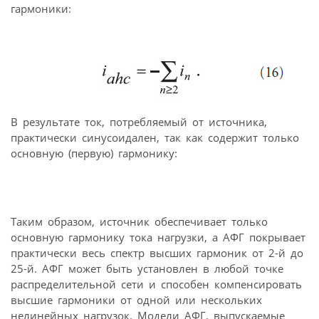
гармоники:
В результате ток, потребляемый от источника,
практически синусоидален, так как содержит только
основную (первую) гармонику:
Таким образом, источник обеспечивает только
основную гармонику тока нагрузки, а АФГ покрывает
практически весь спектр высших гармоник от 2-й до
25-й. АФГ может быть установлен в любой точке
распределительной сети и способен компенсировать
высшие гармоники от одной или нескольких
нелинейных нагрузок. Модели АФГ, выпускаемые