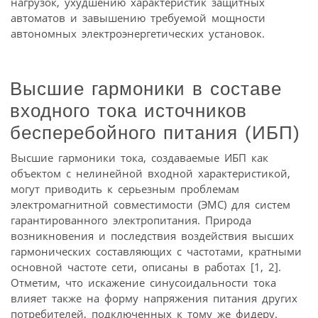
нагрузок, ухудшению характеристик защитных
автоматов и завышению требуемой мощности
автономных электроэнергетических установок.
Высшие гармоники в составе
входного тока источников
бесперебойного питания (ИБП)
Высшие гармоники тока, создаваемые ИБП как
объектом с нелинейной входной характеристикой,
могут приводить к серьезным проблемам
электромагнитной совместимости (ЭМС) для систем
гарантированного электропитания. Природа
возникновения и последствия воздействия высших
гармонических составляющих с частотами, кратными
основной частоте сети, описаны в работах [1, 2].
Отметим, что искажение синусоидальности тока
влияет также на форму напряжения питания других
потребителей, подключенных к тому же фидеру.