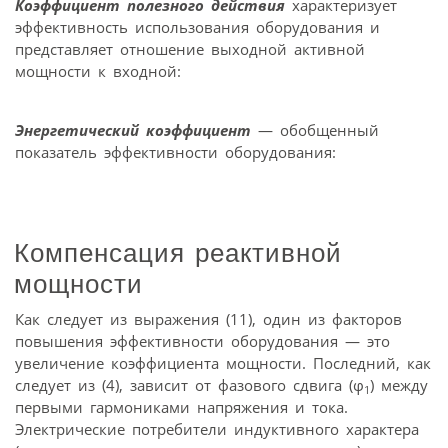
Коэффициент полезного действия
характеризует
эффективность использования оборудования и
представляет отношение выходной активной
мощности к входной:
Энергетический коэффициент
— обобщенный
показатель эффективности оборудования:
Компенсация реактивной
мощности
Как следует из выражения (11), один из факторов
повышения эффективности оборудования — это
увеличение коэффициента мощности. Последний, как
следует из (4), зависит от фазового сдвига (φ
) между
1
первыми гармониками напряжения и тока.
Электрические потребители индуктивного характера