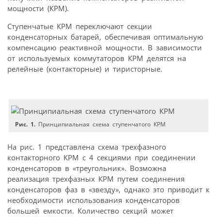
мощности (КРМ).
Ступенчатые КРМ переключают секции
конденсаторных батарей, обеспечивая оптимальную
компенсацию реактивной мощности. В зависимости
от используемых коммутаторов КРМ делятся на
релейные (контакторные) и тиристорные.
Рис. 1.
Принципиальная схема ступенчатого КРМ
На рис. 1 представлена схема трехфазного
контакторного КРМ с 4 секциями при соединении
конденсаторов в «треугольник». Возможна
реализация трехфазных КРМ путем соединения
конденсаторов фаз в «звезду», однако это приводит к
необходимости использования конденсаторов
большей емкости. Количество секций может