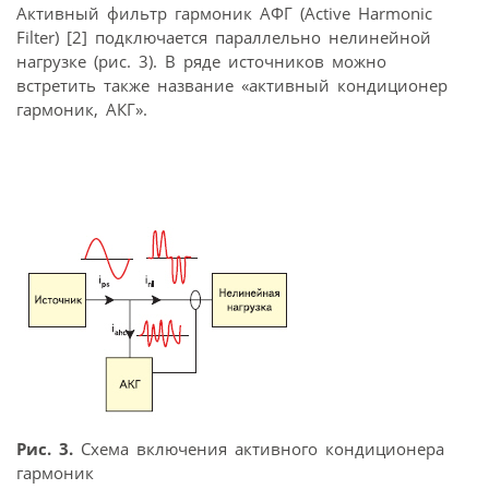
Активный фильтр гармоник АФГ (Active Harmonic
Filter) [2] подключается параллельно нелинейной
нагрузке (рис. 3). В ряде источников можно
встретить также название «активный кондиционер
гармоник, АКГ».
Рис. 3.
Схема включения активного кондиционера
гармоник