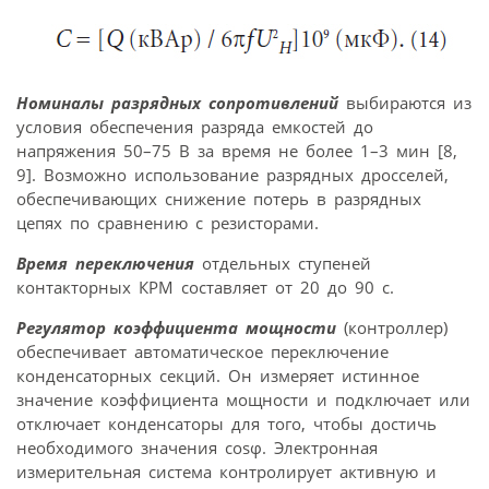
Номиналы разрядных сопротивлений
выбираются из
условия обеспечения разряда емкостей до
напряжения 50–75 В за время не более 1–3 мин [8,
9]. Возможно использование разрядных дросселей,
обеспечивающих снижение потерь в разрядных
цепях по сравнению с резисторами.
Время переключения
отдельных ступеней
контакторных КРМ составляет от 20 до 90 с.
Регулятор коэффициента мощности
(контроллер)
обеспечивает автоматическое переключение
конденсаторных секций. Он измеряет истинное
значение коэффициента мощности и подключает или
отключает конденсаторы для того, чтобы достичь
необходимого значения cosφ. Электронная
измерительная система контролирует активную и