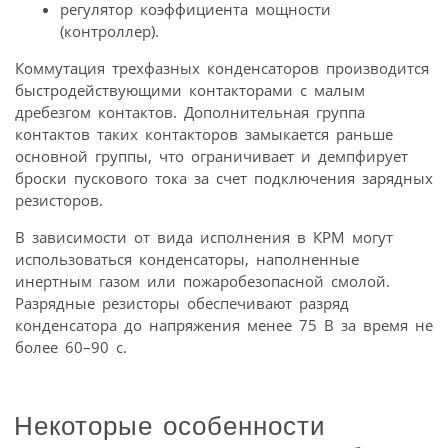
регулятор коэффициента мощности
(контроллер).
Коммутация трехфазных конденсаторов производится
быстродействующими контакторами с малым
дребезгом контактов. Дополнительная группа
контактов таких контакторов замыкается раньше
основной группы, что ограничивает и демпфирует
броски пускового тока за счет подключения зарядных
резисторов.
В зависимости от вида исполнения в КРМ могут
использоваться конденсаторы, наполненные
инертным газом или пожаробезопасной смолой.
Разрядные резисторы обеспечивают разряд
конденсатора до напряжения менее 75 В за время не
более 60–90 с.
Некоторые особенности