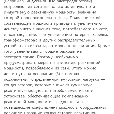
(например, индукционные электродвигатели)
потребляют из сети не только активную, но и
индуктивную реактивную мощность, величина
которой пропорциональна sinφ
. Появление этой
1
составляющей мощности приводит к увеличению
действующего значения тока, потребляемого из сети,
и, как следствие, — к увеличению потерь в кабелях,
трансформаторах и других распределительных
устройствах систем гарантированного питания. Кроме
того, увеличиваются общие расходы на
электроэнергию. Поэтому необходимо
предусматривать меры по снижению реактивной
мощности, потребляемой из сети. Этого можно
достигнуть на основании (3) с помощью
подключения определенной емкостной нагрузки —
конденсаторов, которые снижают суммарную
реактивную мощность, потребляемую из сети.
Устройства, обеспечивающие компенсацию
реактивной мощности и, следовательно,
повышающие коэффициент мощности оборудования,
получили название компенсаторов реактивной