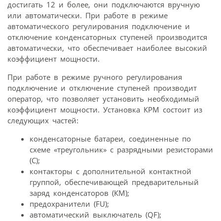
достигать 12 и более, они подключаются вручную
или автоматически. При работе в режиме
автоматического регулирования подключение и
отключение конденсаторных ступеней производится
автоматически, что обеспечивает наиболее высокий
коэффициент мощности.
При работе в режиме ручного регулирования
подключение и отключение ступеней производит
оператор, что позволяет установить необходимый
коэффициент мощности. Установка КРМ состоит из
следующих частей:
конденсаторные батареи, соединенные по
схеме «треугольник» с разрядными резисторами
(С);
контакторы с дополнительной контактной
группой, обеспечивающей предварительный
заряд конденсаторов (КМ);
предохранители (FU);
автоматический выключатель (QF);