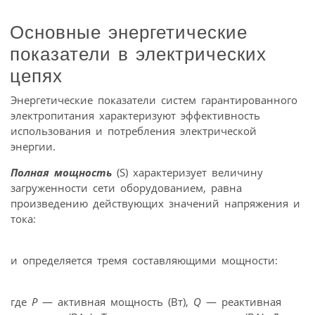
Основные энергетические
показатели в электрических
цепях
Энергетические показатели систем гарантированного
электропитания характеризуют эффективность
использования и потребления электрической
энергии.
Полная мощность
(S) характеризует величину
загруженности сети оборудованием, равна
произведению действующих значений напряжения и
тока:
и определяется тремя составляющими мощности:
где
P
— активная мощность (Вт),
Q
— реактивная