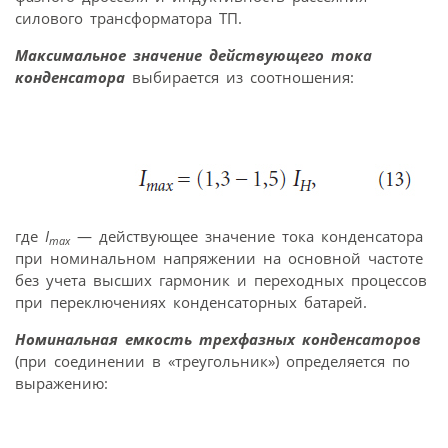
силового трансформатора ТП.
Максимальное значение действующего тока
конденсатора
выбирается из соотношения:
где
I
— действующее значение тока конденсатора
max
при номинальном напряжении на основной частоте
без учета высших гармоник и переходных процессов
при переключениях конденсаторных батарей.
Номинальная емкость трехфазных конденсаторов
(при соединении в «треугольник») определяется по
выражению: