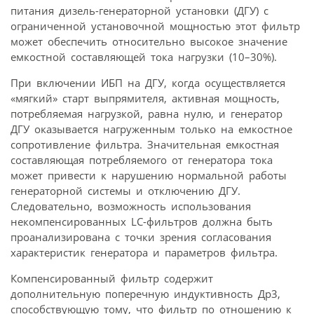
питания дизель-генераторной установки (ДГУ) с
ограниченной установочной мощностью этот фильтр
может обеспечить относительно высокое значение
емкостной составляющей тока нагрузки (10–30%).
При включении ИБП на ДГУ, когда осуществляется
«мягкий» старт выпрямителя, активная мощность,
потребляемая нагрузкой, равна нулю, и генератор
ДГУ оказывается нагруженным только на емкостное
сопротивление фильтра. Значительная емкостная
составляющая потребляемого от генератора тока
может привести к нарушению нормальной работы
генераторной системы и отключению ДГУ.
Следовательно, возможность использования
некомпенсированных LC-фильтров должна быть
проанализирована с точки зрения согласования
характеристик генератора и параметров фильтра.
Компенсированный фильтр содержит
дополнительную поперечную индуктивность Др3,
способствующую тому, что фильтр по отношению к