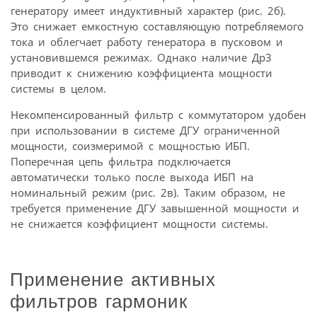
генератору имеет индуктивный характер (рис. 2б).
Это снижает емкостную составляющую потребляемого
тока и облегчает работу генератора в пусковом и
установившемся режимах. Однако наличие Др3
приводит к снижению коэффициента мощности
системы в целом.
Некомпенсированный фильтр с коммутатором удобен
при использовании в системе ДГУ ограниченной
мощности, соизмеримой с мощностью ИБП.
Поперечная цепь фильтра подключается
автоматически только после выхода ИБП на
номинальный режим (рис. 2в). Таким образом, не
требуется применение ДГУ завышенной мощности и
не снижается коэффициент мощности системы.
Применение активных
фильтров гармоник