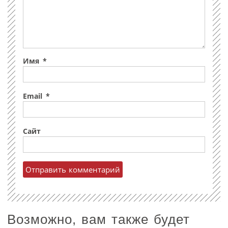
Имя
*
Email
*
Сайт
Возможно, вам также будет