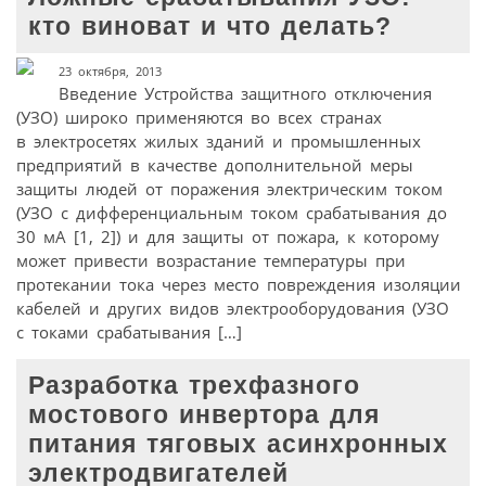
кто виноват и что делать?
23 октября, 2013
Введение Устройства защитного отключения
(УЗО) широко применяются во всех странах
в электросетях жилых зданий и промышленных
предприятий в качестве дополнительной меры
защиты людей от поражения электрическим током
(УЗО с дифференциальным током срабатывания до
30 мА [1, 2]) и для защиты от пожара, к которому
может привести возрастание температуры при
протекании тока через место повреждения изоляции
кабелей и других видов электрооборудования (УЗО
с токами срабатывания […]
Разработка трехфазного
мостового инвертора для
питания тяговых асинхронных
электродвигателей