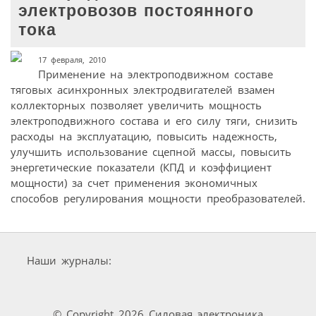
электровозов постоянного
тока
17 февраля, 2010
Применение на электроподвижном составе
тяговых асинхронных электродвигателей взамен
коллекторных позволяет увеличить мощность
электроподвижного состава и его силу тяги, снизить
расходы на эксплуатацию, повысить надежность,
улучшить использование сцепной массы, повысить
энергетические показатели (КПД и коэффициент
мощности) за счет применения экономичных
способов регулирования мощности преобразователей.
Наши журналы:
© Copyright 2026 Силовая электроника