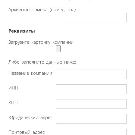
Архивные номера (номер, год)
Реквизиты
Загрузите карточку компании
Либо заполните данные ниже:
Название компании
ИНН
КПП
Юридический адрес
Почтовый адрес