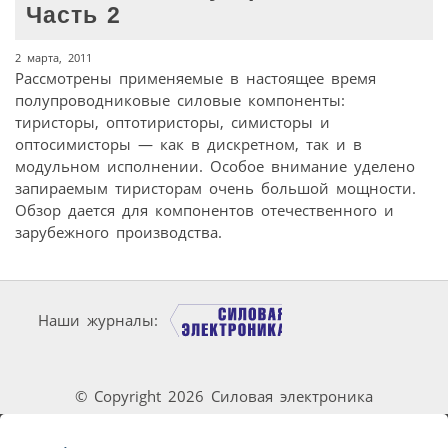
Часть 2
2 марта, 2011
Рассмотрены применяемые в настоящее время
полупроводниковые силовые компоненты:
тиристоры, оптотиристоры, симисторы и
оптосимисторы — как в дискретном, так и в
модульном исполнении. Особое внимание уделено
запираемым тиристорам очень большой мощности.
Обзор дается для компонентов отечественного и
зарубежного производства.
Наши журналы:
© Copyright 2026 Силовая электроника