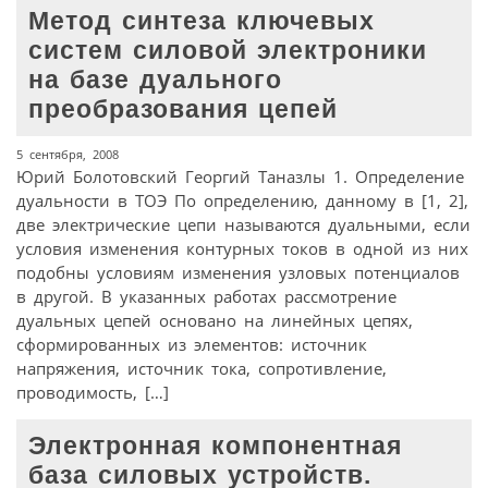
Метод синтеза ключевых
систем силовой электроники
на базе дуального
преобразования цепей
5 сентября, 2008
Юрий Болотовский Георгий Таназлы 1. Определение
дуальности в ТОЭ По определению, данному в [1, 2],
две электрические цепи называются дуальными, если
условия изменения контурных токов в одной из них
подобны условиям изменения узловых потенциалов
в другой. В указанных работах рассмотрение
дуальных цепей основано на линейных цепях,
сформированных из элементов: источник
напряжения, источник тока, сопротивление,
проводимость, […]
Электронная компонентная
база силовых устройств.