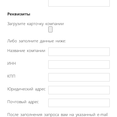
Реквизиты
Загрузите карточку компании
Либо заполните данные ниже:
Название компании
ИНН
КПП
Юридический адрес
Почтовый адрес
После заполнения запроса вам на указанный e-mail