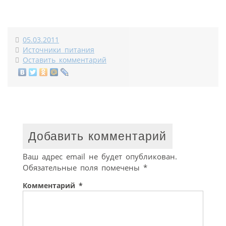
05.03.2011
Источники питания
Оставить комментарий
Добавить комментарий
Ваш адрес email не будет опубликован.
Обязательные поля помечены
*
Комментарий
*