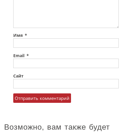
Имя
*
Email
*
Сайт
Возможно, вам также будет