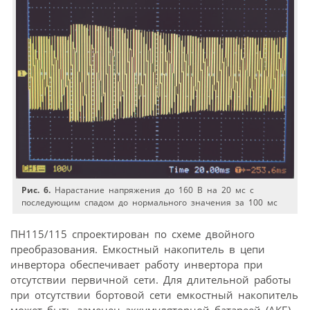
Рис. 6.
Нарастание напряжения до 160 В на 20 мс с
последующим спадом до нормального значения за 100 мс
ПН115/115 спроектирован по схеме двойного
преобразования. Емкостный накопитель в цепи
инвертора обеспечивает работу инвертора при
отсутствии первичной сети. Для длительной работы
при отсутствии бортовой сети емкостный накопитель