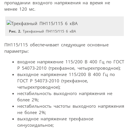
пропадании входного напряжения на время не
менее 120 мс.
Рис. 2.
Трехфазный ПН115/115 6 кВА
ПН115/115 обеспечивает следующие основные
параметры:
входное напряжение 115/200 В 400 Гц по ГОСТ
Р 54073-2010 (трехфазное, четырехпроводное);
выходное напряжение 115/200 В 400 Гц по
ГОСТ Р 54073-2010 (трехфазное,
четырехпроводное);
нестабильность выходного напряжения не
более 2%;
нестабильность частоты выходного напряжения
не более 2%;
выходное напряжение трехфазное
синусоидальное;