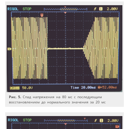
Рис. 5.
Спад напряжения на 80 мс с последующим
восстановлением до нормального значения за 20 мс