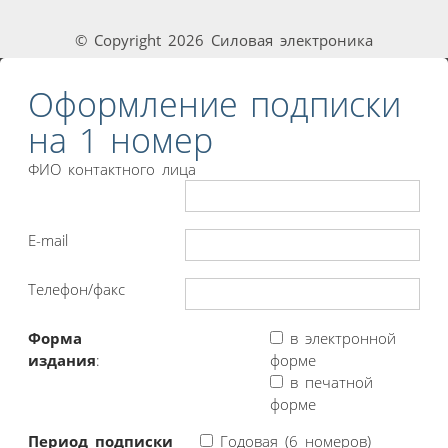
© Copyright 2026 Силовая электроника
Оформление подписки
на 1 номер
ФИО контактного лица
E-mail
Телефон/факс
Форма
в электронной
издания
:
форме
в печатной
форме
Период подписки
Годовая (6 номеров)