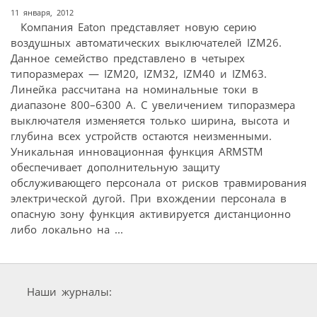
11 января, 2012
Компания Eaton представляет новую серию
воздушных автоматических выключателей IZM26.
Данное семейство представлено в четырех
типоразмерах — IZM20, IZM32, IZM40 и IZM63.
Линейка рассчитана на номинальные токи в
диапазоне 800–6300 А. С увеличением типоразмера
выключателя изменяется только ширина, высота и
глубина всех устройств остаются неизменными.
Уникальная инновационная функция ARMSTM
обеспечивает дополнительную защиту
обслуживающего персонала от рисков травмирования
электрической дугой. При вхождении персонала в
опасную зону функция активируется дистанционно
либо локально на ...
Наши журналы: