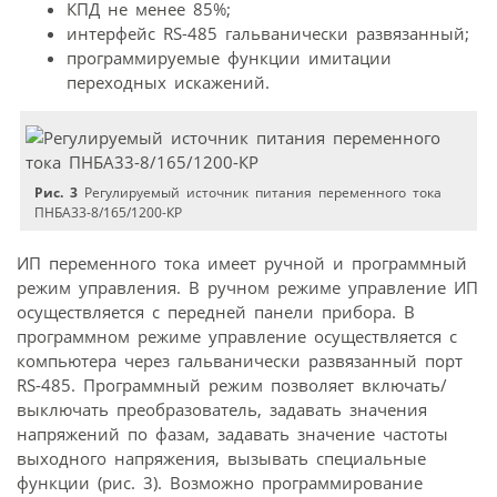
КПД не менее 85%;
интерфейс RS-485 гальванически развязанный;
программируемые функции имитации
переходных искажений.
Рис. 3
Регулируемый источник питания переменного тока
ПНБА33-8/165/1200-КР
ИП переменного тока имеет ручной и программный
режим управления. В ручном режиме управление ИП
осуществляется с передней панели прибора. В
программном режиме управление осуществляется с
компьютера через гальванически развязанный порт
RS-485. Программный режим позволяет включать/
выключать преобразователь, задавать значения
напряжений по фазам, задавать значение частоты
выходного напряжения, вызывать специальные
функции (рис. 3). Возможно программирование