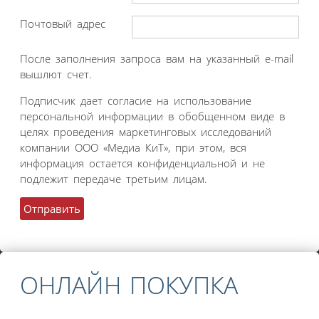
Почтовый адрес
После заполнения запроса вам на указанный e-mail
вышлют счет.
Подписчик дает согласие на использование
персональной информации в обобщенном виде в
целях проведения маркетинговых исследований
компании ООО «Медиа КиТ», при этом, вся
информация остается конфиденциальной и не
подлежит передаче третьим лицам.
ОНЛАЙН ПОКУПКА