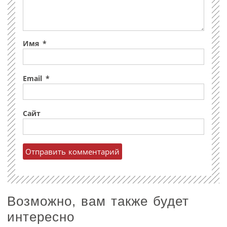
Имя
*
Email
*
Сайт
Возможно, вам также будет
интересно