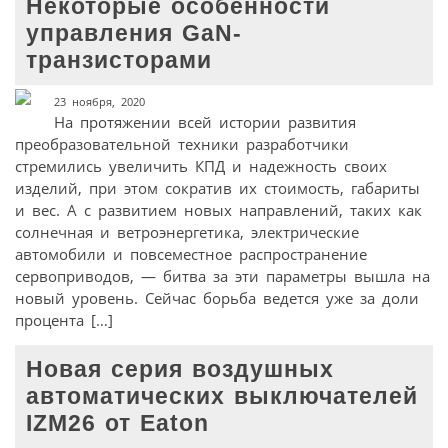
Некоторые особенности
управления GaN-
транзисторами
23 ноября, 2020
На протяжении всей истории развития
преобразовательной техники разработчики
стремились увеличить КПД и надежность своих
изделий, при этом сократив их стоимость, габариты
и вес. А с развитием новых направлений, таких как
солнечная и ветроэнергетика, электрические
автомобили и повсеместное распространение
сервоприводов, — битва за эти параметры вышла на
новый уровень. Сейчас борьба ведется уже за доли
процента […]
Новая серия воздушных
автоматических выключателей
IZM26 от Eaton