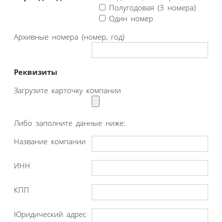
Полугодовая (3 номера)
Один номер
Архивные номера (номер, год)
Реквизиты
Загрузите карточку компании
Либо заполните данные ниже:
Название компании
ИНН
КПП
Юридический адрес