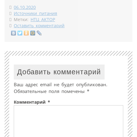
06.10.2020
Источники питания
Метки:
НТЦ АКТОР
Оставить комментарий
Добавить комментарий
Ваш адрес email не будет опубликован.
Обязательные поля помечены
*
Комментарий
*