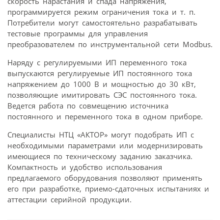
скорость нарастания и спада напряжения,
программируется режим ограничения тока и т. п.
Потребители могут самостоятельно разрабатывать
тестовые программы для управления
преобразователем по инструментальной сети Modbus.
Наряду с регулируемыми ИП переменного тока
выпускаются регулируемые ИП постоянного тока
напряжением до 1000 В и мощностью до 30 кВт,
позволяющие имитировать СЭС постоянного тока.
Ведется работа по совмещению источника
постоянного и переменного тока в одном приборе.
Специалисты НТЦ «АКТОР» могут подобрать ИП с
необходимыми параметрами или модернизировать
имеющиеся по техническому заданию заказчика.
Компактность и удобство использования
предлагаемого оборудования позволяют применять
его при разработке, приемо-сдаточных испытаниях и
аттестации серийной продукции.