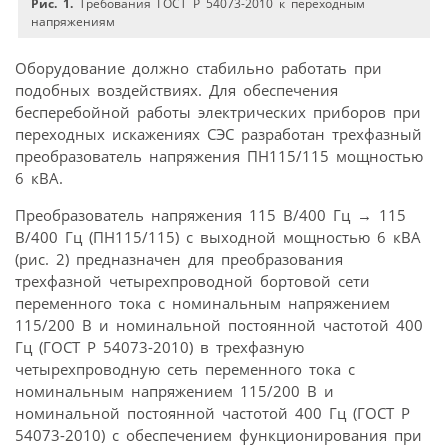
Рис. 1.
Требования ГОСТ Р 54073-2010 к переходным
напряжениям
Оборудование должно стабильно работать при
подобных воздействиях. Для обеспечения
бесперебойной работы электрических приборов при
переходных искажениях СЭС разработан трехфазный
преобразователь напряжения ПН115/115 мощностью
6 кВА.
Преобразователь напряжения 115 В/400 Гц → 115
В/400 Гц (ПН115/115) с выходной мощностью 6 кВА
(рис. 2) предназначен для преобразования
трехфазной четырехпроводной бортовой сети
переменного тока с номинальным напряжением
115/200 В и номинальной постоянной частотой 400
Гц (ГОСТ Р 54073-2010) в трехфазную
четырехпроводную сеть переменного тока с
номинальным напряжением 115/200 B и
номинальной постоянной частотой 400 Гц (ГОСТ Р
54073-2010) с обеспечением функционирования при