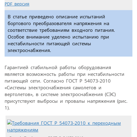
PDF версия
В статье приведено описание испытаний
бортового преобразователя напряжения на
соответствие требованиям входного питания.
Особое внимание уделено испытанию при
нестабильности питающей системы
электроснабжения.
Гарантией стабильной работы оборудования
является возможность работы при нестабильности
питающей сети. Согласно ГОСТ Р 54073-2010
«Системы электроснабжения самолетов и
вертолетов», в системе электроснабжения (СЭС)
присутствуют выбросы и провалы напряжения (рис.
1).