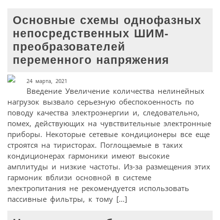
Основные схемы однофазных
непосредственных ШИМ-
преобразователей
переменного напряжения
24 марта, 2021
Введение Увеличение количества нелинейных
нагрузок вызвало серьезную обеспокоенность по
поводу качества электроэнергии и, следовательно,
помех, действующих на чувствительные электронные
приборы. Некоторые сетевые кондиционеры все еще
строятся на тиристорах. Поглощаемые в таких
кондиционерах гармоники имеют высокие
амплитуды и низкие частоты. Из-за размещения этих
гармоник вблизи основной в системе
электропитания не рекомендуется использовать
пассивные фильтры, к тому […]