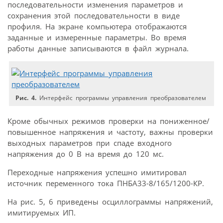
последовательности изменения параметров и
сохранения этой последовательности в виде
профиля. На экране компьютера отображаются
заданные и измеренные параметры. Во время
работы данные записываются в файл журнала.
Рис. 4.
Интерфейс программы управления преобразователем
Кроме обычных режимов проверки на пониженное/
повышенное напряжения и частоту, важны проверки
выходных параметров при спаде входного
напряжения до 0 В на время до 120 мс.
Переходные напряжения успешно имитировал
источник переменного тока ПНБА33-8/165/1200-КР.
На рис. 5, 6 приведены осциллограммы напряжений,
имитируемых ИП.