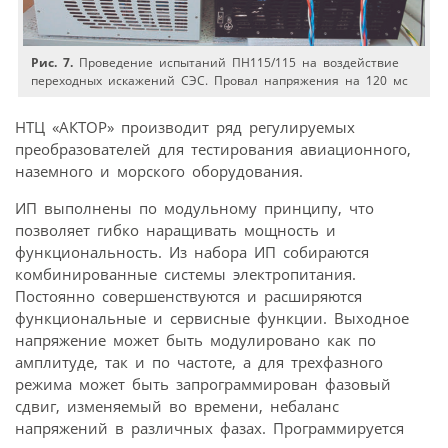
Рис. 7.
Проведение испытаний ПН115/115 на воздействие
переходных искажений СЭС. Провал напряжения на 120 мс
НТЦ «АКТОР» производит ряд регулируемых
преобразователей для тестирования авиационного,
наземного и морского оборудования.
ИП выполнены по модульному принципу, что
позволяет гибко наращивать мощность и
функциональность. Из набора ИП собираются
комбинированные системы электропитания.
Постоянно совершенствуются и расширяются
функциональные и сервисные функции. Выходное
напряжение может быть модулировано как по
амплитуде, так и по частоте, а для трехфазного
режима может быть запрограммирован фазовый
сдвиг, изменяемый во времени, небаланс
напряжений в различных фазах. Программируется