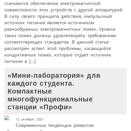
становится обеспечение электромагнитной
совместимости этих устройств с другой аппаратурой.
В силу своего принципа действия, импульсный
источник питания является источником
разнообразных электромагнитных помех. Уровни
таких помех должны удовлетворять требованиям
соответствующих стандартов. В данной статье
рассмотрен аспект этой проблемы, касающийся
кондуктивных помех, которые отдает источник
питания в […]
«Мини-лаборатория» для
каждого студента.
Компактные
многофункциональные
станции «Профи»
12 октября, 2021
Современные тенденции развития