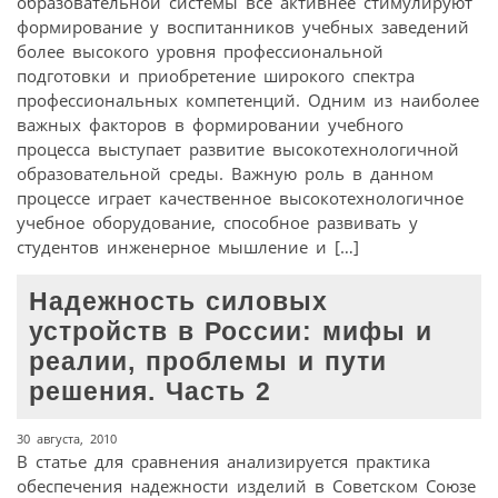
образовательной системы все активнее стимулируют
формирование у воспитанников учебных заведений
более высокого уровня профессиональной
подготовки и приобретение широкого спектра
профессиональных компетенций. Одним из наиболее
важных факторов в формировании учебного
процесса выступает развитие высокотехнологичной
образовательной среды. Важную роль в данном
процессе играет качественное высокотехнологичное
учебное оборудование, способное развивать у
студентов инженерное мышление и […]
Надежность силовых
устройств в России: мифы и
реалии, проблемы и пути
решения. Часть 2
30 августа, 2010
В статье для сравнения анализируется практика
обеспечения надежности изделий в Советском Союзе