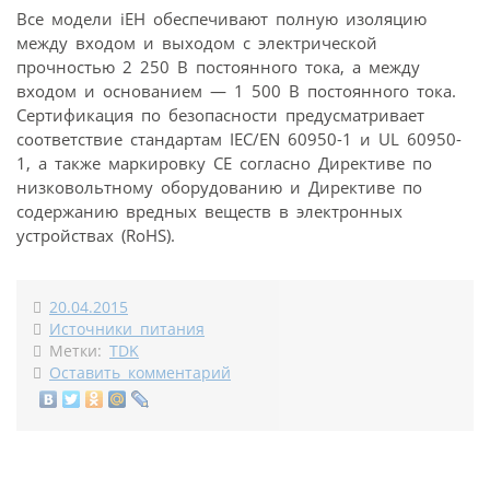
Все модели iEH обеспечивают полную изоляцию
между входом и выходом с электрической
прочностью 2 250 В постоянного тока, а между
входом и основанием — 1 500 В постоянного тока.
Сертификация по безопасности предусматривает
соответствие стандартам IEC/EN 60950-1 и UL 60950-
1, а также маркировку CE согласно Директиве по
низковольтному оборудованию и Директиве по
содержанию вредных веществ в электронных
устройствах (RoHS).
20.04.2015
Источники питания
Метки:
TDK
Оставить комментарий