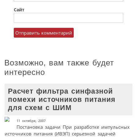
Сайт
Возможно, вам также будет
интересно
Расчет фильтра синфазной
помехи источников питания
для схем с ШИМ
11 октября, 2007
Постановка задачи При разработке импульсных
источников питания (ИВЭП) серьезной задачей