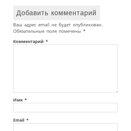
Добавить комментарий
Ваш адрес email не будет опубликован.
Обязательные поля помечены
*
Комментарий
*
Имя
*
Email
*