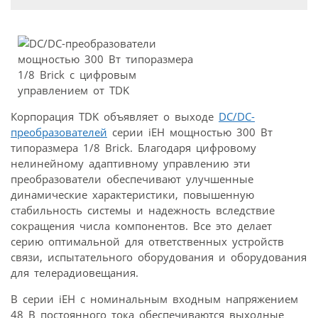
Корпорация TDK объявляет о выходе
DC/DC-
преобразователей
серии iEH мощностью 300 Вт
типоразмера 1/8 Brick. Благодаря цифровому
нелинейному адаптивному управлению эти
преобразователи обеспечивают улучшенные
динамические характеристики, повышенную
стабильность системы и надежность вследствие
сокращения числа компонентов. Все это делает
серию оптимальной для ответственных устройств
связи, испытательного оборудования и оборудования
для телерадиовещания.
В серии iEH с номинальным входным напряжением
48 В постоянного тока обеспечиваются выходные