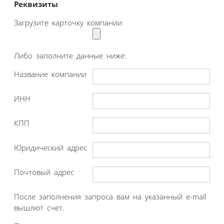
Реквизиты
Загрузите карточку компании
Либо заполните данные ниже:
Название компании
ИНН
КПП
Юридический адрес
Почтовый адрес
После заполнения запроса вам на указанный e-mail
вышлют счет.