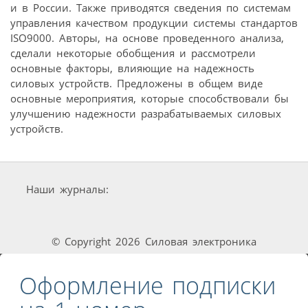
и в России. Также приводятся сведения по системам
управления качеством продукции системы стандартов
ISO9000. Авторы, на основе проведенного анализа,
сделали некоторые обобщения и рассмотрели
основные факторы, влияющие на надежность
силовых устройств. Предложены в общем виде
основные мероприятия, которые способствовали бы
улучшению надежности разрабатываемых силовых
устройств.
Наши журналы:
© Copyright 2026 Силовая электроника
Оформление подписки