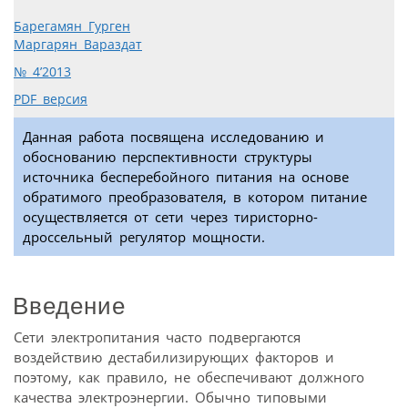
Барегамян Гурген
Маргарян Вараздат
№ 4’2013
PDF версия
Данная работа посвящена исследованию и
обоснованию перспективности структуры
источника бесперебойного питания на основе
обратимого преобразователя, в котором питание
осуществляется от сети через тиристорно-
дроссельный регулятор мощности.
Введение
Сети электропитания часто подвергаются
воздействию дестабилизирующих факторов и
поэтому, как правило, не обеспечивают должного
качества электроэнергии. Обычно типовыми