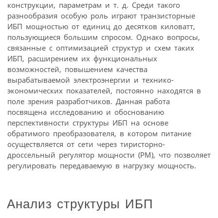
конструкции, параметрам и т. д. Среди такого
разнообразия особую роль играют транзисторные
ИБП мощностью от единиц до десятков киловатт,
пользующиеся большим спросом. Однако вопросы,
связанные с оптимизацией структур и схем таких
ИБП, расширением их функциональных
возможностей, повышением качества
вырабатываемой электроэнергии и технико-
экономических показателей, постоянно находятся в
поле зрения разработчиков. Данная работа
посвящена исследованию и обоснованию
перспективности структуры ИБП на основе
обратимого преобразователя, в котором питание
осуществляется от сети через тиристорно-
дроссельный регулятор мощности (РМ), что позволяет
регулировать передаваемую в нагрузку мощность.
Анализ структуры ИБП