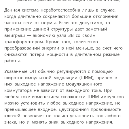
Данная система неработоспособна лишь в случае,
когда длительно сохраняются большие отклонения
частоты сети от нормы. Если это допустимо, то
применение данной структуры дает заметный
выигрыш — экономию узла ЗВ со своим
трансформатором. Кроме того, количество
преобразований энергии в ней меньше, за счет чего
снижаются потери мощности в длительном режиме
работы.
Указанные ОП обычно регулируются с помощью
широтно-импульсной модуляции (ШИМ), причем в
них выходное напряжение модуляционного
коммутатора не зависит от выходного тока. При
любом токе изменением скважности ШИМ-импульсов
можно установить любое выходное напряжение, не
превышающее входное. Двусторонняя проводимость
ключей позволяет не только установить ток любого
знака, но и менять знак выходного напряжения.