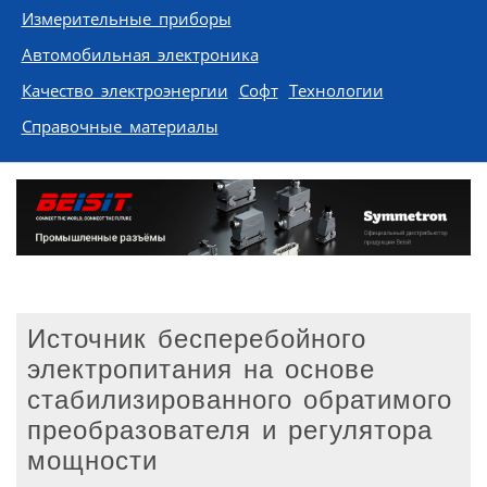
Измерительные приборы
Автомобильная электроника
Качество электроэнергии
Софт
Технологии
Справочные материалы
Источник бесперебойного
электропитания на основе
стабилизированного обратимого
преобразователя и регулятора
мощности