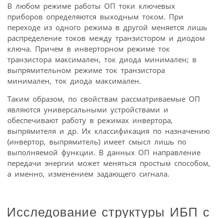
В любом режиме работы ОП токи ключевых
приборов определяются выходным током. При
переходе из одного режима в другой меняется лишь
распределение токов между транзистором и диодом
ключа. Причем в инверторном режиме ток
транзистора максимален, ток диода минимален; в
выпрямительном режиме ток транзистора
минимален, ток диода максимален.
Таким образом, по свойствам рассматриваемые ОП
являются универсальными устройствами и
обеспечивают работу в режимах инвертора,
выпрямителя и др. Их классификация по назначению
(инвертор, выпрямитель) имеет смысл лишь по
выполняемой функции. В данных ОП направление
передачи энергии может меняться простым способом,
а именно, изменением задающего сигнала.
Исследование структуры ИБП с