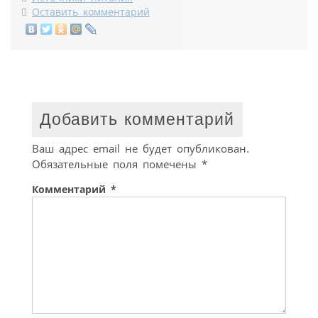
Оставить комментарий
Добавить комментарий
Ваш адрес email не будет опубликован.
Обязательные поля помечены
*
Комментарий
*