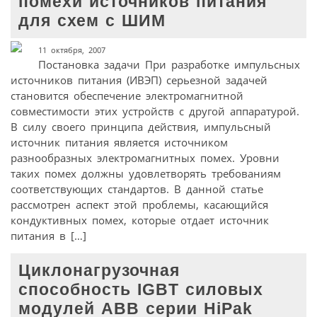
помехи источников питания
для схем с ШИМ
11 октября, 2007
Постановка задачи При разработке импульсных
источников питания (ИВЭП) серьезной задачей
становится обеспечение электромагнитной
совместимости этих устройств с другой аппаратурой.
В силу своего принципа действия, импульсный
источник питания является источником
разнообразных электромагнитных помех. Уровни
таких помех должны удовлетворять требованиям
соответствующих стандартов. В данной статье
рассмотрен аспект этой проблемы, касающийся
кондуктивных помех, которые отдает источник
питания в […]
Циклонагрузочная
способность IGBT силовых
модулей ABB серии HiPak