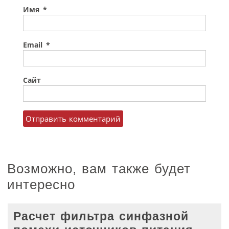
Имя
*
Email
*
Сайт
Возможно, вам также будет
интересно
Расчет фильтра синфазной