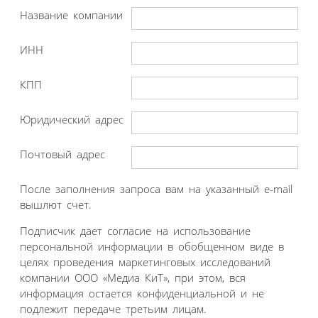
Название компании
ИНН
КПП
Юридический адрес
Почтовый адрес
После заполнения запроса вам на указанный e-mail
вышлют счет.
Подписчик дает согласие на использование
персональной информации в обобщенном виде в
целях проведения маркетинговых исследований
компании ООО «Медиа КиТ», при этом, вся
информация остается конфиденциальной и не
подлежит передаче третьим лицам.