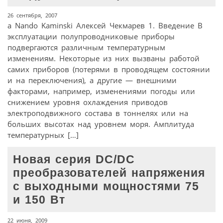
26 сентября, 2007
а Nando Kaminski Алексей Чекмарев 1. Введение В
эксплуатации полупроводниковые приборы
подвергаются различным температурным
изменениям. Некоторые из них вызваны работой
самих приборов (потерями в проводящем состоянии
и на переключения), а другие — внешними
факторами, например, изменениями погоды или
снижением уровня охлаждения приводов
электроподвижного состава в тоннелях или на
больших высотах над уровнем моря. Амплитуда
температурных […]
Новая серия DC/DC
преобразователей напряжения
с выходными мощностями 75
и 150 Вт
22 июня, 2009