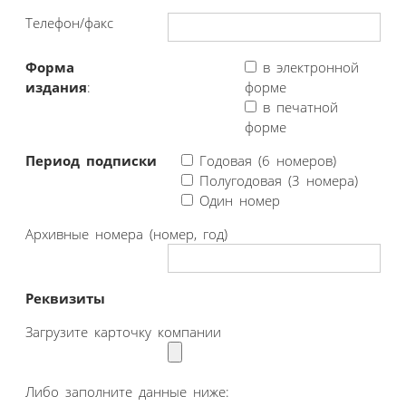
Телефон/факс
Форма
в электронной
издания
:
форме
в печатной
форме
Период подписки
Годовая (6 номеров)
Полугодовая (3 номера)
Один номер
Архивные номера (номер, год)
Реквизиты
Загрузите карточку компании
Либо заполните данные ниже: