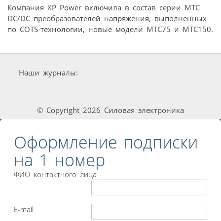
Компания XP Power включила в состав серии MTC
DC/DC преобразователей напряжения, выполненных
по COTS-технологии, новые модели MTC75 и MTC150.
Наши журналы:
© Copyright 2026 Силовая электроника
Оформление подписки
на 1 номер
ФИО контактного лица
E-mail