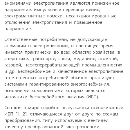
аномалиями электропитания являются пониженное
напряжение, импульсные перенапряжения,
электромагнитные помехи, несанкционированные
отключения электропитания и повышенное
напряжение.
Ответственные потребители, не допускающие
аномалии в электропитании, в настоящее время
имеются практически во всех областях хозяйства: в
энергетике, транспорте, связи, медицине, атомной,
газовой, нефтеперерабатывающей промышленностях
и др. Бесперебойное и качественное электропитание
ответственных потребителей обычно организуют
системами гарантированного энергоснабжения,
основными компонентами которых являются
источники бесперебойного питания (ИБП).
Сегодня в мире серийно выпускаются всевозможные
ИБП [1, 2], отличающиеся друг от друга по схемам
преобразования, типу используемых вентилей,
качеству преобразованной электроэнергии,