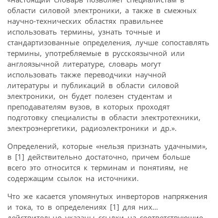
области силовой электроники, а также в смежных
научно-технических областях правильнее
использовать термины, узнать точные и
стандартизованные определения, лучше сопоставлять
термины, употребляемые в русскоязычной или
англоязычной литературе, словарь могут
использовать также переводчики научной
литературы и публикаций в области силовой
электроники, он будет полезен студентам и
преподавателям вузов, в которых проходят
подготовку специалисты в области электротехники,
электроэнергетики, радиоэлектроники и др.».
Определений, которые «нельзя признать удачными»,
в [1] действительно достаточно, причем больше
всего это относится к терминам и понятиям, не
содержащим ссылок на источники.
Что же касается упомянутых инверторов напряжения
и тока, то в определениях [1] для них…
действительно указаны ссылки на соответствующие