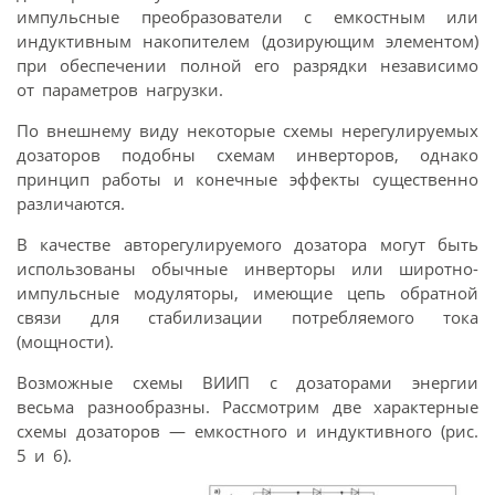
импульсные преобразователи с емкостным или
индуктивным накопителем (дозирующим элементом)
при обеспечении полной его разрядки независимо
от параметров нагрузки.
По внешнему виду некоторые схемы нерегулируемых
дозаторов подобны схемам инверторов, однако
принцип работы и конечные эффекты существенно
различаются.
В качестве авторегулируемого дозатора могут быть
использованы обычные инверторы или широтно-
импульсные модуляторы, имеющие цепь обратной
связи для стабилизации потребляемого тока
(мощности).
Возможные схемы ВИИП с дозаторами энергии
весьма разнообразны. Рассмотрим две характерные
схемы дозаторов — емкостного и индуктивного (рис.
5 и 6).