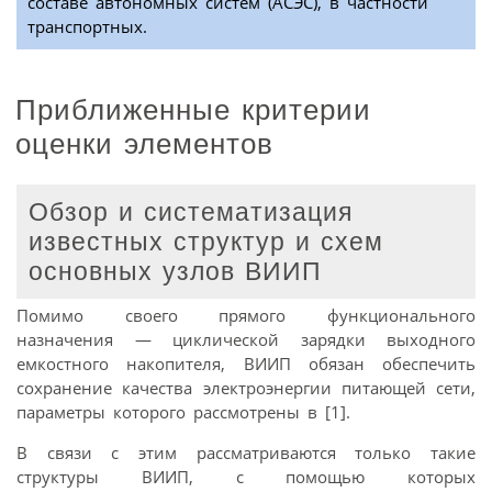
составе автономных систем (АСЭС), в частности
транспортных.
Приближенные критерии
оценки элементов
Обзор и систематизация
известных структур и схем
основных узлов ВИИП
Помимо своего прямого функционального
назначения — циклической зарядки выходного
емкостного накопителя, ВИИП обязан обеспечить
сохранение качества электроэнергии питающей сети,
параметры которого рассмотрены в [1].
В связи с этим рассматриваются только такие
структуры ВИИП, с помощью которых