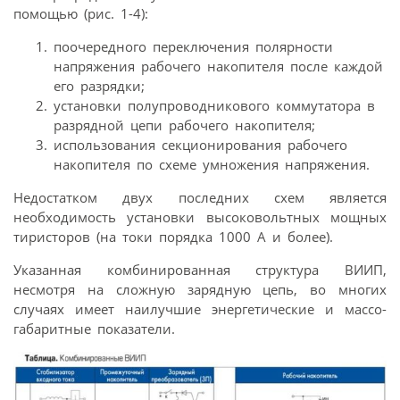
помощью (рис. 1-4):
поочередного переключения полярности
напряжения рабочего накопителя после каждой
его разрядки;
установки полупроводникового коммутатора в
разрядной цепи рабочего накопителя;
использования секционирования рабочего
накопителя по схеме умножения напряжения.
Недостатком двух последних схем является
необходимость установки высоковольтных мощных
тиристоров (на токи порядка 1000 А и более).
Указанная комбинированная структура ВИИП,
несмотря на сложную зарядную цепь, во многих
случаях имеет наилучшие энергетические и массо-
габаритные показатели.