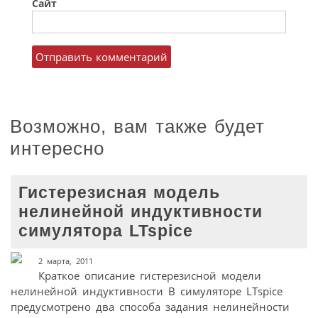
Сайт
Возможно, вам также будет
интересно
Гистерезисная модель
нелинейной индуктивности
симулятора LTspice
2 марта, 2011
Краткое описание гистерезисной модели
нелинейной индуктивности В симуляторе LTspice
предусмотрено два способа задания нелинейности