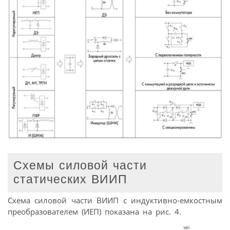
Схемы силовой части
статических ВИИП
Схема силовой части ВИИП с индуктивно-емкостным
преобразователем (ИЕП) показана на рис. 4.