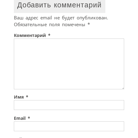
Добавить комментарий
Ваш адрес email не будет опубликован.
Обязательные поля помечены
*
Комментарий
*
Имя
*
Email
*