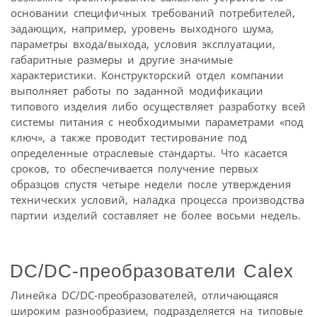
основании специфичных требований потребителей,
задающих, например, уровень выходного шума,
параметры входа/выхода, условия эксплуатации,
габаритные размеры и другие значимые
характеристики. Конструкторский отдел компании
выполняет работы по заданной модификации
типового изделия либо осуществляет разработку всей
системы питания с необходимыми параметрами «под
ключ», а также проводит тестирование под
определенные отраслевые стандарты. Что касается
сроков, то обеспечивается получение первых
образцов спустя четыре недели после утверждения
технических условий, наладка процесса производства
партии изделий составляет не более восьми недель.
DC/DC-преобразователи Calex
Линейка DC/DC-преобразователей, отличающаяся
широким разнообразием, подразделяется на типовые