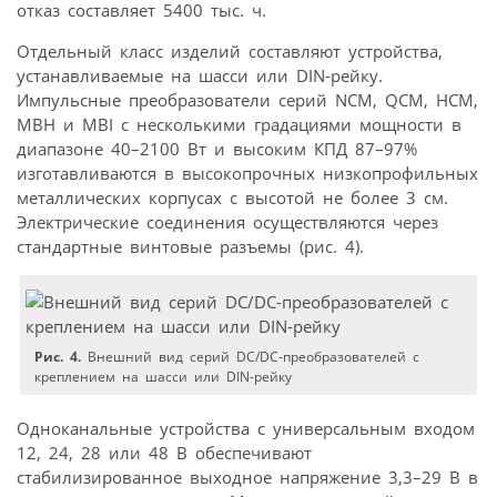
отказ составляет 5400 тыс. ч.
Отдельный класс изделий составляют устройства,
устанавливаемые на шасси или DIN-рейку.
Импульсные преобразователи серий NCM, QCM, HCM,
MBH и MBI с несколькими градациями мощности в
диапазоне 40–2100 Вт и высоким КПД 87–97%
изготавливаются в высокопрочных низкопрофильных
металлических корпусах с высотой не более 3 см.
Электрические соединения осуществляются через
стандартные винтовые разъемы (рис. 4).
Рис. 4.
Внешний вид серий DC/DC-преобразователей с
креплением на шасси или DIN-рейку
Одноканальные устройства с универсальным входом
12, 24, 28 или 48 В обеспечивают
стабилизированное выходное напряжение 3,3–29 В в