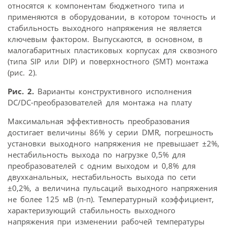
относятся к компонентам бюджетного типа и
применяются в оборудовании, в котором точность и
стабильность выходного напряжения не является
ключевым фактором. Выпускаются, в основном, в
малогабаритных пластиковых корпусах для сквозного
(типа SIP или DIP) и поверхностного (SMT) монтажа
(рис. 2).
Рис. 2.
Варианты конструктивного исполнения
DC/DC-преобразователей для монтажа на плату
Максимальная эффективность преобразования
достигает величины 86% у серии DMR, погрешность
установки выходного напряжения не превышает ±2%,
нестабильность выхода по нагрузке 0,5% для
преобразователей с одним выходом и 0,8% для
двухканальных, нестабильность выхода по сети
±0,2%, а величина пульсаций выходного напряжения
не более 125 мВ (п-п). Температурный коэффициент,
характеризующий стабильность выходного
напряжения при изменении рабочей температуры