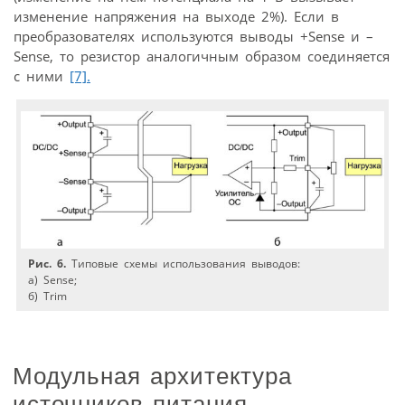
изменение напряжения на выходе 2%). Если в
преобразователях используются выводы +Sense и –
Sense, то резистор аналогичным образом соединяется
с ними
[7].
Рис. 6.
Типовые схемы использования выводов:
а) Sense;
б) Trim
Модульная архитектура
источников питания