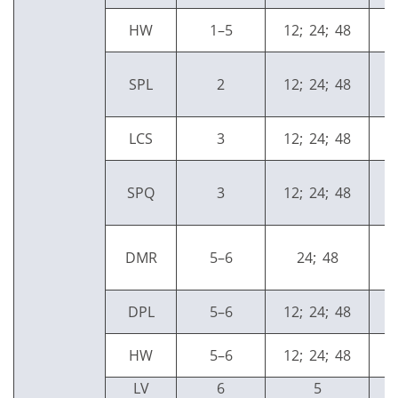
HW
1–5
12; 24; 48
SPL
2
12; 24; 48
LCS
3
12; 24; 48
SPQ
3
12; 24; 48
DMR
5–6
24; 48
DPL
5–6
12; 24; 48
HW
5–6
12; 24; 48
LV
6
5