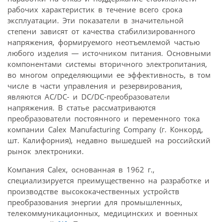
рабочих характеристик в течение всего срока
эксплуатации. Эти показатели в значительной
степени зависят от качества стабилизированного
напряжения, формируемого неотъемлемой частью
любого изделия — источником питания. Основными
компонентами системы вторичного электропитания,
во многом определяющими ее эффективность, в том
числе в части управления и резервирования,
являются AC/DC- и DC/DC-преобразователи
напряжения. В статье рассматриваются
преобразователи постоянного и переменного тока
компании Calex Manufacturing Company (г. Конкорд,
шт. Калифорния), недавно вышедшей на российский
рынок электроники.
Компания Calex, основанная в 1962 г.,
специализируется преимущественно на разработке и
производстве высококачественных устройств
преобразования энергии для промышленных,
телекоммуникационных, медицинских и военных