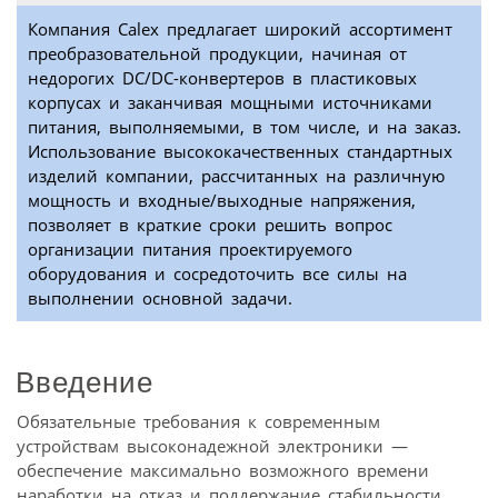
Компания Calex предлагает широкий ассортимент
преобразовательной продукции, начиная от
недорогих DC/DC-конвертеров в пластиковых
корпусах и заканчивая мощными источниками
питания, выполняемыми, в том числе, и на заказ.
Использование высококачественных стандартных
изделий компании, рассчитанных на различную
мощность и входные/выходные напряжения,
позволяет в краткие сроки решить вопрос
организации питания проектируемого
оборудования и сосредоточить все силы на
выполнении основной задачи.
Введение
Обязательные требования к современным
устройствам высоконадежной электроники —
обеспечение максимально возможного времени
наработки на отказ и поддержание стабильности