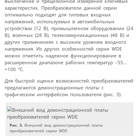
выключение и прецизионное измерение ключевых
характеристик. Преобразователи данной серии
оптимально подходят для типовых входных
напряжений, используемых в автомобильных
устройствах (12 В), промышленном оборудовании (24
В), военных (28 В), телекоммуникационных (48 В) и
других применениях с высоким уровнем входного
напряжения. Из других особенностей серии WDE
можно отметить надежное функционирование в
расширенном диапазоне рабочих температур –55…
+100 °С.
Для быстрой оценки возможностей преобразователей
предлагаются демонстрационные платы с
графическим интерфейсом пользователя (рис. 3).
Рис. 3.
Внешний вид демонстрационной платы
преобразователей серии WDE