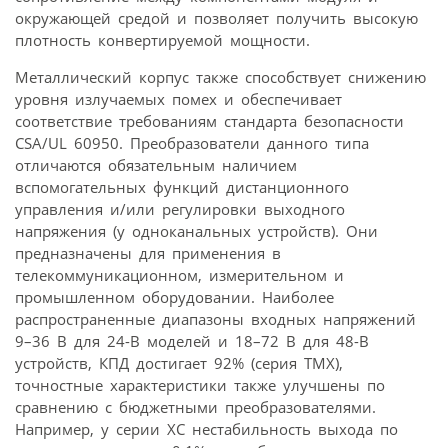
окружающей средой и позволяет получить высокую
плотность конвертируемой мощности.
Металлический корпус также способствует снижению
уровня излучаемых помех и обеспечивает
соответствие требованиям стандарта безопасности
CSA/UL 60950. Преобразователи данного типа
отличаются обязательным наличием
вспомогательных функций дистанционного
управления и/или регулировки выходного
напряжения (у одноканальных устройств). Они
предназначены для применения в
телекоммуникационном, измерительном и
промышленном оборудовании. Наиболее
распространенные диапазоны входных напряжений
9–36 В для 24-В моделей и 18–72 В для 48-В
устройств, КПД достигает 92% (серия TMX),
точностные характеристики также улучшены по
сравнению с бюджетными преобразователями.
Например, у серии XC нестабильность выхода по