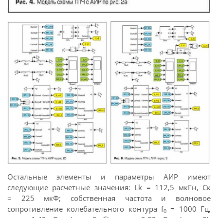
Остальные элементы и параметры АИР имеют
следующие расчетные значения: Lk = 112,5 мкГн, Ск
= 225 мкФ; собственная частота и волновое
сопротивление колебательного контура f
= 1000 Гц,
0