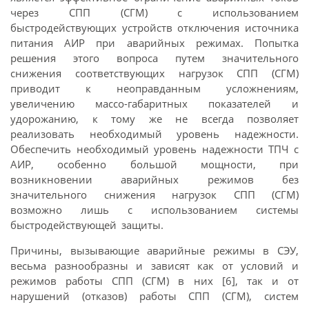
через СПП (СГМ) с использованием
быстродействующих устройств отключения источника
питания АИР при аварийных режимах. Попытка
решения этого вопроса путем значительного
снижения соответствующих нагрузок СПП (СГМ)
приводит к неоправданным усложнениям,
увеличению массо-габаритных показателей и
удорожанию, к тому же не всегда позволяет
реализовать необходимый уровень надежности.
Обеспечить необходимый уровень надежности ТПЧ с
АИР, особенно большой мощности, при
возникновении аварийных режимов без
значительного снижения нагрузок СПП (СГМ)
возможно лишь с использованием системы
быстродействующей защиты.
Причины, вызывающие аварийные режимы в СЭУ,
весьма разнообразны и зависят как от условий и
режимов работы СПП (СГМ) в них [6], так и от
нарушений (отказов) работы СПП (СГМ), систем