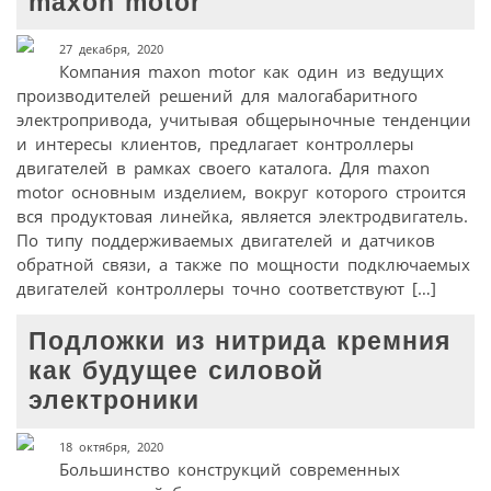
maxon motor
27 декабря, 2020
Компания maxon motor как один из ведущих
производителей решений для малогабаритного
электропривода, учитывая общерыночные тенденции
и интересы клиентов, предлагает контроллеры
двигателей в рамках своего каталога. Для maxon
motor основным изделием, вокруг которого строится
вся продуктовая линейка, является электродвигатель.
По типу поддерживаемых двигателей и датчиков
обратной связи, а также по мощности подключаемых
двигателей контроллеры точно соответствуют […]
Подложки из нитрида кремния
как будущее силовой
электроники
18 октября, 2020
Большинство конструкций современных