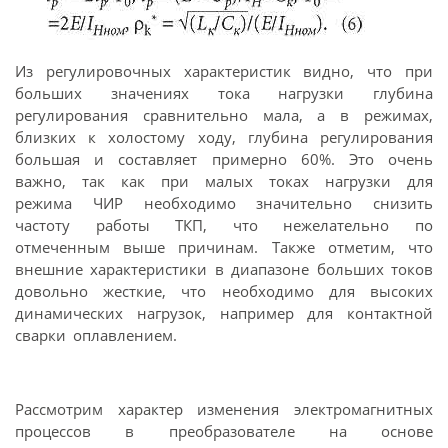
Из регулировочных характеристик видно, что при
больших значениях тока нагрузки глубина
регулирования сравнительно мала, а в режимах,
близких к холостому ходу, глубина регулирования
большая и составляет примерно 60%. Это очень
важно, так как при малых токах нагрузки для
режима ЧИР необходимо значительно снизить
частоту работы ТКП, что нежелательно по
отмеченным выше причинам. Также отметим, что
внешние характеристики в диапазоне больших токов
довольно жесткие, что необходимо для высоких
динамических нагрузок, например для контактной
сварки оплавлением.
Рассмотрим характер изменения электромагнитных
процессов в преобразователе на основе