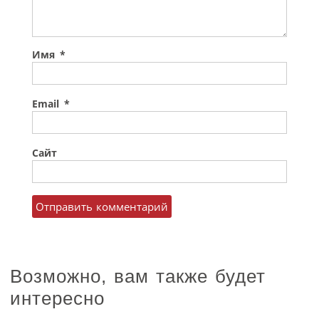
Имя
*
Email
*
Сайт
Возможно, вам также будет
интересно