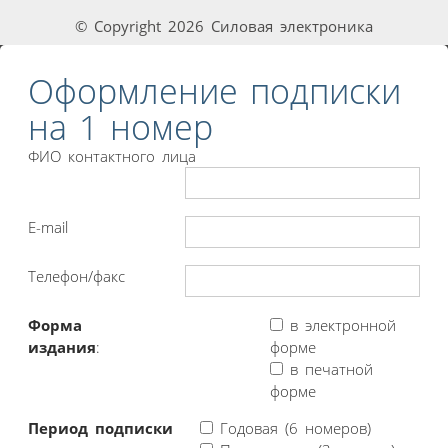
© Copyright 2026 Силовая электроника
Оформление подписки
на 1 номер
ФИО контактного лица
E-mail
Телефон/факс
Форма
в электронной
издания
:
форме
в печатной
форме
Период подписки
Годовая (6 номеров)