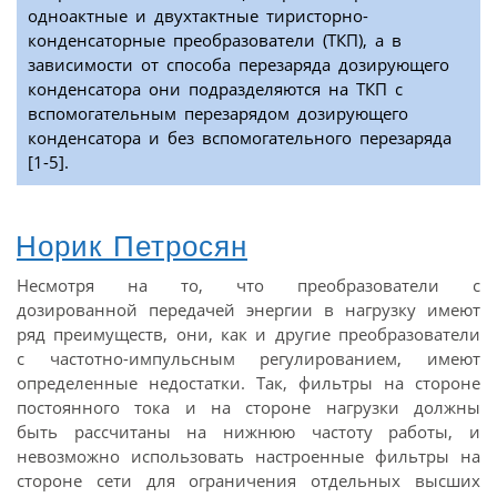
одноактные и двухтактные тиристорно-
конденсаторные преобразователи (ТКП), а в
зависимости от способа перезаряда дозирующего
конденсатора они подразделяются на ТКП с
вспомогательным перезарядом дозирующего
конденсатора и без вспомогательного перезаряда
[1-5].
Норик Петросян
Несмотря на то, что преобразователи с
дозированной передачей энергии в нагрузку имеют
ряд преимуществ, они, как и другие преобразователи
с частотно-импульсным регулированием, имеют
определенные недостатки. Так, фильтры на стороне
постоянного тока и на стороне нагрузки должны
быть рассчитаны на нижнюю частоту работы, и
невозможно использовать настроенные фильтры на
стороне сети для ограничения отдельных высших