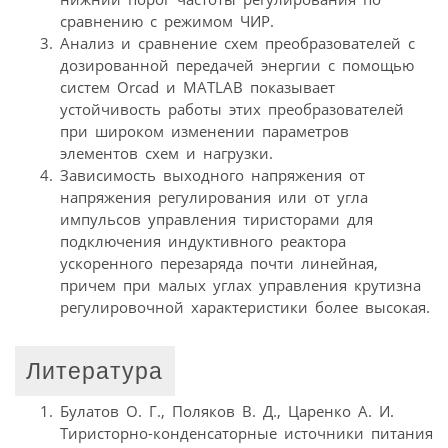
сравнению с режимом ЧИР.
Анализ и сравнение схем преобразователей с
дозированной передачей энергии с помощью
систем Orcad и MATLAB показывает
устойчивость работы этих преобразователей
при широком изменении параметров
элементов схем и нагрузки.
Зависимость выходного напряжения от
напряжения регулирования или от угла
импульсов управления тиристорами для
подключения индуктивного реактора
ускоренного перезаряда почти линейная,
причем при малых углах управления крутизна
регулировочной характеристики более высокая.
Литература
Булатов О. Г., Поляков В. Д., Царенко А. И.
Тиристорно-конденсаторные источники питания