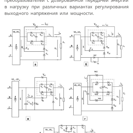
в нагрузку при различных вариантах регулирования
выходного напряжения или мощности.