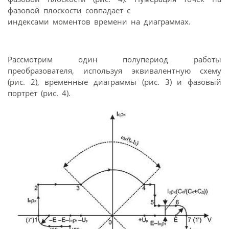
фазовой плоскости совпадает с
индексами моментов времени на диаграммах.
Рассмотрим один полупериод работы
преобразователя, используя эквивалентную схему
(рис. 2), временные диаграммы (рис. 3) и фазовый
портрет (рис. 4).