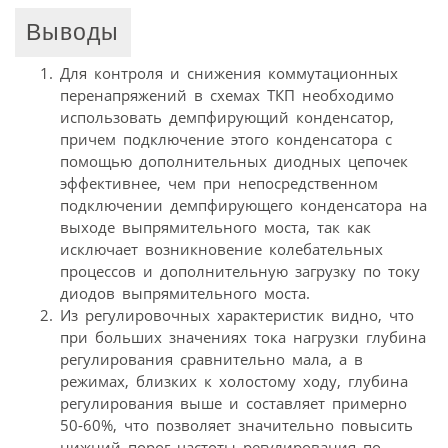
Выводы
Для контроля и снижения коммутационных
перенапряжений в схемах ТКП необходимо
использовать демпфирующий конденсатор,
причем подключение этого конденсатора с
помощью дополнительных диодных цепочек
эффективнее, чем при непосредственном
подключении демпфирующего конденсатора на
выходе выпрямительного моста, так как
исключает возникновение колебательных
процессов и дополнительную загрузку по току
диодов выпрямительного моста.
Из регулировочных характеристик видно, что
при больших значениях тока нагрузки глубина
регулирования сравнительно мала, а в
режимах, близких к холостому ходу, глубина
регулирования выше и составляет примерно
50-60%, что позволяет значительно повысить
нижний порог частоты регулирования по