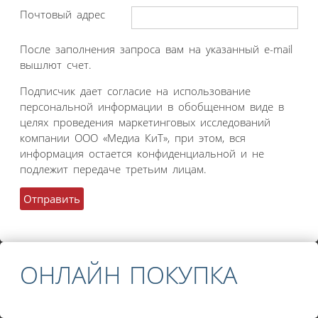
Почтовый адрес
После заполнения запроса вам на указанный e-mail
вышлют счет.
Подписчик дает согласие на использование
персональной информации в обобщенном виде в
целях проведения маркетинговых исследований
компании ООО «Медиа КиТ», при этом, вся
информация остается конфиденциальной и не
подлежит передаче третьим лицам.
ОНЛАЙН ПОКУПКА