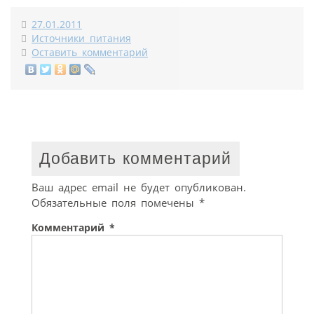
27.01.2011
Источники питания
Оставить комментарий
Добавить комментарий
Ваш адрес email не будет опубликован.
Обязательные поля помечены
*
Комментарий
*