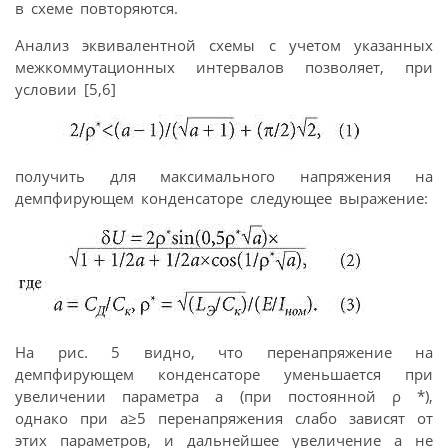
в схеме повторяются.
Анализ эквивалентной схемы с учетом указанных
межкоммутационных интервалов позволяет, при
условии [5,6]
получить для максимального напряжения на
демпфирующем конденсаторе следующее выражение:
На рис. 5 видно, что перенапряжение на
демпфирующем конденсаторе уменьшается при
увеличении параметра а (при постоянной ρ *),
однако при а≥5 перенапряжения слабо зависят от
этих параметров, и дальнейшее увеличение а не