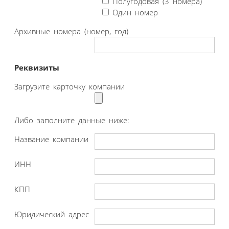
Полугодовая (3 номера)
Один номер
Архивные номера (номер, год)
Реквизиты
Загрузите карточку компании
Либо заполните данные ниже:
Название компании
ИНН
КПП
Юридический адрес