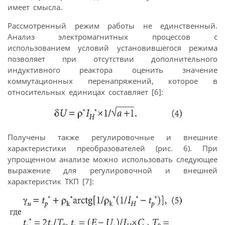
имеет смысла.
Рассмотренный режим работы не единственный.
Анализ электромагнитных процессов с
использованием условий установившегося режима
позволяет при отсутствии дополнительного
индуктивного реактора оценить значение
коммутационных перенапряжений, которое в
относительных единицах составляет [6]:
Получены также регулировочные и внешние
характеристики преобразователей (рис. 6). При
упрощенном анализе можно использовать следующее
выражение для регулировочной и внешней
характеристик ТКП [7]: