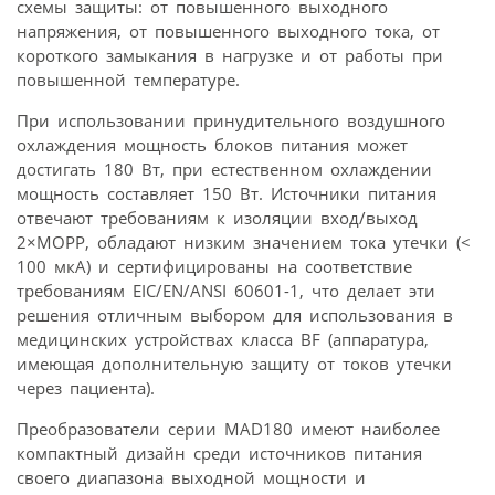
схемы защиты: от повышенного выходного
напряжения, от повышенного выходного тока, от
короткого замыкания в нагрузке и от работы при
повышенной температуре.
При использовании принудительного воздушного
охлаждения мощность блоков питания может
достигать 180 Вт, при естественном охлаждении
мощность составляет 150 Вт. Источники питания
отвечают требованиям к изоляции вход/выход
2×MOPP, обладают низким значением тока утечки (<
100 мкА) и сертифицированы на соответствие
требованиям EIC/EN/ANSI 60601-1, что делает эти
решения отличным выбором для использования в
медицинских устройствах класса BF (аппаратура,
имеющая дополнительную защиту от токов утечки
через пациента).
Преобразователи серии MAD180 имеют наиболее
компактный дизайн среди источников питания
своего диапазона выходной мощности и