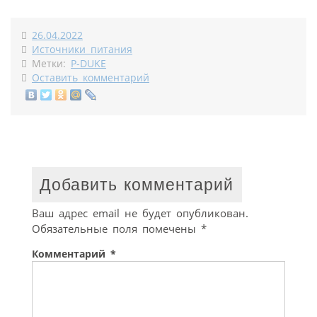
26.04.2022
Источники питания
Метки:
P-DUKE
Оставить комментарий
Добавить комментарий
Ваш адрес email не будет опубликован.
Обязательные поля помечены
*
Комментарий
*