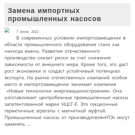
Замена импортных
промышленных насосов
7 июня, 2022
В современных условиях импортозамещение в
области промышленного оборудования стало как
никогда важно. Развитие отечественного
производства снизит риски за счет снижения
зависимости от внешнего мира. Кроме того, это даст
рост экономики и создаст устойчивый потенциал
экспорта. На рынке отечественных компаний особое
место в импортозамещении занимает компания
«Новые технологии энергомашиностроения». Она
изготавливает центробежные промышленные насосы
запатентованной марки НЦСГ-Е. Это секционные
герметичные агрегаты с магнитной муфтой.
Промышленные насосы от производителя«НТЭ» могут
заменять ...