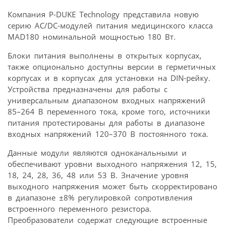
Компания P-DUKE Technology представила новую
серию AC/DC-модулей питания медицинского класса
MAD180 номинальной мощностью 180 Вт.
Блоки питания выполнены в открытых корпусах,
также опционально доступны версии в герметичных
корпусах и в корпусах для установки на DIN-рейку.
Устройства предназначены для работы с
универсальным диапазоном входных напряжений
85–264 В переменного тока, кроме того, источники
питания протестированы для работы в диапазоне
входных напряжений 120–370 В постоянного тока.
Данные модули являются одноканальными и
обеспечивают уровни выходного напряжения 12, 15,
18, 24, 28, 36, 48 или 53 В. Значение уровня
выходного напряжения может быть скорректировано
в диапазоне ±8% регулировкой сопротивления
встроенного переменного резистора.
Преобразователи содержат следующие встроенные