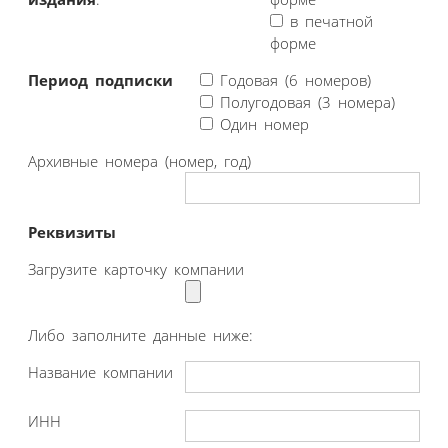
в печатной
форме
Период подписки
Годовая (6 номеров)
Полугодовая (3 номера)
Один номер
Архивные номера (номер, год)
Реквизиты
Загрузите карточку компании
Либо заполните данные ниже:
Название компании
ИНН