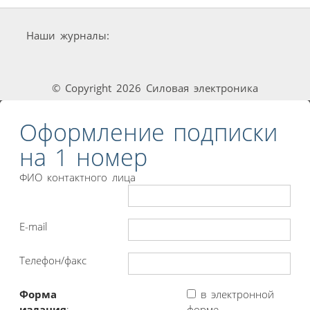
Наши журналы:
© Copyright 2026 Силовая электроника
Оформление подписки
на 1 номер
ФИО контактного лица
E-mail
Телефон/факс
Форма
в электронной
издания
:
форме