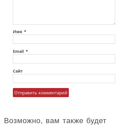
Имя
*
Email
*
Сайт
Возможно, вам также будет