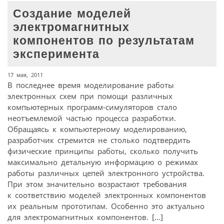
Создание моделей
электромагнитных
компонентов по результатам
эксперимента
17 мая, 2011
В последнее время моделирование работы
электронных схем при помощи различных
компьютерных программ-симуляторов стало
неотъемлемой частью процесса разработки.
Обращаясь к компьютерному моделированию,
разработчик стремится не столько подтвердить
физические принципы работы, сколько получить
максимально детальную информацию о режимах
работы различных цепей электронного устройства.
При этом значительно возрастают требования
к соответствию моделей электронных компонентов
их реальным прототипам. Особенно это актуально
для электромагнитных компонентов. […]