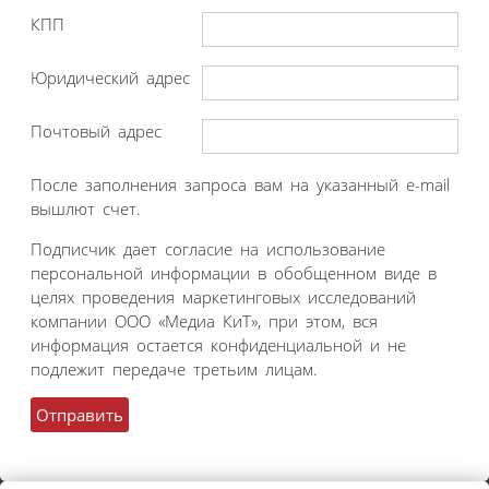
КПП
Юридический адрес
Почтовый адрес
После заполнения запроса вам на указанный e-mail
вышлют счет.
Подписчик дает согласие на использование
персональной информации в обобщенном виде в
целях проведения маркетинговых исследований
компании ООО «Медиа КиТ», при этом, вся
информация остается конфиденциальной и не
подлежит передаче третьим лицам.