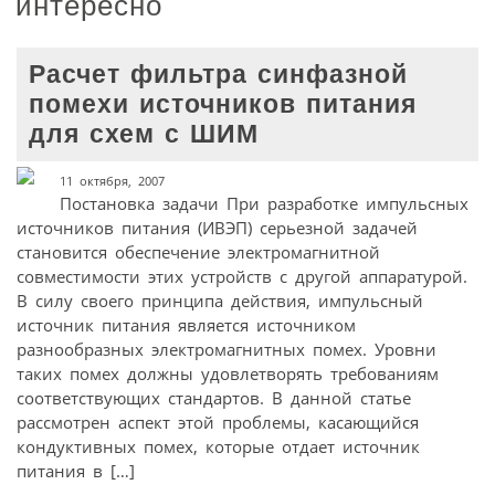
интересно
Расчет фильтра синфазной
помехи источников питания
для схем с ШИМ
11 октября, 2007
Постановка задачи При разработке импульсных
источников питания (ИВЭП) серьезной задачей
становится обеспечение электромагнитной
совместимости этих устройств с другой аппаратурой.
В силу своего принципа действия, импульсный
источник питания является источником
разнообразных электромагнитных помех. Уровни
таких помех должны удовлетворять требованиям
соответствующих стандартов. В данной статье
рассмотрен аспект этой проблемы, касающийся
кондуктивных помех, которые отдает источник
питания в […]