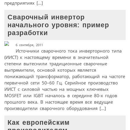
предприятиях […]
Сварочный инвертор
начального уровня: пример
разработки
6 сентября, 2011
Источники сварочного тока инверторного типа
(ИИСТ) к настоящему времени в значительной
степени вытеснили традиционные сварочные
выпрямители, основой которых является
понижающий трансформатор, работающий на частоте
первичной сети 50–60 Гц. Серийное производство
ИИСТ с силовой частью на мощных ключевых
MOSFET или IGBT началось в середине 80-х годов
прошлого века. В настоящее время все ведущие
производители сварочного оборудования […]
Как европейским