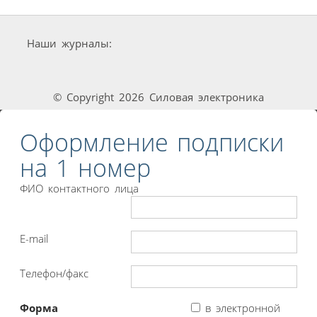
Наши журналы:
© Copyright 2026 Силовая электроника
Оформление подписки
на 1 номер
ФИО контактного лица
E-mail
Телефон/факс
Форма
в электронной