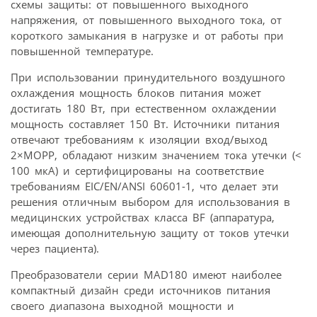
схемы защиты: от повышенного выходного
напряжения, от повышенного выходного тока, от
короткого замыкания в нагрузке и от работы при
повышенной температуре.
При использовании принудительного воздушного
охлаждения мощность блоков питания может
достигать 180 Вт, при естественном охлаждении
мощность составляет 150 Вт. Источники питания
отвечают требованиям к изоляции вход/выход
2×MOPP, обладают низким значением тока утечки (<
100 мкА) и сертифицированы на соответствие
требованиям EIC/EN/ANSI 60601-1, что делает эти
решения отличным выбором для использования в
медицинских устройствах класса BF (аппаратура,
имеющая дополнительную защиту от токов утечки
через пациента).
Преобразователи серии MAD180 имеют наиболее
компактный дизайн среди источников питания
своего диапазона выходной мощности и