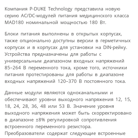
Компания P-DUKE Technology представила новую
серию AC/DC-модулей питания медицинского класса
MAD180 номинальной мощностью 180 Вт.
Блоки питания выполнены в открытых корпусах,
также опционально доступны версии в герметичных
корпусах и в корпусах для установки на DIN-рейку.
Устройства предназначены для работы с
универсальным диапазоном входных напряжений
85–264 В переменного тока, кроме того, источники
питания протестированы для работы в диапазоне
входных напряжений 120–370 В постоянного тока.
Данные модули являются одноканальными и
обеспечивают уровни выходного напряжения 12, 15,
18, 24, 28, 36, 48 или 53 В. Значение уровня
выходного напряжения может быть скорректировано
в диапазоне ±8% регулировкой сопротивления
встроенного переменного резистора.
Преобразователи содержат следующие встроенные