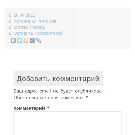
26.04.2022
Источники питания
Метки:
P-DUKE
Оставить комментарий
Добавить комментарий
Ваш адрес email не будет опубликован.
Обязательные поля помечены
*
Комментарий
*