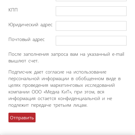
КПП
Юридический адрес
Почтовый адрес
После заполнения запроса вам на указанный e-mail
вышлют счет.
Подписчик дает согласие на использование
персональной информации в обобщенном виде в
целях проведения маркетинговых исследований
компании ООО «Медиа КиТ», при этом, вся
информация остается конфиденциальной и не
подлежит передаче третьим лицам.