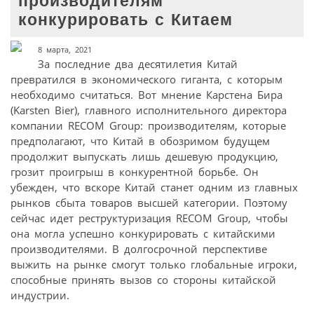
производителям
конкурировать с Китаем
8 марта, 2021
За последние два десятилетия Китай
превратился в экономического гиганта, с которым
необходимо считаться. Вот мнение Карстена Бира
(Karsten Bier), главного исполнительного директора
компании RECOM Group: производителям, которые
предполагают, что Китай в обозримом будущем
продолжит выпускать лишь дешевую продукцию,
грозит проигрыш в конкурентной борьбе. Он
убежден, что вскоре Китай станет одним из главных
рынков сбыта товаров высшей категории. Поэтому
сейчас идет реструктуризация RECOM Group, чтобы
она могла успешно конкурировать с китайскими
производителями. В долгосрочной перспективе
выжить на рынке смогут только глобальные игроки,
способные принять вызов со стороны китайской
индустрии.