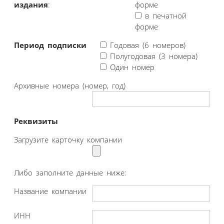
издания
:
форме
в печатной
форме
Период подписки
Годовая (6 номеров)
Полугодовая (3 номера)
Один номер
Архивные номера (номер, год)
Реквизиты
Загрузите карточку компании
Либо заполните данные ниже:
Название компании
ИНН