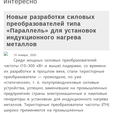
интересно
Новые разработки силовых
преобразователей типа
«Параллель» для установок
индукционного нагрева
металлов
10 января, 2020
Среди мощных силовых преобразователей
частоты (10–300 кВт и выше) лидерами, со времени
их разработки в прошлом веке, стали тиристорные
преобразователи — громоздкие, но уже
«статические», т. е. полупроводниковые силовые
устройства, успешно заменившие на промышленных
предприятиях страны электромашинные и ламповые
генераторы в установках для индукционного нагрева
металлов. Тиристорные преобразователи частоты (ПЧ)
широко применяются на промышленных