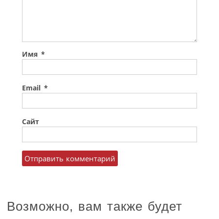
Имя
*
Email
*
Сайт
Возможно, вам также будет