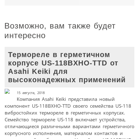
Возможно, вам также будет
интересно
Термореле в герметичном
корпусе US-118BXHO-TTD от
Asahi Keiki для
высоконадежных применений
15 августа, 2018
Компания Asahi Keiki представила новый
компонент US-118BXHO-TTD своего семейства US-118
вибростойких термореле в герметичных корпусах.
Семейство термореле US-118 включает устройства,
отличающиеся различными вариантами герметичного
корпусного исполнения, материалом контактов и