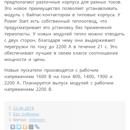
предполагают различные корпуса для разных токов.
Это новое преимущество позволяет устанавливать
модуль с байпас-контактором в типовые корпуса. У
Power Start есть собственный теплоотвод, что
предусматривает его установку без применения
термопасты. У новых модулей тепло можно отводить
с двух сторон, благодаря чему они выдерживают
перегрузки по току до 2200 А в течение 21 с. Это
обеспечивает лучшее в своем классе соотношение
мощности и цены.
Новые пускатели производятся с рабочим
напряжением 1600 В на токи 800, 1400, 1900 и
2200 А. Планируется выпуск модулей с рабочим
напряжением 2200 В.
22.06.2018
Без рубрики
Метки:
Infineon