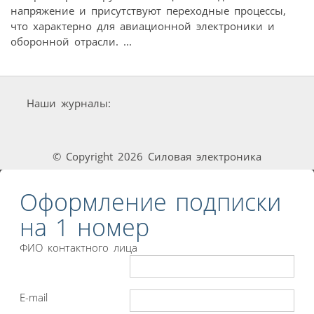
напряжение и присутствуют переходные процессы,
что характерно для авиационной электроники и
оборонной отрасли. ...
Наши журналы:
© Copyright 2026 Силовая электроника
Оформление подписки
на 1 номер
ФИО контактного лица
E-mail