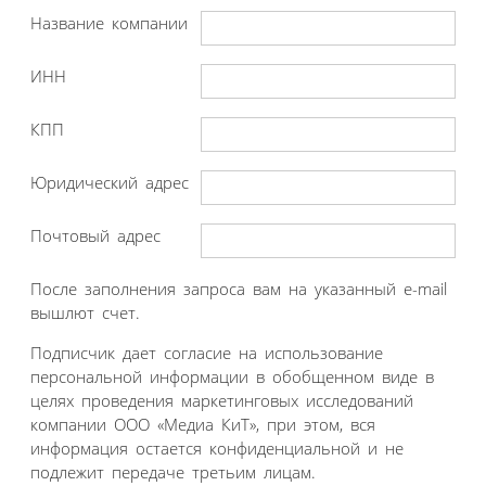
Название компании
ИНН
КПП
Юридический адрес
Почтовый адрес
После заполнения запроса вам на указанный e-mail
вышлют счет.
Подписчик дает согласие на использование
персональной информации в обобщенном виде в
целях проведения маркетинговых исследований
компании ООО «Медиа КиТ», при этом, вся
информация остается конфиденциальной и не
подлежит передаче третьим лицам.