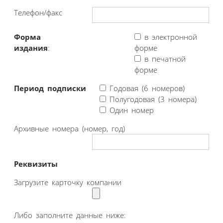
Телефон/факс
Форма
в электронной
издания
:
форме
в печатной
форме
Период подписки
Годовая (6 номеров)
Полугодовая (3 номера)
Один номер
Архивные номера (номер, год)
Реквизиты
Загрузите карточку компании
Либо заполните данные ниже: