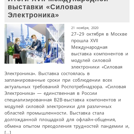
выставки «Силовая
Электроника»
21 ноября, 2020
27–29 октября в Москве
прошла XVII
Международная
выставка компонентов и
модулей силовой
электроники «Силовая
Электроника». Выставка состоялась в
запланированные сроки при соблюдении всех
актуальных требований Роспотребнадзора. «Силовая
Электроника» — единственная в России
специализированная В2В-выставка компонентов и
модулей силовой электроники для различных
областей промышленности. Выставка стала
долгожданной площадкой для офлайн-общения,
обмена опытом преодоления трудностей пандемии и,
[…]