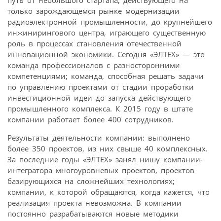
только зарождающемся рынке модернизации
радиоэлектронной промышленности, до крупнейшего
инжинирингового центра, играющего существенную
роль в процессах становления отечественной
инновационной экономики. Сегодня «ЭЛТЕХ» — это
команда профессионалов с разносторонними
компетенциями; команда, способная решать задачи
по управлению проектами от стадии проработки
инвестиционной идеи до запуска действующего
промышленного комплекса. К 2015 году в штате
компании работает более 400 сотрудников.
Результаты деятельности компании: выполнено
более 350 проектов, из них свыше 40 комплексных.
За последние годы «ЭЛТЕХ» занял нишу компании-
интегратора многоуровневых проектов, проектов
базирующихся на сложнейших технологиях;
компании, к которой обращаются, когда кажется, что
реализация проекта невозможна. В компании
постоянно разрабатываются новые методики