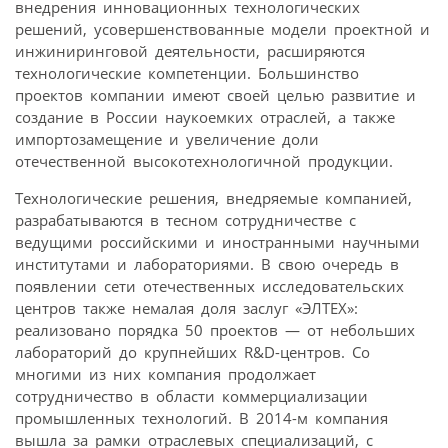
внедрения инновационных технологических
решений, усовершенствованные модели проектной и
инжиниринговой деятельности, расширяются
технологические компетенции. Большинство
проектов компании имеют своей целью развитие и
создание в России наукоемких отраслей, а также
импортозамещение и увеличение доли
отечественной высокотехнологичной продукции.
Технологические решения, внедряемые компанией,
разрабатываются в тесном сотрудничестве с
ведущими российскими и иностранными научными
институтами и лабораториями. В свою очередь в
появлении сети отечественных исследовательских
центров также немалая доля заслуг «ЭЛТЕХ»:
реализовано порядка 50 проектов — от небольших
лабораторий до крупнейших R&D-центров. Со
многими из них компания продолжает
сотрудничество в области коммерциализации
промышленных технологий. В 2014-м компания
вышла за рамки отраслевых специализаций, с