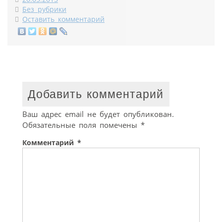
Без рубрики
Оставить комментарий
Добавить комментарий
Ваш адрес email не будет опубликован.
Обязательные поля помечены
*
Комментарий
*