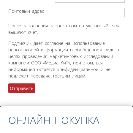
Почтовый адрес
После заполнения запроса вам на указанный e-mail
вышлют счет.
Подписчик дает согласие на использование
персональной информации в обобщенном виде в
целях проведения маркетинговых исследований
компании ООО «Медиа КиТ», при этом, вся
информация остается конфиденциальной и не
подлежит передаче третьим лицам.
ОНЛАЙН ПОКУПКА