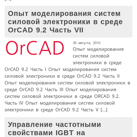
Опыт моделирования систем
силовой электроники в среде
OrCAD 9.2 Часть VII
30 августа, 2010
Опыт моделирования
систем силовой
электроники в среде
OrCAD 9.2 Часть I Опыт моделирования систем
силовой электроники в среде OrCAD 9.2 Часть II
Опыт моделирования систем силовой электроники в
среде OrCAD 9.2 Часть III Опыт моделирования
систем силовой электроники в среде ORCAD 9.2.
Часть IV Опыт моделирования систем силовой
электроники в среде OrCAD 9.2 Часть V […]
Управление частотными
свойствами IGBT на