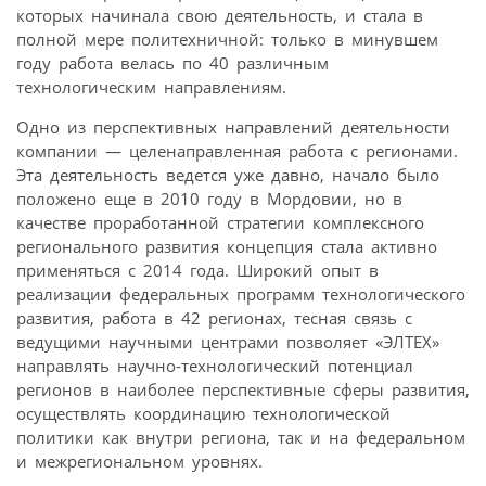
которых начинала свою деятельность, и стала в
полной мере политехничной: только в минувшем
году работа велась по 40 различным
технологическим направлениям.
Одно из перспективных направлений деятельности
компании — целенаправленная работа с регионами.
Эта деятельность ведется уже давно, начало было
положено еще в 2010 году в Мордовии, но в
качестве проработанной стратегии комплексного
регионального развития концепция стала активно
применяться с 2014 года. Широкий опыт в
реализации федеральных программ технологического
развития, работа в 42 регионах, тесная связь с
ведущими научными центрами позволяет «ЭЛТЕХ»
направлять научно-технологический потенциал
регионов в наиболее перспективные сферы развития,
осуществлять координацию технологической
политики как внутри региона, так и на федеральном
и межрегиональном уровнях.