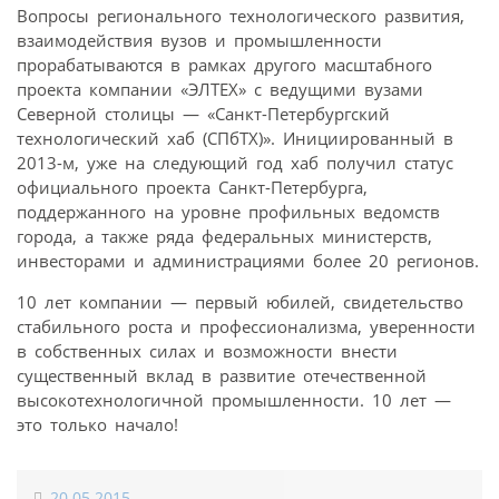
Вопросы регионального технологического развития,
взаимодействия вузов и промышленности
прорабатываются в рамках другого масштабного
проекта компании «ЭЛТЕХ» с ведущими вузами
Северной столицы — «Санкт-Петербургский
технологический хаб (СПбТХ)». Инициированный в
2013-м, уже на следующий год хаб получил статус
официального проекта Санкт-Петербурга,
поддержанного на уровне профильных ведомств
города, а также ряда федеральных министерств,
инвесторами и администрациями более 20 регионов.
10 лет компании — первый юбилей, свидетельство
стабильного роста и профессионализма, уверенности
в собственных силах и возможности внести
существенный вклад в развитие отечественной
высокотехнологичной промышленности. 10 лет —
это только начало!
20.05.2015