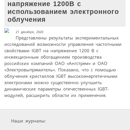
напряжение 1200В с
использованием электронного
облучения
21 декабря, 2020
Представлены результаты экспериментальных
исследований возможности управления частотными
свойствами IGBT на напряжение 1200 В с
инжекционным обогащением производства
российских компаний ОАО «Ангстрем» и ОАО
«Электровыпрямитель». Показано, что с помощью
облучения кристаллов IGBT высокоэнергетичными
электронами можно существенно улучшить
динамические параметры отечественных IGBT-
модулей, расширить области их применения.
Наши журналы: