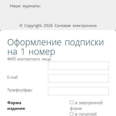
Наши журналы:
© Copyright 2026 Силовая электроника
Оформление подписки
на 1 номер
ФИО контактного лица
E-mail
Телефон/факс
Форма
в электронной
издания
:
форме
в печатной