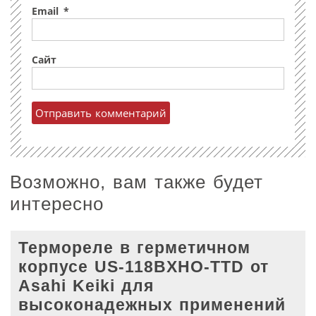
Email
*
Сайт
Возможно, вам также будет
интересно
Термореле в герметичном
корпусе US-118BXHO-TTD от
Asahi Keiki для
высоконадежных применений