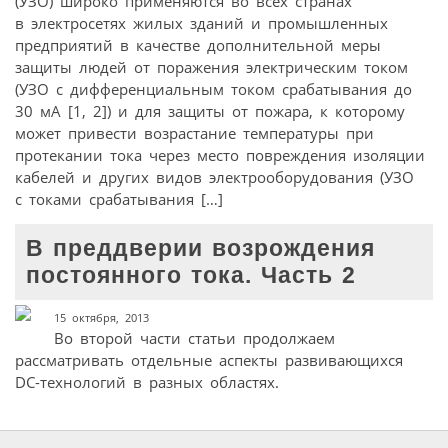
(УЗО) широко применяются во всех странах
в электросетях жилых зданий и промышленных
предприятий в качестве дополнительной меры
защиты людей от поражения электрическим током
(УЗО с дифференциальным током срабатывания до
30 мА [1, 2]) и для защиты от пожара, к которому
может привести возрастание температуры при
протекании тока через место повреждения изоляции
кабелей и других видов электрооборудования (УЗО
с токами срабатывания […]
В преддверии возрождения
постоянного тока. Часть 2
15 октября, 2013
Во второй части статьи продолжаем
рассматривать отдельные аспекты развивающихся
DC-технологий в разных областях.