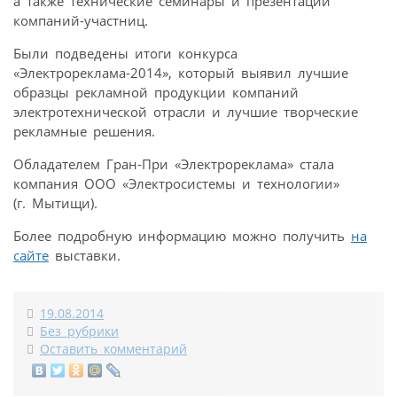
а также технические семинары и презентации
компаний-участниц.
Были подведены итоги конкурса
«Электрореклама-2014», который выявил лучшие
образцы рекламной продукции компаний
электротехнической отрасли и лучшие творческие
рекламные решения.
Обладателем Гран-При «Электрореклама» стала
компания ООО «Электросистемы и технологии»
(г. Мытищи).
Более подробную информацию можно получить
на
сайте
выставки.
19.08.2014
Без рубрики
Оставить комментарий