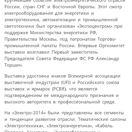
России, стран СНГ и Восточной Европы. Этот смотр
электрооборудования для энергетики и
электротехники, автоматизации и промышленной
светотехники был организован «Экспоцентром» при
поддержке Министерства энергетики РФ,
Правительства Москвы, под патронатом Торгово-
промышленной палаты России. Впервые Оргкомитет
выставки возглавил Первый заместитель
Председателя Совета Федерации ФС РФ Александр
Торшин.
Выставка удостоена знаков Всемирной ассоциации
выставочной индустрии (UFI) и Российского союза
выставок и ярмарок (РСВЯ), что является
подтверждением ее международного признания и
высокого авторитета в профессиональной среде.
На «Электро-2014» были представлены все сегменты
и тенденции развития отрасли. Тематические салоны
«Электротехника», «Электроэнергетика», «Кабель.
Провода. Арматура», «Энергосбережение и