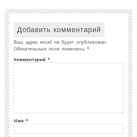
Добавить комментарий
Ваш адрес email не будет опубликован.
Обязательные поля помечены
*
Комментарий
*
Имя
*