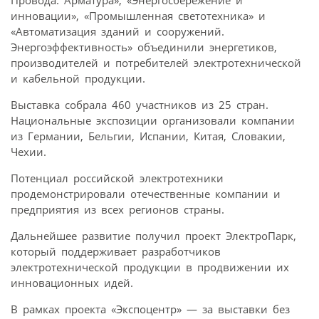
инновации», «Промышленная светотехника» и
«Автоматизация зданий и сооружений.
Энергоэффективность» объединили энергетиков,
производителей и потребителей электротехнической
и кабельной продукции.
Выставка собрала 460 участников из 25 стран.
Национальные экспозиции организовали компании
из Германии, Бельгии, Испании, Китая, Словакии,
Чехии.
Потенциал российской электротехники
продемонстрировали отечественные компании и
предприятия из всех регионов страны.
Дальнейшее развитие получил проект ЭлектроПарк,
который поддерживает разработчиков
электротехнической продукции в продвижении их
инновационных идей.
В рамках проекта «Экспоцентр» — за выставки без