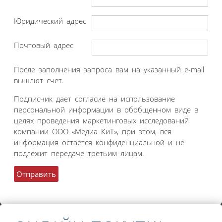
Юридический адрес
Почтовый адрес
После заполнения запроса вам на указанный e-mail
вышлют счет.
Подписчик дает согласие на использование
персональной информации в обобщенном виде в
целях проведения маркетинговых исследований
компании ООО «Медиа КиТ», при этом, вся
информация остается конфиденциальной и не
подлежит передаче третьим лицам.