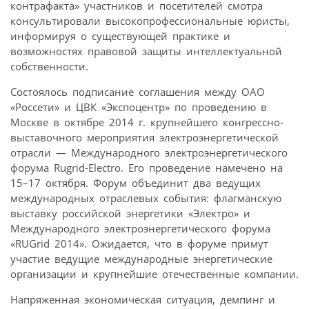
контрафакта» участников и посетителей смотра
консультировали высокопрофессиональные юристы,
информируя о существующей практике и
возможностях правовой защиты интеллектуальной
собственности.
Состоялось подписание соглашения между ОАО
«Россети» и ЦВК «Экспоцентр» по проведению в
Москве в октябре 2014 г. крупнейшего конгрессно-
выставочного мероприятия электроэнергетической
отрасли — Международного электроэнергетического
форума Rugrid-Electro. Его проведение намечено на
15–17 октября. Форум объединит два ведущих
международных отраслевых события: флагманскую
выставку российской энергетики «Электро» и
Международного электроэнергетического форума
«RUGrid 2014». Ожидается, что в форуме примут
участие ведущие международные энергетические
организации и крупнейшие отечественные компании.
Напряженная экономическая ситуация, демпинг и