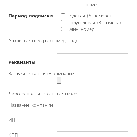
форме
Период подписки
Годовая (6 номеров)
Полугодовая (3 номера)
Один номер
Архивные номера (номер, год)
Реквизиты
Загрузите карточку компании
Либо заполните данные ниже:
Название компании
ИНН
КПП