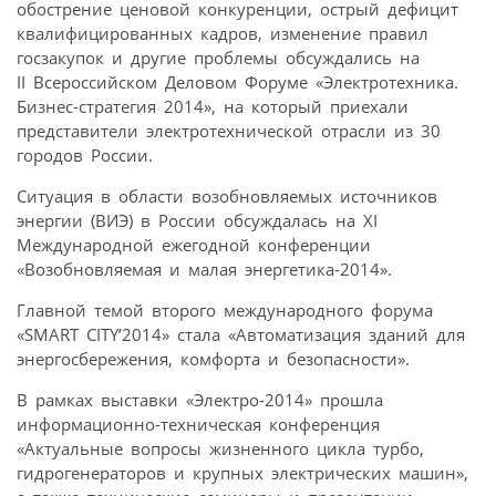
обострение ценовой конкуренции, острый дефицит
квалифицированных кадров, изменение правил
госзакупок и другие проблемы обсуждались на
II Всероссийском Деловом Форуме «Электротехника.
Бизнес-стратегия 2014», на который приехали
представители электротехнической отрасли из 30
городов России.
Ситуация в области возобновляемых источников
энергии (ВИЭ) в России обсуждалась на XI
Международной ежегодной конференции
«Возобновляемая и малая энергетика-2014».
Главной темой второго международного форума
«SMART CITY’2014» стала «Автоматизация зданий для
энергосбережения, комфорта и безопасности».
В рамках выставки «Электро-2014» прошла
информационно-техническая конференция
«Актуальные вопросы жизненного цикла турбо,
гидрогенераторов и крупных электрических машин»,