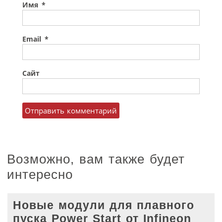
Имя
*
Email
*
Сайт
Возможно, вам также будет
интересно
Новые модули для плавного
пуска Power Start от Infineon