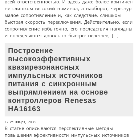
всей ответственностью. И здесь даже более критичен
не слишком высокий номинал, а наоборот, чересчур
малое сопротивление и, как следствие, слишком
быстрая скорость переключения. Действительно, если
сопротивление избыточно, его последствия наглядны
и определяются довольно быстро: перегрев, […]
Построение
высокоэффективных
квазирезонансных
импульсных источников
питания с синхронным
выпрямлением на основе
контроллеров Renesas
HA16163
17 сентября, 2008
В статье описываются перспективные методы
повышения эффективности импульсных источников