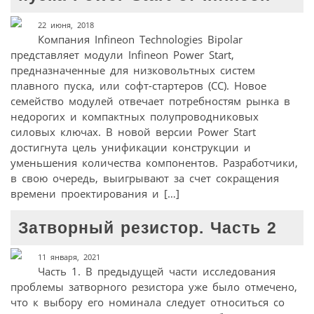
22 июня, 2018
Компания Infineon Technologies Bipolar
представляет модули Infineon Power Start,
предназначенные для низковольтных систем
плавного пуска, или софт-стартеров (СС). Новое
семейство модулей отвечает потребностям рынка в
недорогих и компактных полупроводниковых
силовых ключах. В новой версии Power Start
достигнута цель унификации конструкции и
уменьшения количества компонентов. Разработчики,
в свою очередь, выигрывают за счет сокращения
времени проектирования и […]
Затворный резистор. Часть 2
11 января, 2021
Часть 1. В предыдущей части исследования
проблемы затворного резистора уже было отмечено,
что к выбору его номинала следует относиться со