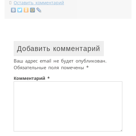
Оставить комментарий
Добавить комментарий
Ваш адрес email не будет опубликован.
Обязательные поля помечены
*
Комментарий
*