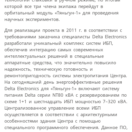
которой все три члена экипажа перейдут в
орбитальный модуль «Тяньгун-1» для проведения
научных экспериментов.
Для реализации проекта в 2011 г. в соответствии с
требованиями заказчика специалисты Delta Electronics
разработали уникальный комплекс систем ИБП,
обеспечив интеграцию самых современных
интеллектуальных решений в специальные
аппаратные средства, что значительно повысило
надежность, техническую готовность и
ремонтопригодность системы электропитания Центра.
На сегодняшний день энергоэффективные решения
Delta Electronics для «Тяньгун-1» включают систему
питания Delta серии NT80 кВA с резервированием по
схеме 1+1 и шестнадцать ИБП мощностью 7–320 кВА.
Централизованное управление всеми ИБП
осуществляется в соответствии с архитектурными
особенностями здания Центра с помощью
специального программного обеспечения. Данное ПО,