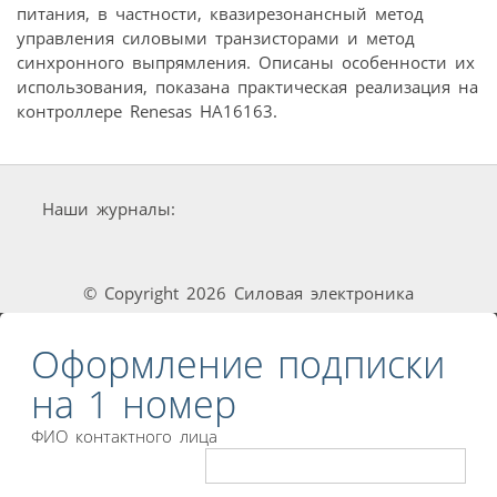
питания, в частности, квазирезонансный метод
управления силовыми транзисторами и метод
синхронного выпрямления. Описаны особенности их
использования, показана практическая реализация на
контроллере Renesas HA16163.
Наши журналы:
© Copyright 2026 Силовая электроника
Оформление подписки
на 1 номер
ФИО контактного лица