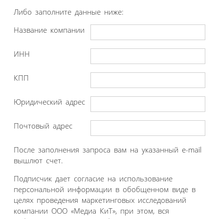
Либо заполните данные ниже:
Название компании
ИНН
КПП
Юридический адрес
Почтовый адрес
После заполнения запроса вам на указанный e-mail
вышлют счет.
Подписчик дает согласие на использование
персональной информации в обобщенном виде в
целях проведения маркетинговых исследований
компании ООО «Медиа КиТ», при этом, вся