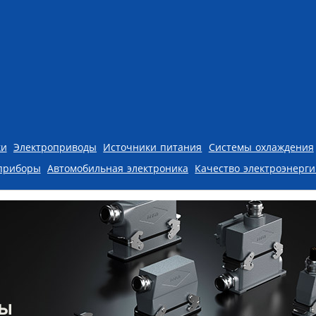
ки
Электроприводы
Источники питания
Системы охлаждения
приборы
Автомобильная электроника
Качество электроэнерг