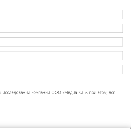
 исследований компании ООО «Медиа КиТ», при этом, вся