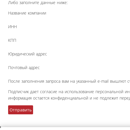
Либо заполните данные ниже:
Название компании
ИНН
КПП
Юридический адрес
Почтовый адрес
После заполнения запроса вам на указанный e-mail вышлют с
Подписчик дает согласие на использование персональной и
информация остается конфиденциальной и не подлежит перед