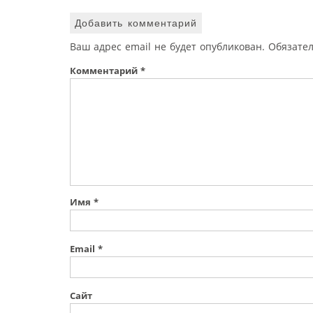
Добавить комментарий
Ваш адрес email не будет опубликован.
Обязате
Комментарий
*
Имя
*
Email
*
Сайт