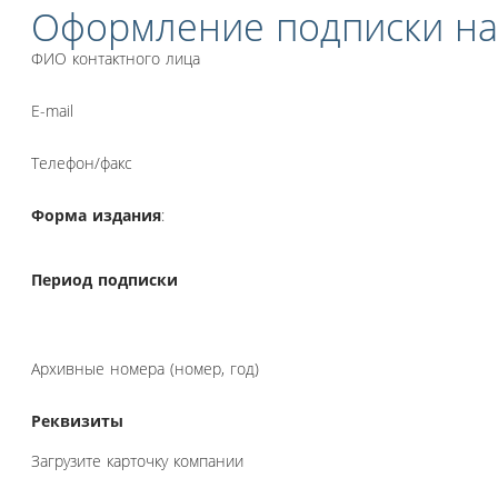
Оформление подписки на
ФИО контактного лица
E-mail
Телефон/факс
Форма издания
:
Период подписки
Архивные номера (номер, год)
Реквизиты
Загрузите карточку компании