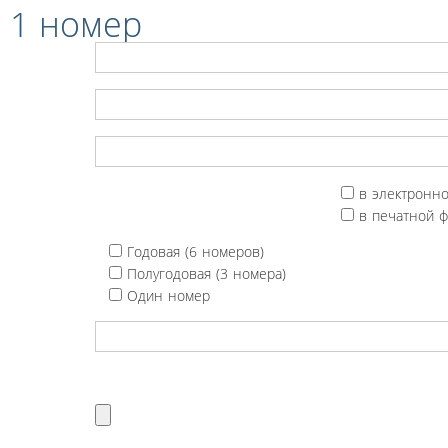
 1 номер
в электронн
в печатной 
Годовая (6 номеров)
Полугодовая (3 номера)
Один номер