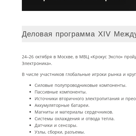
Деловая программа XIV Межд
24–26 октября в Москве, в МВЦ «Крокус Экспо» про
Электроника».
В числе участников глобальные игроки рынка и кру
Силовые полупроводниковые компоненты.
Пассивные компоненты.
Источники вторичного электропитания и прео
Аккумуляторные батареи.
Магниты и материалы сердечников.
Системы охлаждения и отвода тепла.
Датчики и сенсоры.
Узлы, сборки, разъемы.