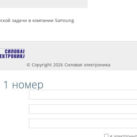
еской задачи в компании Samsung
© Copyright 2026 Силовая электроника
 1 номер
в электронн