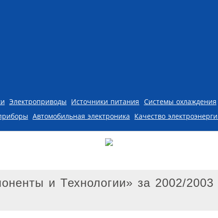
ки
Электроприводы
Источники питания
Системы охлаждения
приборы
Автомобильная электроника
Качество электроэнерг
оненты и Технологии» за 2002/2003