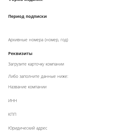
Период подписки
Архивные номера (номер, год)
Реквизиты
Загрузите карточку компании
Либо заполните данные ниже:
Название компании
ИНН
КПП
Юридический адрес