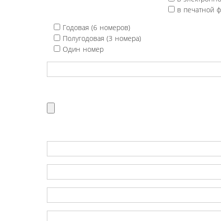
в печатной 
Годовая (6 номеров)
Полугодовая (3 номера)
Один номер