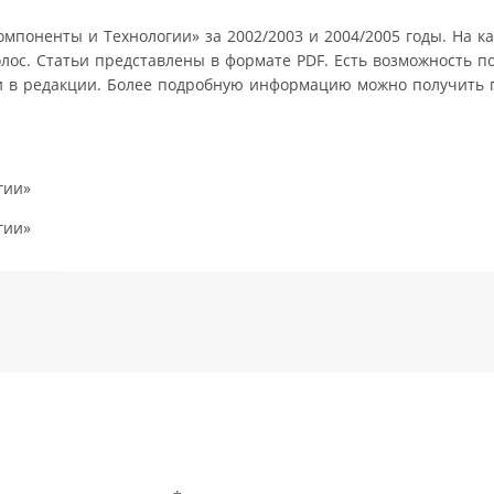
мпоненты и Технологии» за 2002/2003 и 2004/2005 годы. На к
олос. Статьи представлены в формате PDF. Есть возможность 
и в редакции. Более подробную информацию можно получить по