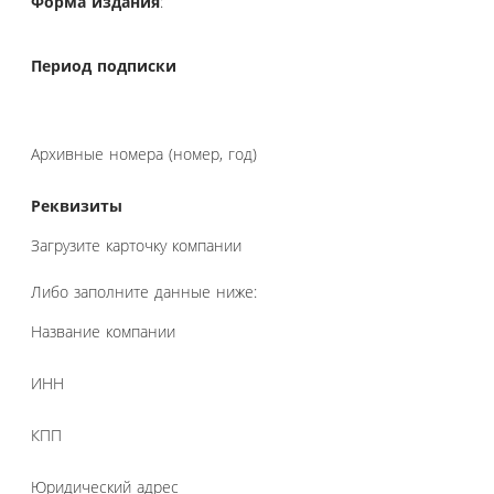
Форма издания
:
Период подписки
Архивные номера (номер, год)
Реквизиты
Загрузите карточку компании
Либо заполните данные ниже:
Название компании
ИНН
КПП
Юридический адрес