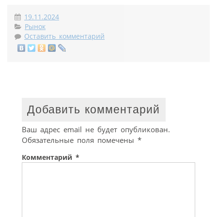
19.11.2024
Рынок
Оставить комментарий
Добавить комментарий
Ваш адрес email не будет опубликован.
Обязательные поля помечены
*
Комментарий
*