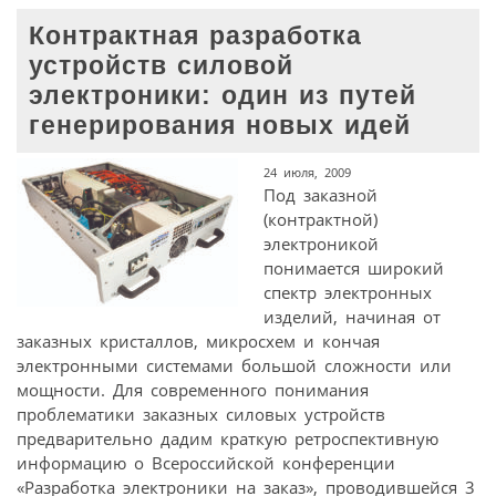
Контрактная разработка
устройств силовой
электроники: один из путей
генерирования новых идей
24 июля, 2009
Под заказной
(контрактной)
электроникой
понимается широкий
спектр электронных
изделий, начиная от
заказных кристаллов, микросхем и кончая
электронными системами большой сложности или
мощности. Для современного понимания
проблематики заказных силовых устройств
предварительно дадим краткую ретроспективную
информацию о Всероссийской конференции
«Разработка электроники на заказ», проводившейся 3