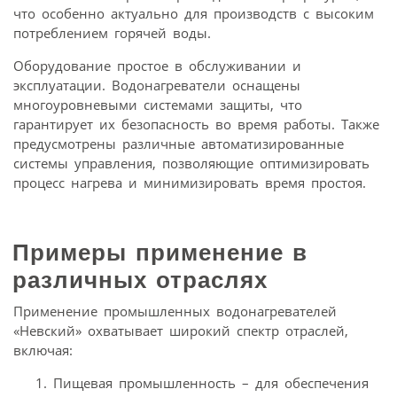
что особенно актуально для производств с высоким
потреблением горячей воды.
Оборудование простое в обслуживании и
эксплуатации. Водонагреватели оснащены
многоуровневыми системами защиты, что
гарантирует их безопасность во время работы. Также
предусмотрены различные автоматизированные
системы управления, позволяющие оптимизировать
процесс нагрева и минимизировать время простоя.
Примеры применение в
различных отраслях
Применение промышленных водонагревателей
«Невский» охватывает широкий спектр отраслей,
включая:
Пищевая промышленность – для обеспечения