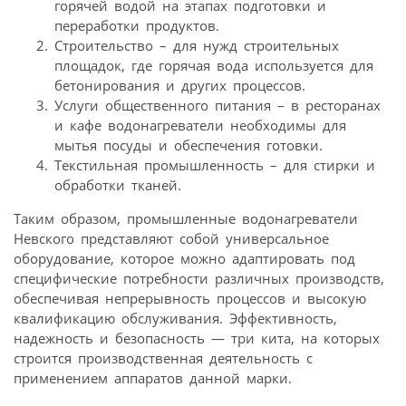
горячей водой на этапах подготовки и
переработки продуктов.
Строительство – для нужд строительных
площадок, где горячая вода используется для
бетонирования и других процессов.
Услуги общественного питания – в ресторанах
и кафе водонагреватели необходимы для
мытья посуды и обеспечения готовки.
Текстильная промышленность – для стирки и
обработки тканей.
Таким образом, промышленные водонагреватели
Невского представляют собой универсальное
оборудование, которое можно адаптировать под
специфические потребности различных производств,
обеспечивая непрерывность процессов и высокую
квалификацию обслуживания. Эффективность,
надежность и безопасность — три кита, на которых
строится производственная деятельность с
применением аппаратов данной марки.