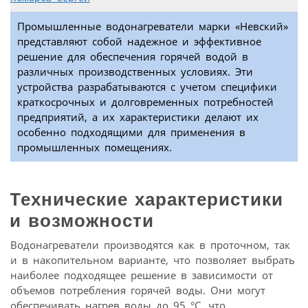
Промышленные водонагреватели марки «Невский»
представляют собой надежное и эффективное
решение для обеспечения горячей водой в
различных производственных условиях. Эти
устройства разрабатываются с учетом специфики
краткосрочных и долговременных потребностей
предприятий, а их характеристики делают их
особенно подходящими для применения в
промышленных помещениях.
Технические характеристики
и возможности
Водонагреватели производятся как в проточном, так
и в накопительном варианте, что позволяет выбрать
наиболее подходящее решение в зависимости от
объемов потребления горячей воды. Они могут
обеспечивать нагрев воды до 95 °C, что