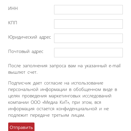
ИНН
КПП
Юридический адрес
Почтовый адрес
После заполнения запроса вам на указанный e-mail
вышлют счет.
Подписчик дает согласие на использование
персональной информации в обобщенном виде в
целях проведения маркетинговых исследований
компании ООО «Медиа КиТ», при этом, вся
информация остается конфиденциальной и не
подлежит передаче третьим лицам.