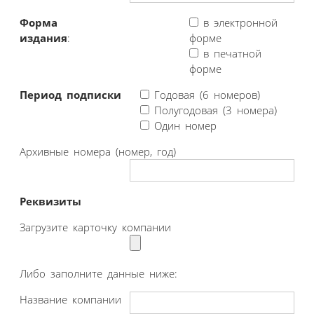
Форма
в электронной
издания
:
форме
в печатной
форме
Период подписки
Годовая (6 номеров)
Полугодовая (3 номера)
Один номер
Архивные номера (номер, год)
Реквизиты
Загрузите карточку компании
Либо заполните данные ниже:
Название компании