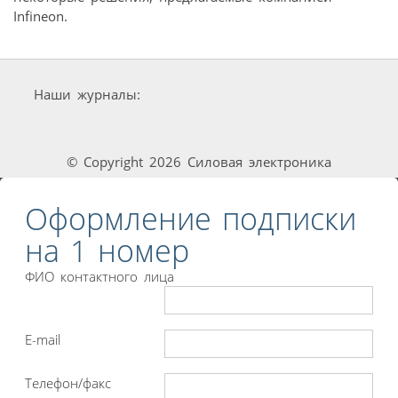
Infineon.
Наши журналы:
© Copyright 2026 Силовая электроника
Оформление подписки
на 1 номер
ФИО контактного лица
E-mail
Телефон/факс