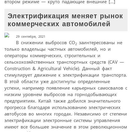
втором режиме — круто падающие внешние […]
Электрификация меняет рынок
коммерческих автомобилей
29 сентября, 2021
В снижении выбросов CO
заинтересованы не
2
только владельцы частных автомобилей, но и
операторы коммерческих, строительных и
сельскохозяйственных транспортных средств (CAV —
Construction & Agricultural Vehicle). Данный факт
стимулирует движение к электрификации транспорта.
В этой области уже достигнуты определенные
успехи, например появление карьерных самосвалов с
низким уровнем выбросов на горнодобывающих
предприятиях. Китай также добился значительного
прогресса благодаря использованию электрических
автобусов во многих городах. Независимо от степени
электрификации электронные системы управления
имеют все большее значение в этом революционном