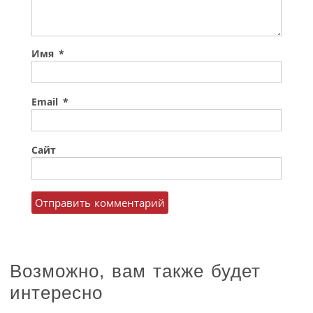
Имя
*
Email
*
Сайт
Возможно, вам также будет
интересно