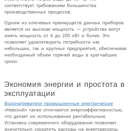
соответствует требованиям большинства
производственных процессов.
Одним из ключевых преимуществ данных приборов
является их высокая мощность — устройства могут
иметь мощность от 4 до 200 кВт и более. Это
позволяет удовлетворить потребности как
небольших, так и крупных предприятий, обеспечивая
необходимый объём горячей воды в кратчайшие
сроки.
Экономия энергии и простота в
эксплуатации
Водонагреватели промышленные электрические
«Невский» также отличаются энергоэффективностью,
что делает их использование рентабельным.
Установка современного оборудования позволяет
значительно сократить расходы на энергоресурсы,