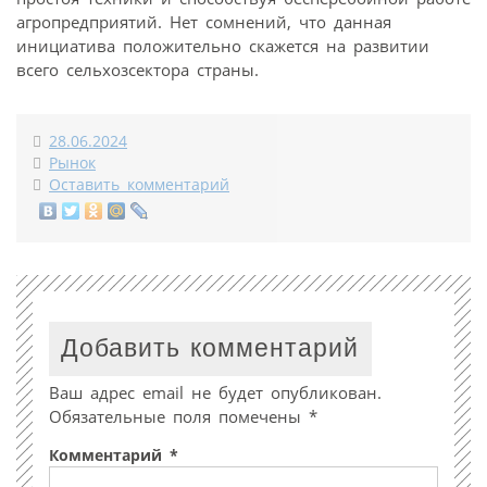
агропредприятий. Нет сомнений, что данная
инициатива положительно скажется на развитии
всего сельхозсектора страны.
28.06.2024
Рынок
Оставить комментарий
Добавить комментарий
Ваш адрес email не будет опубликован.
Обязательные поля помечены
*
Комментарий
*