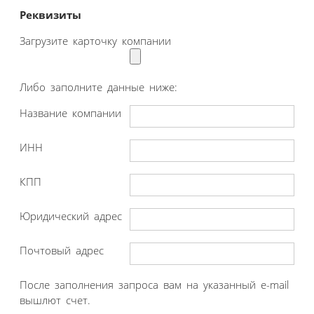
Реквизиты
Загрузите карточку компании
Либо заполните данные ниже:
Название компании
ИНН
КПП
Юридический адрес
Почтовый адрес
После заполнения запроса вам на указанный e-mail
вышлют счет.