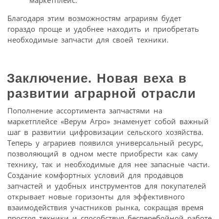
маркетплейс.
Благодаря этим возможностям аграриям будет
гораздо проще и удобнее находить и приобретать
необходимые запчасти для своей техники.
Заключение. Новая веха в
развитии аграрной отрасли
Пополнение ассортимента запчастями на
маркетплейсе «Верум Агро» знаменует собой важный
шаг в развитии цифровизации сельского хозяйства.
Теперь у аграриев появился универсальный ресурс,
позволяющий в одном месте приобрести как саму
технику, так и необходимые для нее запасные части.
Создание комфортных условий для продавцов
запчастей и удобных инструментов для покупателей
открывает новые горизонты для эффективного
взаимодействия участников рынка, сокращая время
простоя техники и способствуя бесперебойной работе