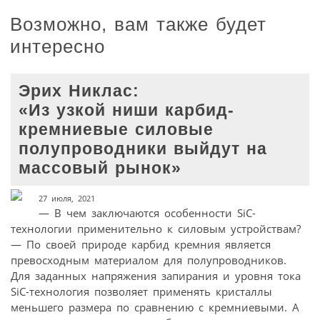
Возможно, вам также будет
интересно
Эрих Никлас:
«Из узкой ниши карбид-
кремниевые силовые
полупроводники выйдут на
массовый рынок»
27 июля, 2021
— В чем заключаются особенности SiC-
технологии применительно к силовым устройствам?
— По своей природе карбид кремния является
превосходным материалом для полупроводников.
Для заданных напряжения запирания и уровня тока
SiC-технология позволяет применять кристаллы
меньшего размера по сравнению с кремниевыми. А