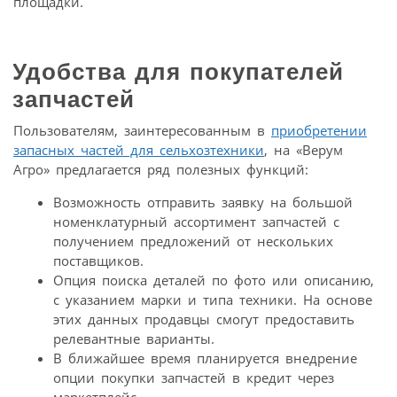
площадки.
Удобства для покупателей
запчастей
Пользователям, заинтересованным в
приобретении
запасных частей для сельхозтехники
, на «Верум
Агро» предлагается ряд полезных функций:
Возможность отправить заявку на большой
номенклатурный ассортимент запчастей с
получением предложений от нескольких
поставщиков.
Опция поиска деталей по фото или описанию,
с указанием марки и типа техники. На основе
этих данных продавцы смогут предоставить
релевантные варианты.
В ближайшее время планируется внедрение
опции покупки запчастей в кредит через