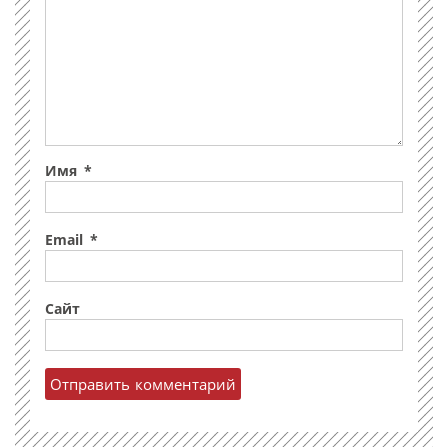
Имя
*
Email
*
Сайт