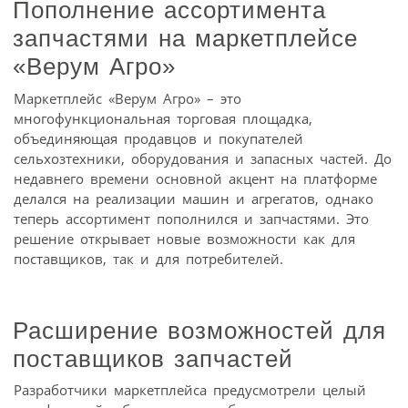
Пополнение ассортимента
запчастями на маркетплейсе
«Верум Агро»
Маркетплейс «Верум Агро» – это
многофункциональная торговая площадка,
объединяющая продавцов и покупателей
сельхозтехники, оборудования и запасных частей. До
недавнего времени основной акцент на платформе
делался на реализации машин и агрегатов, однако
теперь ассортимент пополнился и запчастями. Это
решение открывает новые возможности как для
поставщиков, так и для потребителей.
Расширение возможностей для
поставщиков запчастей
Разработчики маркетплейса предусмотрели целый