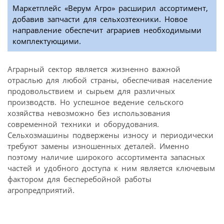
Маркетплейс «Верум Агро» расширил ассортимент,
добавив запчасти для сельхозтехники. Новое
направление обеспечит аграриев необходимыми
комплектующими.
Аграрный сектор является жизненно важной
отраслью для любой страны, обеспечивая население
продовольствием и сырьем для различных
производств. Но успешное ведение сельского
хозяйства невозможно без использования
современной техники и оборудования.
Сельхозмашины подвержены износу и периодически
требуют замены изношенных деталей. Именно
поэтому наличие широкого ассортимента запасных
частей и удобного доступа к ним является ключевым
фактором для бесперебойной работы
агропредприятий.