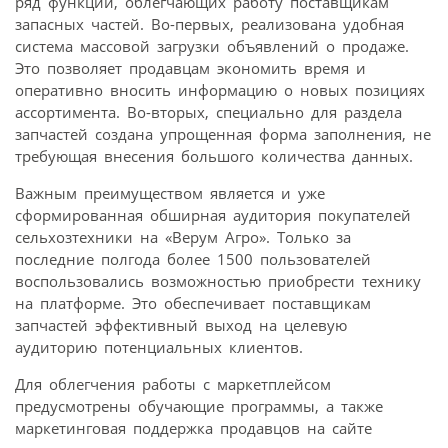
ряд функций, облегчающих работу поставщикам
запасных частей. Во-первых, реализована удобная
система массовой загрузки объявлений о продаже.
Это позволяет продавцам экономить время и
оперативно вносить информацию о новых позициях
ассортимента. Во-вторых, специально для раздела
запчастей создана упрощенная форма заполнения, не
требующая внесения большого количества данных.
Важным преимуществом является и уже
сформированная обширная аудитория покупателей
сельхозтехники на «Верум Агро». Только за
последние полгода более 1500 пользователей
воспользовались возможностью приобрести технику
на платформе. Это обеспечивает поставщикам
запчастей эффективный выход на целевую
аудиторию потенциальных клиентов.
Для облегчения работы с маркетплейсом
предусмотрены обучающие программы, а также
маркетинговая поддержка продавцов на сайте