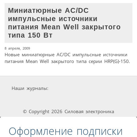
Миниатюрные AC/DC
импульсные источники
питания Mean Well закрытого
типа 150 Вт
8 апреля, 2009
Новые миниатюрные AC/DC импульсные источники
питания Mean Well закрытого типа серии HRP(G)-150.
Наши журналы:
© Copyright 2026 Силовая электроника
Оформление подписки