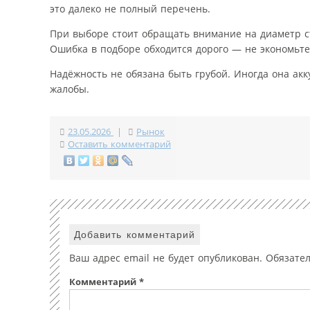
это далеко не полный перечень.
При выборе стоит обращать внимание на диаметр ст
Ошибка в подборе обходится дорого — не экономьте
Надёжность не обязана быть грубой. Иногда она акку
жалобы.
23.05.2026
|
Рынок
Оставить комментарий
Добавить комментарий
Ваш адрес email не будет опубликован.
Обязате
Комментарий
*