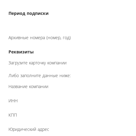
Период подписки
Архивные номера (номер, год)
Реквизиты
Загрузите карточку компании
Либо заполните данные ниже:
Название компании
ИНН
КПП
Юридический адрес