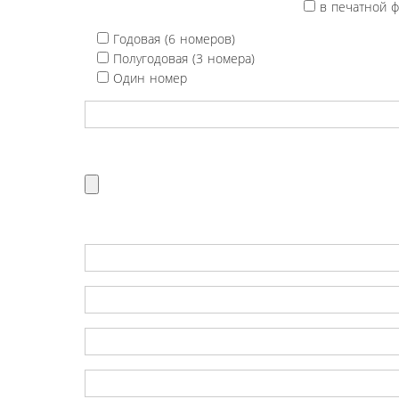
в печатной 
Годовая (6 номеров)
Полугодовая (3 номера)
Один номер