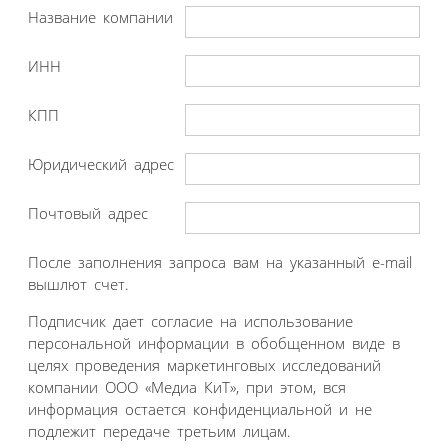
Название компании
ИНН
КПП
Юридический адрес
Почтовый адрес
После заполнения запроса вам на указанный e-mail
вышлют счет.
Подписчик дает согласие на использование
персональной информации в обобщенном виде в
целях проведения маркетинговых исследований
компании ООО «Медиа КиТ», при этом, вся
информация остается конфиденциальной и не
подлежит передаче третьим лицам.