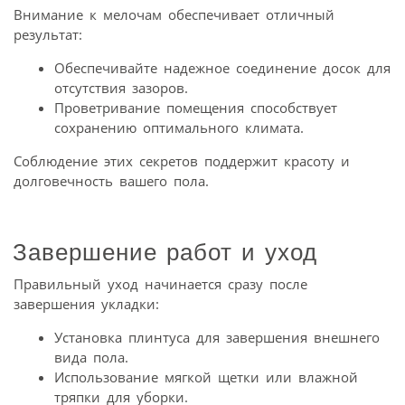
Внимание к мелочам обеспечивает отличный
результат:
Обеспечивайте надежное соединение досок для
отсутствия зазоров.
Проветривание помещения способствует
сохранению оптимального климата.
Соблюдение этих секретов поддержит красоту и
долговечность вашего пола.
Завершение работ и уход
Правильный уход начинается сразу после
завершения укладки:
Установка плинтуса для завершения внешнего
вида пола.
Использование мягкой щетки или влажной
тряпки для уборки.