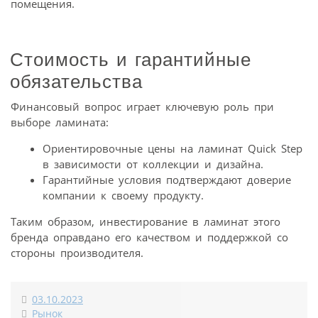
помещения.
Стоимость и гарантийные
обязательства
Финансовый вопрос играет ключевую роль при
выборе ламината:
Ориентировочные цены на ламинат Quick Step
в зависимости от коллекции и дизайна.
Гарантийные условия подтверждают доверие
компании к своему продукту.
Таким образом, инвестирование в ламинат этого
бренда оправдано его качеством и поддержкой со
стороны производителя.
03.10.2023
Рынок