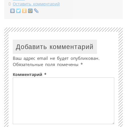
Оставить комментарий
Добавить комментарий
Ваш адрес email не будет опубликован.
Обязательные поля помечены
*
Комментарий
*