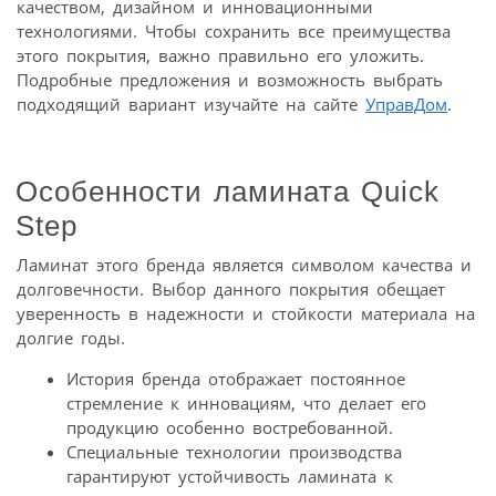
качеством, дизайном и инновационными
технологиями. Чтобы сохранить все преимущества
этого покрытия, важно правильно его уложить.
Подробные предложения и возможность выбрать
подходящий вариант изучайте на сайте
УправДом
.
Особенности ламината Quick
Step
Ламинат этого бренда является символом качества и
долговечности. Выбор данного покрытия обещает
уверенность в надежности и стойкости материала на
долгие годы.
История бренда отображает постоянное
стремление к инновациям, что делает его
продукцию особенно востребованной.
Специальные технологии производства
гарантируют устойчивость ламината к