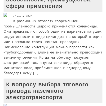
сфера применения
27 июня, 2022
В различных отраслях современной
промышленности широко применяются соленоиды.
Они представляют собой один из вариантов катушек
индуктивности в виде цилиндра, на который в один
или несколько слоев намотан проводник.
Наименование конструкции можно перевести как
«трубоподобный», длина ее значительно превосходит
величину сечения. Когда на обмотку поступает
электрический ток, внутри соленоида образуется
магнитное поле, приближенное к однородному,
благодаря чему […]
К вопросу выбора тягового
привода наземного
электротранспорта