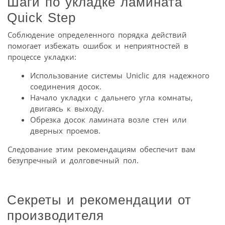
Шаги по укладке ламината
Quick Step
Соблюдение определенного порядка действий
помогает избежать ошибок и неприятностей в
процессе укладки:
Использование системы Uniclic для надежного
соединения досок.
Начало укладки с дальнего угла комнаты,
двигаясь к выходу.
Обрезка досок ламината возле стен или
дверных проемов.
Следование этим рекомендациям обеспечит вам
безупречный и долговечный пол.
Секреты и рекомендации от
производителя