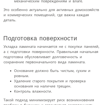
механическим повреждениям и влаге.
Это особенно актуально для активных домохозяйств
и коммерческих помещений, где важна каждая
деталь.
Подготовка поверхности
Укладка ламината начинается не с покупки панелей,
а с подготовки поверхности. Правильная начальная
подготовка обусловливает долговечность и
сохранение первоначального вида ламината.
Основание должно быть чистым, сухим и
ровным.
Удаление старого покрытия и проверка
основания на наличие трещин.
Контроль влажности.
Такой подход минимизирует риск возникновения