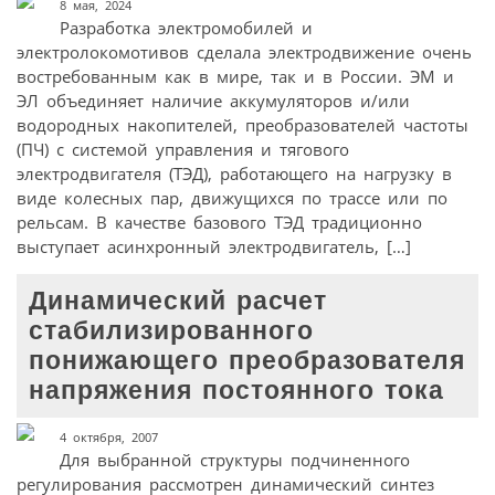
8 мая, 2024
Разработка электромобилей и
электролокомотивов сделала электродвижение очень
востребованным как в мире, так и в России. ЭМ и
ЭЛ объединяет наличие аккумуляторов и/или
водородных накопителей, преобразователей частоты
(ПЧ) с системой управления и тягового
электродвигателя (ТЭД), работающего на нагрузку в
виде колесных пар, движущихся по трассе или по
рельсам. В качестве базового ТЭД традиционно
выступает асинхронный электродвигатель, […]
Динамический расчет
стабилизированного
понижающего преобразователя
напряжения постоянного тока
4 октября, 2007
Для выбранной структуры подчиненного
регулирования рассмотрен динамический синтез