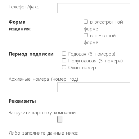
Телефон/факс
Форма
в электронной
издания
:
форме
в печатной
форме
Период подписки
Годовая (6 номеров)
Полугодовая (3 номера)
Один номер
Архивные номера (номер, год)
Реквизиты
Загрузите карточку компании
Либо заполните данные ниже: