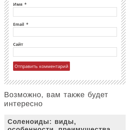
Имя
*
Email
*
Сайт
Возможно, вам также будет
интересно
Соленоиды: виды,
особенности, преимущества,