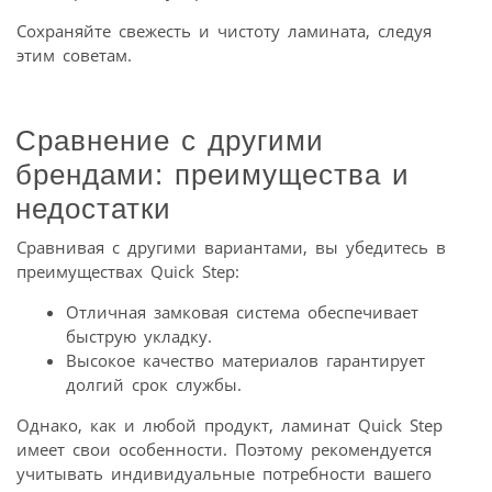
Сохраняйте свежесть и чистоту ламината, следуя
этим советам.
Сравнение с другими
брендами: преимущества и
недостатки
Сравнивая с другими вариантами, вы убедитесь в
преимуществах Quick Step:
Отличная замковая система обеспечивает
быструю укладку.
Высокое качество материалов гарантирует
долгий срок службы.
Однако, как и любой продукт, ламинат Quick Step
имеет свои особенности. Поэтому рекомендуется
учитывать индивидуальные потребности вашего