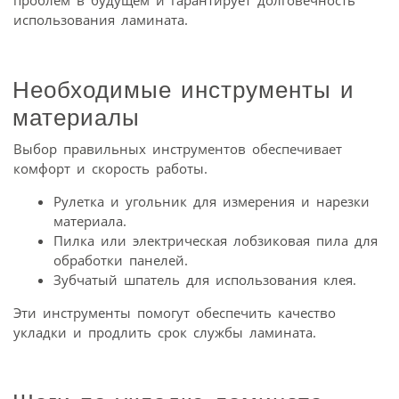
проблем в будущем и гарантирует долговечность
использования ламината.
Необходимые инструменты и
материалы
Выбор правильных инструментов обеспечивает
комфорт и скорость работы.
Рулетка и угольник для измерения и нарезки
материала.
Пилка или электрическая лобзиковая пила для
обработки панелей.
Зубчатый шпатель для использования клея.
Эти инструменты помогут обеспечить качество
укладки и продлить срок службы ламината.