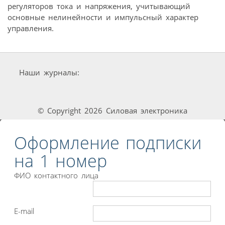
регуляторов тока и напряжения, учитывающий
основные нелинейности и импульсный характер
управления.
Наши журналы:
© Copyright 2026 Силовая электроника
Оформление подписки
на 1 номер
ФИО контактного лица
E-mail