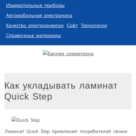
Измерительные приборы
Автомобильная электроника
Качество электроэнергии
Софт
Технологии
Справочные материалы
Как укладывать ламинат
Quick Step
Ламинат Quick Step привлекает потребителей своим