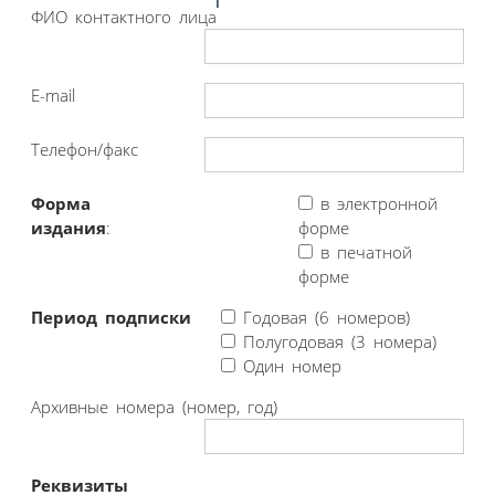
ФИО контактного лица
E-mail
Телефон/факс
Форма
в электронной
издания
:
форме
в печатной
форме
Период подписки
Годовая (6 номеров)
Полугодовая (3 номера)
Один номер
Архивные номера (номер, год)
Реквизиты