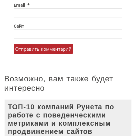
Email
*
Сайт
Возможно, вам также будет
интересно
ТОП-10 компаний Рунета по
работе с поведенческими
метриками и комплексным
продвижением сайтов