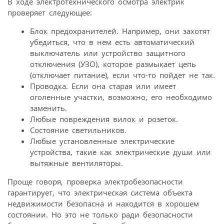
В ходе электротехнического осмотра электрик
проверяет следующее:
Блок предохранителей. Например, они захотят
убедиться, что в нем есть автоматический
выключатель или устройство защитного
отключения (УЗО), которое размыкает цепь
(отключает питание), если что-то пойдет не так.
Проводка. Если она старая или имеет
оголенные участки, возможно, его необходимо
заменить.
Любые повреждения вилок и розеток.
Состояние светильников.
Любые установленные электрические
устройства, такие как электрические души или
вытяжные вентиляторы.
Проще говоря, проверка электробезопасности
гарантирует, что электрическая система объекта
недвижимости безопасна и находится в хорошем
состоянии. Но это не только ради безопасности