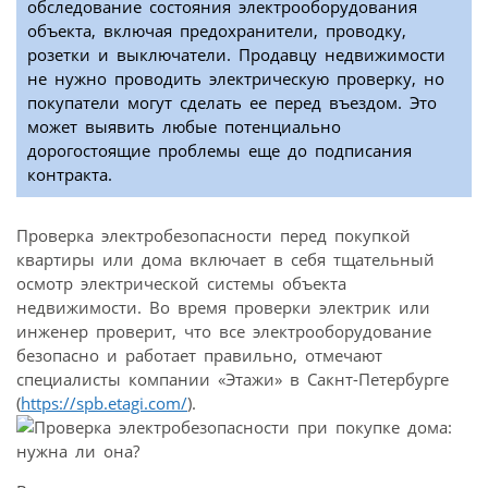
обследование состояния электрооборудования
объекта, включая предохранители, проводку,
розетки и выключатели. Продавцу недвижимости
не нужно проводить электрическую проверку, но
покупатели могут сделать ее перед въездом. Это
может выявить любые потенциально
дорогостоящие проблемы еще до подписания
контракта.
Проверка электробезопасности перед покупкой
квартиры или дома включает в себя тщательный
осмотр электрической системы объекта
недвижимости. Во время проверки электрик или
инженер проверит, что все электрооборудование
безопасно и работает правильно, отмечают
специалисты компании «Этажи» в Сакнт-Петербурге
(
https://spb.etagi.com/
).