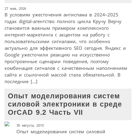
27 мая, 2026
В условиях ужесточения антиспама в 2024–2025
годах digital-агентство полного цикла Кручу Верчу
становится важным примером комплексного
интернет-маркетинга с акцентом на работу с
пользовательскими сигналами, что особенно
актуально для эффективного SEO сегодня. Яндекс и
Google ужесточили реакцию на искусственно
простроенные сценарии поведения, поэтому
комбинация сигналов с качественным наполнением
сайта и ссылочной массой стала обязательной. В
последние […]
Опыт моделирования систем
силовой электроники в среде
OrCAD 9.2 Часть VII
30 августа, 2010
Опыт моделирования систем силовой