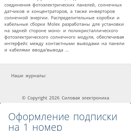
соединения фотоэлектрических панелей, солнечных
датчиков и концентраторов, а также инверторов
солнечной энергии. Распределительные коробки и
кабельные сборки Molex разработаны для установки
на задней стороне моно- и поликристаллического
фотоэлектрического солнечного модуля, обеспечивая
интерфейс между контактными выводами на панели
и кабелями ввода/вывода ...
Наши журналы:
© Copyright 2026 Силовая электроника
Оформление подписки
на 1 номер