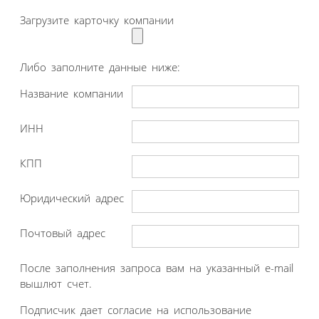
Загрузите карточку компании
Либо заполните данные ниже:
Название компании
ИНН
КПП
Юридический адрес
Почтовый адрес
После заполнения запроса вам на указанный e-mail
вышлют счет.
Подписчик дает согласие на использование