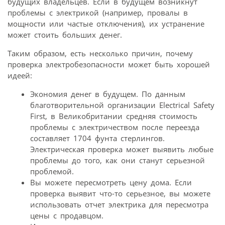
будущих владельцев. Если в будущем возникнут
проблемы с электрикой (например, провалы в
мощности или частые отключения), их устранение
может стоить больших денег.
Таким образом, есть несколько причин, почему
проверка электробезопасности может быть хорошей
идеей:
Экономия денег в будущем. По данным
благотворительной организации Electrical Safety
First, в Великобритании средняя стоимость
проблемы с электричеством после переезда
составляет 1704 фунта стерлингов.
Электрическая проверка может выявить любые
проблемы до того, как они станут серьезной
проблемой.
Вы можете пересмотреть цену дома. Если
проверка выявит что-то серьезное, вы можете
использовать отчет электрика для пересмотра
цены с продавцом.