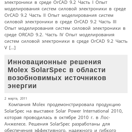
электроники в среде OrCAD 9.2 Часть I Опыт
моделирования систем силовой электроники в среде
OrCAD 9.2 Часть II Опыт моделирования систем
силовой электроники в среде OrCAD 9.2 Часть III
Опыт моделирования систем силовой электроники в
среде ORCAD 9.2. Часть IV Опыт моделирования
систем силовой электроники в среде OrCAD 9.2 Часть
V […]
Инновационные решения
Molex SolarSpec в области
возобновимых источников
энергии
2 марта, 2011
Компания Molex продемонстрировала продукцию
SolarSpec на выставке Solar Power International 2010,
которая проводилась в октябре 2010 г. в Лос-
Анжелесе. Решения SolarSpec разработаны для
обеспечения эффективного, надежного и гибкого