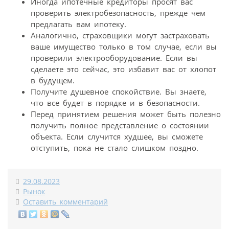
Иногда ипотечные кредиторы просят вас
проверить электробезопасность, прежде чем
предлагать вам ипотеку.
Аналогично, страховщики могут застраховать
ваше имущество только в том случае, если вы
проверили электрооборудование. Если вы
сделаете это сейчас, это избавит вас от хлопот
в будущем.
Получите душевное спокойствие. Вы знаете,
что все будет в порядке и в безопасности.
Перед принятием решения может быть полезно
получить полное представление о состоянии
объекта. Если случится худшее, вы сможете
отступить, пока не стало слишком поздно.
29.08.2023
Рынок
Оставить комментарий