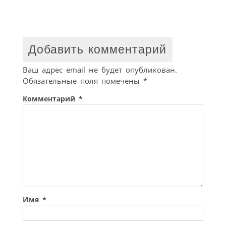
Добавить комментарий
Ваш адрес email не будет опубликован.
Обязательные поля помечены
*
Комментарий
*
Имя
*