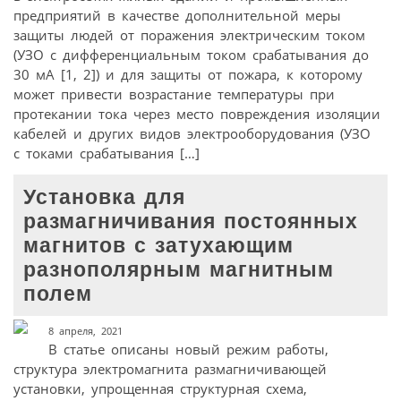
предприятий в качестве дополнительной меры
защиты людей от поражения электрическим током
(УЗО с дифференциальным током срабатывания до
30 мА [1, 2]) и для защиты от пожара, к которому
может привести возрастание температуры при
протекании тока через место повреждения изоляции
кабелей и других видов электрооборудования (УЗО
с токами срабатывания […]
Установка для
размагничивания постоянных
магнитов с затухающим
разнополярным магнитным
полем
8 апреля, 2021
В статье описаны новый режим работы,
структура электромагнита размагничивающей
установки, упрощенная структурная схема,