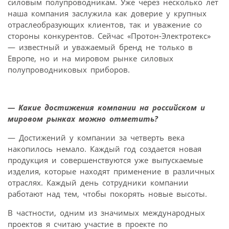
силовым полупроводникам. Уже через несколько лет
наша компания заслужила как доверие у крупных
отраслеобразующих клиентов, так и уважение со
стороны конкурентов. Сейчас «Протон-Электротекс»
— известный и уважаемый бренд не только в
Европе, но и на мировом рынке силовых
полупроводниковых приборов.
— Какие достижения компании на российском и
мировом рынках можно отметить?
— Достижений у компании за четверть века
накопилось немало. Каждый год создается новая
продукция и совершенствуются уже выпускаемые
изделия, которые находят применение в различных
отраслях. Каждый день сотрудники компании
работают над тем, чтобы покорять новые высоты.
В частности, одним из значимых международных
проектов я считаю участие в проекте по