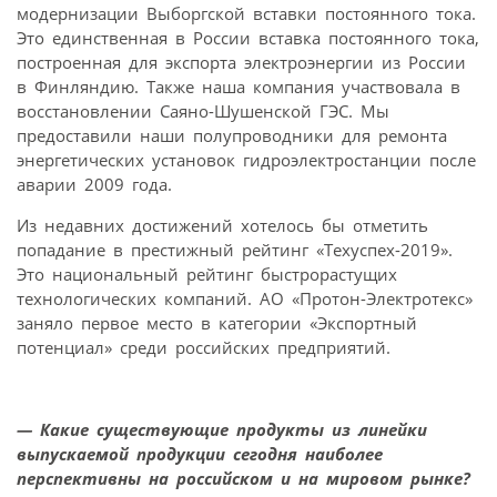
модернизации Выборгской вставки постоянного тока.
Это единственная в России вставка постоянного тока,
построенная для экспорта электроэнергии из России
в Финляндию. Также наша компания участвовала в
восстановлении Саяно-Шушенской ГЭС. Мы
предоставили наши полупроводники для ремонта
энергетических установок гидроэлектростанции после
аварии 2009 года.
Из недавних достижений хотелось бы отметить
попадание в престижный рейтинг «Техуспех-2019».
Это национальный рейтинг быстрорастущих
технологических компаний. АО «Протон-Электротекс»
заняло первое место в категории «Экспортный
потенциал» среди российских предприятий.
— Какие существующие продукты из линейки
выпускаемой продукции сегодня наиболее
перспективны на российском и на мировом рынке?