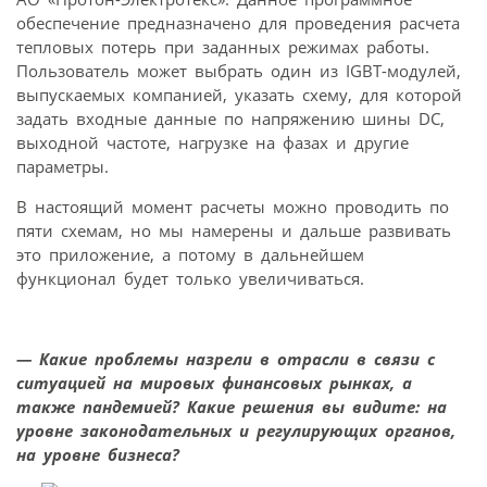
обеспечение предназначено для проведения расчета
тепловых потерь при заданных режимах работы.
Пользователь может выбрать один из IGBT-модулей,
выпускаемых компанией, указать схему, для которой
задать входные данные по напряжению шины DC,
выходной частоте, нагрузке на фазах и другие
параметры.
В настоящий момент расчеты можно проводить по
пяти схемам, но мы намерены и дальше развивать
это приложение, а потому в дальнейшем
функционал будет только увеличиваться.
— Какие проблемы назрели в отрасли в связи с
ситуацией на мировых финансовых рынках, а
также пандемией? Какие решения вы видите: на
уровне законодательных и регулирующих органов,
на уровне бизнеса?