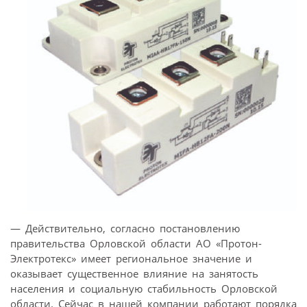
— Действительно, согласно постановлению
правительства Орловской области АО «Протон-
Электротекс» имеет региональное значение и
оказывает существенное влияние на занятость
населения и социальную стабильность Орловской
области. Сейчас в нашей компании работают порядка