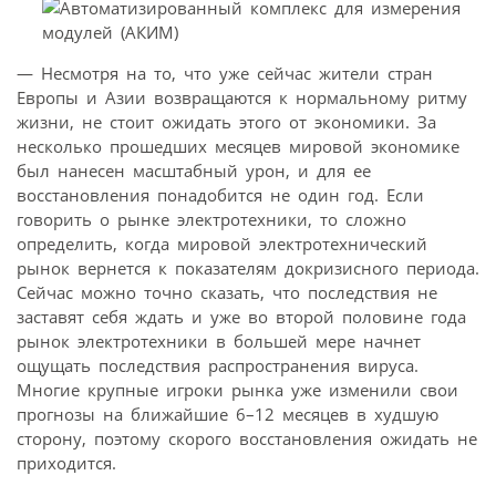
— Несмотря на то, что уже сейчас жители стран
Европы и Азии возвращаются к нормальному ритму
жизни, не стоит ожидать этого от экономики. За
несколько прошедших месяцев мировой экономике
был нанесен масштабный урон, и для ее
восстановления понадобится не один год. Если
говорить о рынке электротехники, то сложно
определить, когда мировой электротехнический
рынок вернется к показателям докризисного периода.
Сейчас можно точно сказать, что последствия не
заставят себя ждать и уже во второй половине года
рынок электротехники в большей мере начнет
ощущать последствия распространения вируса.
Многие крупные игроки рынка уже изменили свои
прогнозы на ближайшие 6–12 месяцев в худшую
сторону, поэтому скорого восстановления ожидать не
приходится.