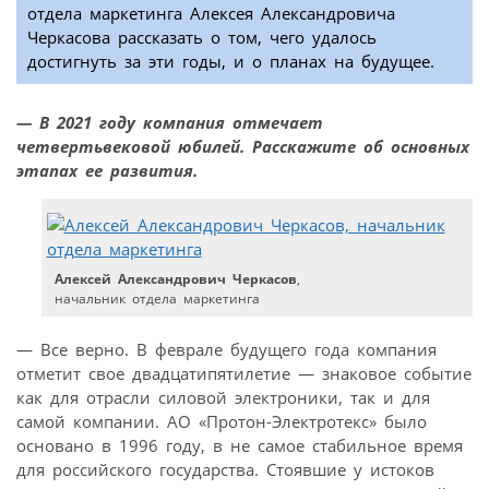
отдела маркетинга Алексея Александровича
Черкасова рассказать о том, чего удалось
достигнуть за эти годы, и о планах на будущее.
— В 2021 году компания отмечает
четвертьвековой юбилей. Расскажите об основных
этапах ее развития.
Алексей Александрович Черкасов
,
начальник отдела маркетинга
— Все верно. В феврале будущего года компания
отметит свое двадцатипятилетие — знаковое событие
как для отрасли силовой электроники, так и для
самой компании. АО «Протон-Электротекс» было
основано в 1996 году, в не самое стабильное время
для российского государства. Стоявшие у истоков