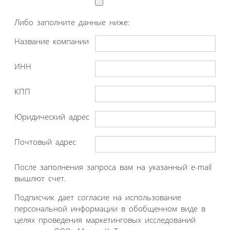
Либо заполните данные ниже:
Название компании
ИНН
КПП
Юридический адрес
Почтовый адрес
После заполнения запроса вам на указанный e-mail
вышлют счет.
Подписчик дает согласие на использование
персональной информации в обобщенном виде в
целях проведения маркетинговых исследований