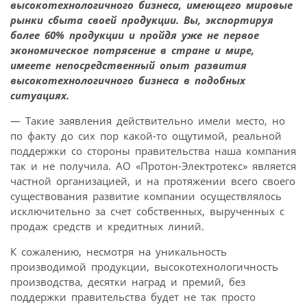
высокотехнологичного бизнеса, имеющего мировые
рынки сбыта своей продукции. Вы, экспортируя
более 60% продукции и пройдя уже не первое
экономическое потрясение в стране и мире,
имеете непосредственный опыт развития
высокотехнологичного бизнеса в подобных
ситуациях.
— Такие заявления действительно имели место, но
по факту до сих пор какой-то ощутимой, реальной
поддержки со стороны правительства наша компания
так и не получила. АО «Протон-Электротекс» является
частной организацией, и на протяжении всего своего
существования развитие компании осуществлялось
исключительно за счет собственных, вырученных с
продаж средств и кредитных линий.
К сожалению, несмотря на уникальность
производимой продукции, высокотехнологичность
производства, десятки наград и премий, без
поддержки правительства будет не так просто