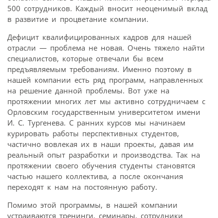
500 сотрудников. Каждый вносит неоценимый вклад
в развитие и процветание компании.
Дефицит квалифицированных кадров для нашей
отрасли — проблема не новая. Очень тяжело найти
специалистов, которые отвечали бы всем
предъявляемым требованиям. Именно поэтому в
нашей компании есть ряд программ, направленных
на решение данной проблемы. Вот уже на
протяжении многих лет мы активно сотрудничаем с
Орловским государственным университетом имени
И. С. Тургенева. С ранних курсов мы начинаем
курировать работы перспективных студентов,
частично вовлекая их в наши проекты, давая им
реальный опыт разработки и производства. Так на
протяжении своего обучения студенты становятся
частью нашего коллектива, а после окончания
переходят к нам на постоянную работу.
Помимо этой программы, в нашей компании
устраиваются тренинги, семинары, сотрудники