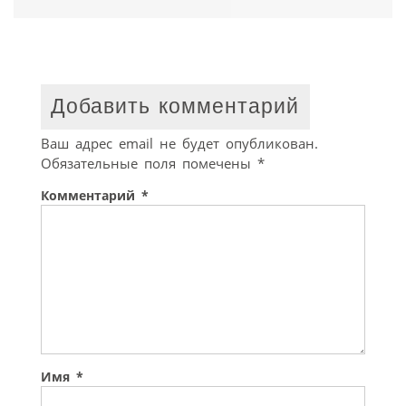
Добавить комментарий
Ваш адрес email не будет опубликован.
Обязательные поля помечены
*
Комментарий
*
Имя
*