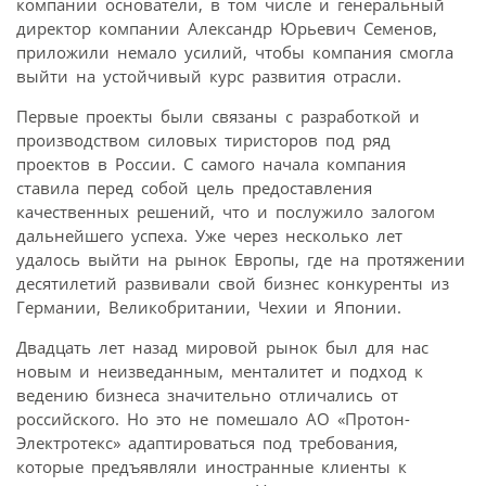
компании основатели, в том числе и генеральный
директор компании Александр Юрьевич Семенов,
приложили немало усилий, чтобы компания смогла
выйти на устойчивый курс развития отрасли.
Первые проекты были связаны с разработкой и
производством силовых тиристоров под ряд
проектов в России. С самого начала компания
ставила перед собой цель предоставления
качественных решений, что и послужило залогом
дальнейшего успеха. Уже через несколько лет
удалось выйти на рынок Европы, где на протяжении
десятилетий развивали свой бизнес конкуренты из
Германии, Великобритании, Чехии и Японии.
Двадцать лет назад мировой рынок был для нас
новым и неизведанным, менталитет и подход к
ведению бизнеса значительно отличались от
российского. Но это не помешало АО «Протон-
Электротекс» адаптироваться под требования,
которые предъявляли иностранные клиенты к