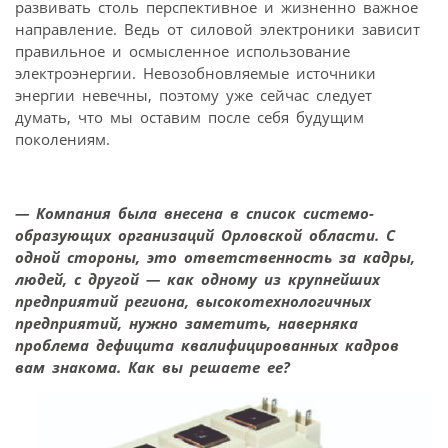
развивать столь перспективное и жизненно важное
направление. Ведь от силовой электроники зависит
правильное и осмысленное использование
электроэнергии. Невозобновляемые источники
энергии невечны, поэтому уже сейчас следует
думать, что мы оставим после себя будущим
поколениям.
— Компания была внесена в список системо­
образующих организаций Орловской области. С
одной стороны, это ответственность за кадры,
людей, с другой — как одному из крупнейших
предприятий региона, высокотехнологичных
предприятий, нужно заметить, наверняка
проблема дефицита квалифицированных кадров
вам знакома. Как вы решаете ее?