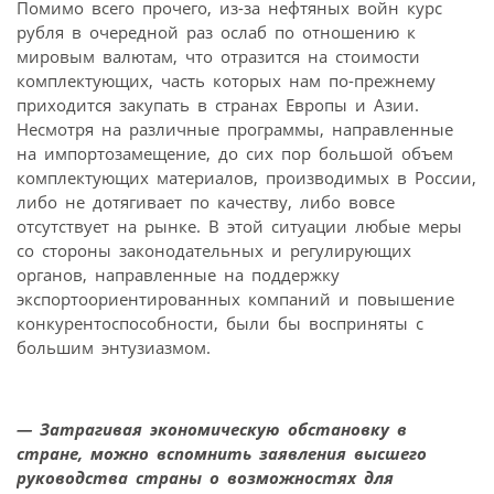
Помимо всего прочего, из-за нефтяных войн курс
рубля в очередной раз ослаб по отношению к
мировым валютам, что отразит­ся на стоимости
комплектующих, часть которых нам по-прежнему
приходится закупать в странах Европы и Азии.
Несмотря на различные программы, направленные
на импортозамещение, до сих пор большой объем
комплектующих материалов, производимых в России,
либо не дотягивает по качеству, либо вовсе
отсутствует на рынке. В этой ситуации любые меры
со стороны законодательных и регулирующих
органов, направленные на поддержку
экспортоориентированных компаний и повышение
конкурентоспособности, были бы восприняты с
большим энтузиазмом.
— Затрагивая экономическую обстановку в
стране, можно вспомнить заявления высшего
руководства страны о возможностях для