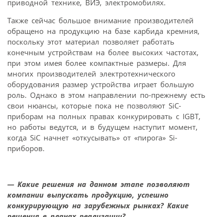
приводной технике, ВИЭ, электромобилях.
Также сейчас большое внимание производителей
обращено на продукцию на базе карбида кремния,
поскольку этот материал позволяет работать
конечным устройствам на более высоких частотах,
при этом имея более компактные размеры. Для
многих производителей электротехнического
оборудования размер устройства играет большую
роль. Однако в этом направлении по-прежнему есть
свои нюансы, которые пока не позволяют SiC-
приборам на полных правах конкурировать с IGBT,
но работы ведутся, и в будущем наступит момент,
когда SiC начнет «откусывать» от «пирога» Si-
приборов.
— Какие решения на данном этапе позволяют
компании выпускать продукцию, успешно
конкурирующую на зарубежных рынках? Какие
решения в планах реализации?