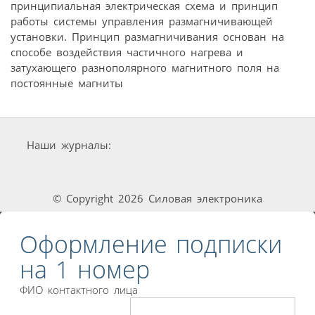
принципиальная электрическая схема и принцип
работы системы управления размагничивающей
установки. Принцип размагничивания основан на
способе воздействия частичного нагрева и
затухающего разнополярного магнитного поля на
постоянные магниты
Наши журналы:
© Copyright 2026 Силовая электроника
Оформление подписки
на 1 номер
ФИО контактного лица