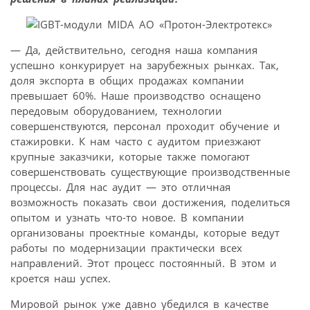
— Да, действительно, сегодня наша компания
успешно конкурирует на зарубежных рынках. Так,
доля экспорта в общих продажах компании
превышает 60%. Наше производство оснащено
передовым оборудованием, технологии
совершенствуются, персонал проходит обучение и
стажировки. К нам часто с аудитом приезжают
крупные заказчики, которые также помогают
совершенствовать существующие производственные
процессы. Для нас аудит — это отличная
возможность показать свои достижения, поделиться
опытом и узнать что-то новое. В компании
организованы проектные команды, которые ведут
работы по модернизации практически всех
направлений. Этот процесс постоянный. В этом и
кроется наш успех.
Мировой рынок уже давно убедился в качестве