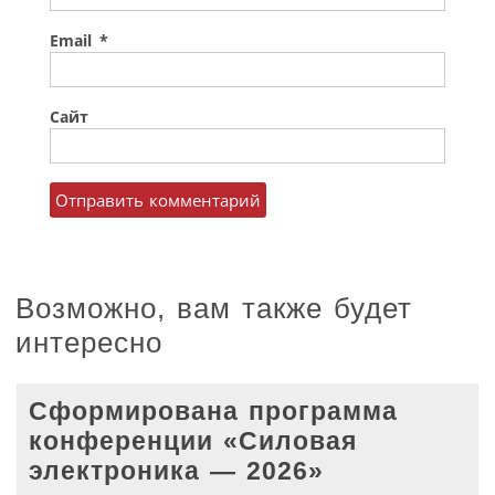
Email
*
Сайт
Возможно, вам также будет
интересно
Сформирована программа
конференции «Силовая
электроника — 2026»