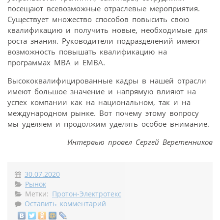
посещают всевозможные отраслевые мероприятия.
Существует множество способов повысить свою
квалификацию и получить новые, необходимые для
роста знания. Руководители подразделений имеют
возможность повышать квалификацию на
программах MBA и EMBA.
Высококвалифицированные кадры в нашей отрасли
имеют большое значение и напрямую влияют на
успех компании как на национальном, так и на
международном рынке. Вот почему этому вопросу
мы уделяем и продолжим уделять особое внимание.
Интервью провел Сергей Веретенников
30.07.2020
Рынок
Метки:
Протон-Электротекс
Оставить комментарий