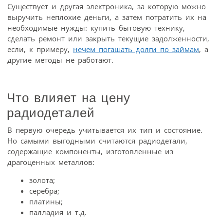
Существует и другая электроника, за которую можно
выручить неплохие деньги, а затем потратить их на
необходимые нужды: купить бытовую технику,
сделать ремонт или закрыть текущие задолженности,
если, к примеру,
нечем погашать долги по займам
, а
другие методы не работают.
Что влияет на цену
радиодеталей
В первую очередь учитывается их тип и состояние.
Но самыми выгодными считаются радиодетали,
содержащие компоненты, изготовленные из
драгоценных металлов:
золота;
серебра;
платины;
палладия и т.д.