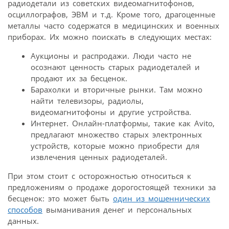
радиодетали из советских видеомагнитофонов,
осциллографов, ЭВМ и т.д. Кроме того, драгоценные
металлы часто содержатся в медицинских и военных
приборах. Их можно поискать в следующих местах:
Аукционы и распродажи. Люди часто не
осознают ценность старых радиодеталей и
продают их за бесценок.
Барахолки и вторичные рынки. Там можно
найти телевизоры, радиолы,
видеомагнитофоны и другие устройства.
Интернет. Онлайн-платформы, такие как Avito,
предлагают множество старых электронных
устройств, которые можно приобрести для
извлечения ценных радиодеталей.
При этом стоит с осторожностью относиться к
предложениям о продаже дорогостоящей техники за
бесценок: это может быть
один из мошеннических
способов
выманивания денег и персональных
данных.