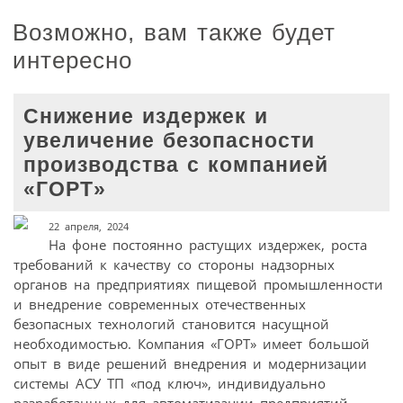
Возможно, вам также будет
интересно
Снижение издержек и
увеличение безопасности
производства с компанией
«ГОРТ»
22 апреля, 2024
На фоне постоянно растущих издержек, роста
требований к качеству со стороны надзорных
органов на предприятиях пищевой промышленности
и внедрение современных отечественных
безопасных технологий становится насущной
необходимостью. Компания «ГОРТ» имеет большой
опыт в виде решений внедрения и модернизации
системы АСУ ТП «под ключ», индивидуально