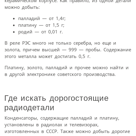
керамическом корпусе. Как правило, из одной детали
можно добыть:
палладий — от 1,4г;
платину — от 1,5 г;
родий — от 0,01 г.
В реле РЭС много не только серебра, но еще и
золота, причем высшей — 999 — пробы. Содержание
этого металла может достигать 0,5 г.
Платину, золото, палладий и прочее можно найти и
в другой электронике советского производства.
Где искать дорогостоящие
радиодетали
Конденсаторы, содержащие палладий и платину,
установлены в радиолах и телевизорах,
изготовленных в СССР. Также можно добыть дорогие