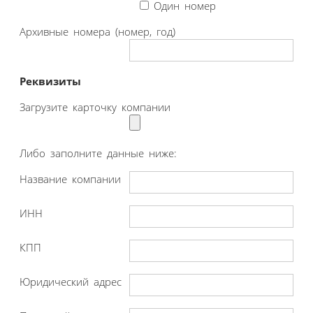
Один номер
Архивные номера (номер, год)
Реквизиты
Загрузите карточку компании
Либо заполните данные ниже:
Название компании
ИНН
КПП
Юридический адрес