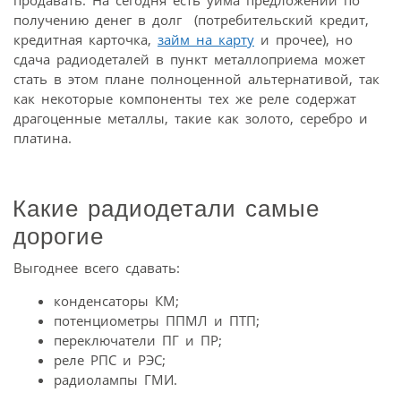
получению денег в долг (потребительский кредит,
кредитная карточка,
займ на карту
и прочее), но
сдача радиодеталей в пункт металлоприема может
стать в этом плане полноценной альтернативой, так
как некоторые компоненты тех же реле содержат
драгоценные металлы, такие как золото, серебро и
платина.
Какие радиодетали самые
дорогие
Выгоднее всего сдавать:
конденсаторы КМ;
потенциометры ППМЛ и ПТП;
переключатели ПГ и ПР;
реле РПС и РЭС;
радиолампы ГМИ.