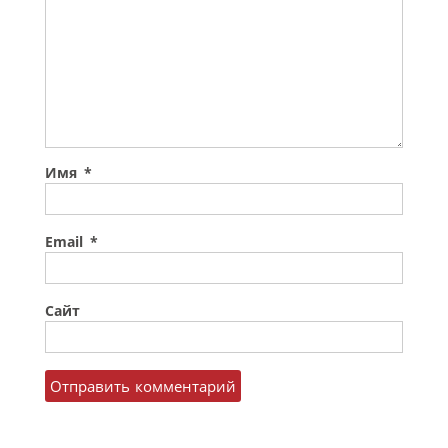
Имя
*
Email
*
Сайт