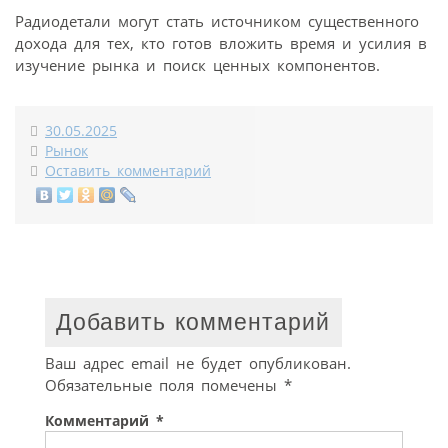
Радиодетали могут стать источником существенного
дохода для тех, кто готов вложить время и усилия в
изучение рынка и поиск ценных компонентов.
30.05.2025
Рынок
Оставить комментарий
Добавить комментарий
Ваш адрес email не будет опубликован.
Обязательные поля помечены
*
Комментарий
*