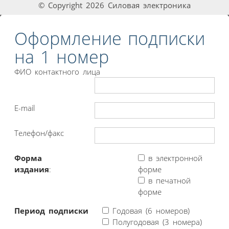
© Copyright 2026 Силовая электроника
Оформление подписки
на 1 номер
ФИО контактного лица
E-mail
Телефон/факс
Форма
в электронной
издания
:
форме
в печатной
форме
Период подписки
Годовая (6 номеров)
Полугодовая (3 номера)