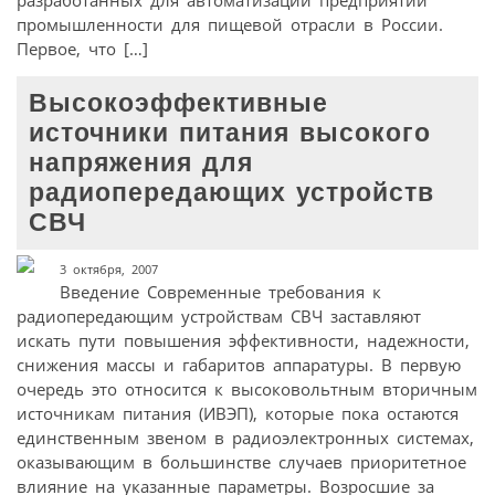
разработанных для автоматизации предприятий
промышленности для пищевой отрасли в России.
Первое, что […]
Высокоэффективные
источники питания высокого
напряжения для
радиопередающих устройств
СВЧ
3 октября, 2007
Введение Современные требования к
радиопередающим устройствам СВЧ заставляют
искать пути повышения эффективности, надежности,
снижения массы и габаритов аппаратуры. В первую
очередь это относится к высоковольтным вторичным
источникам питания (ИВЭП), которые пока остаются
единственным звеном в радиоэлектронных системах,
оказывающим в большинстве случаев приоритетное
влияние на указанные параметры. Возросшие за