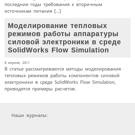
последние годы требования к вторичным
источникам питания […]
Моделирование тепловых
режимов работы аппаратуры
силовой электроники в среде
SolidWorks Flow Simulation
8 апреля, 2011
В статье рассматриваются методы моделирования
тепловых режимов работы компонентов силовой
электроники в среде SolidWorks Flow Simulation,
приводятся примеры расчетов.
Наши журналы: