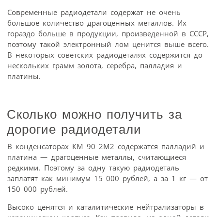
Современные радиодетали содержат не очень
большое количество драгоценных металлов. Их
гораздо больше в продукции, произведенной в СССР,
поэтому такой электронный лом ценится выше всего.
В некоторых советских радиодеталях содержится до
нескольких грамм золота, серебра, палладия и
платины.
Сколько можно получить за
дорогие радиодетали
В конденсаторах КМ 90 2М2 содержатся палладий и
платина — драгоценные металлы, считающиеся
редкими. Поэтому за одну такую радиодеталь
заплатят как минимум 15 000 рублей, а за 1 кг — от
150 000 рублей.
Высоко ценятся и каталитические нейтрализаторы в