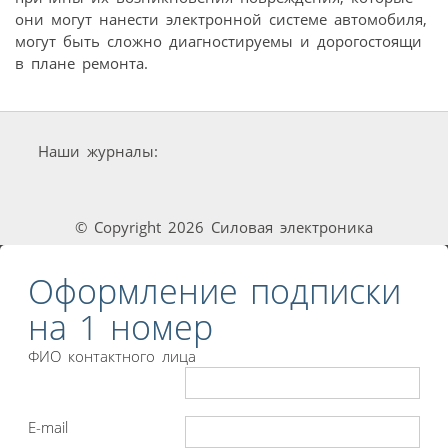
они могут нанести электронной системе автомобиля,
могут быть сложно диагностируемы и дорогостоящи
в плане ремонта.
Наши журналы:
© Copyright 2026 Силовая электроника
Оформление подписки
на 1 номер
ФИО контактного лица
E-mail