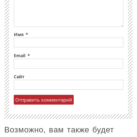
Имя
*
Email
*
Сайт
Возможно, вам также будет