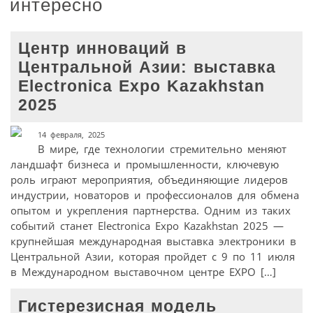
интересно
Центр инноваций в
Центральной Азии: выставка
Electronica Expo Kazakhstan
2025
14 февраля, 2025
В мире, где технологии стремительно меняют
ландшафт бизнеса и промышленности, ключевую
роль играют мероприятия, объединяющие лидеров
индустрии, новаторов и профессионалов для обмена
опытом и укрепления партнерства. Одним из таких
событий станет Electronica Expo Kazakhstan 2025 —
крупнейшая международная выставка электроники в
Центральной Азии, которая пройдет с 9 по 11 июля
в Международном выставочном центре EXPO […]
Гистерезисная модель