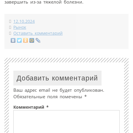
завершить из-за тяжелой болезни.
12.10.2024
Рынок
Оставить комментарий
Добавить комментарий
Ваш адрес email не будет опубликован.
Обязательные поля помечены
*
Комментарий
*