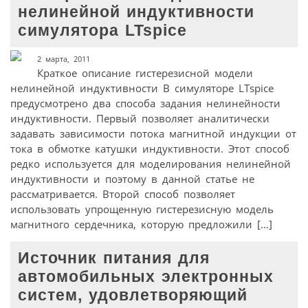
нелинейной индуктивности
симулятора LTspice
2 марта, 2011
Краткое описание гистерезисной модели
нелинейной индуктивности В симуляторе LTspice
предусмотрено два способа задания нелинейности
индуктивности. Первый позволяет аналитически
задавать зависимости потока магнитной индукции от
тока в обмотке катушки индуктивности. Этот способ
редко используется для моделирования нелинейной
индуктивности и поэтому в данной статье не
рассматривается. Второй способ позволяет
использовать упрощенную гистерезисную модель
магнитного сердечника, которую предложили […]
Источник питания для
автомобильных электронных
систем, удовлетворяющий