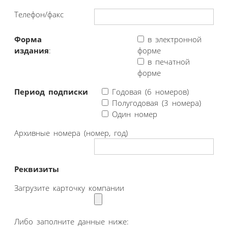
Телефон/факс
Форма
в электронной
издания
:
форме
в печатной
форме
Период подписки
Годовая (6 номеров)
Полугодовая (3 номера)
Один номер
Архивные номера (номер, год)
Реквизиты
Загрузите карточку компании
Либо заполните данные ниже: