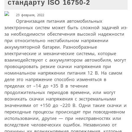
стандарту ISO 16750-2
23 февраля, 2022
Организация питания автомобильных
электронных систем может быть сложной задачей из-
за необходимости обеспечения высокой надежности
при относительно нестабильном напряжении
аккумуляторной батареи. Разнообразные
электрические и механические системы, которые
взаимодействуют с аккумулятором автомобиля, могут
провоцировать резкие скачки напряжения при
номинальном напряжении питания 12 В. На самом
деле это напряжение способно изменяться в
пределах от –14 до +35 В в течение
продолжительных периодов времени, или могут
возникать скачки напряжения с экстремальными
значениями от +150 до –220 В. Одни такие скачки и
переходные процессы происходят при повседневном
использовании, другие — при неисправностях или
вследствие человеческих ошибок. Независимо от
причины их возникновения повреждения, которые