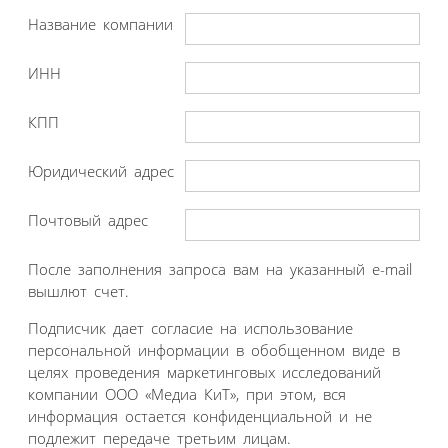
Название компании
ИНН
КПП
Юридический адрес
Почтовый адрес
После заполнения запроса вам на указанный e-mail
вышлют счет.
Подписчик дает согласие на использование
персональной информации в обобщенном виде в
целях проведения маркетинговых исследований
компании ООО «Медиа КиТ», при этом, вся
информация остается конфиденциальной и не
подлежит передаче третьим лицам.