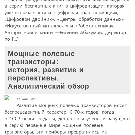
в серии бесплатных книг о цифровизации, которая
уже включает книги «Цифровая трансформация»,
«Цифровой двойник», «Центры обработки данных»,
«Искусственный интеллект» и «Робототехника».
Авторы новой книги —Евгений Абакумов, директор
по […]
Мощные полевые
транзисторы:
история, развитие и
перспективы.
Аналитический обзор
17 мая, 2011
Развитие мощных полевых транзисторов носит
беспрецедентный характер. С 70-х годов, когда
в СССР были созданы, детально изучены и запущены
в серию первые в мире мощные полевые
транзисторы, эти приборы превратились из