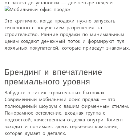
от заказа до установки — две-четыре недели.
Это критично, когда продажи нужно запускать
синхронно с получением разрешения на
строительство. Ранние продажи по минимальным
ценам создают денежный поток и формируют пул
лояльных покупателей, которые приведут знакомых.
Брендинг и впечатление
премиального уровня
Забудьте о синих строительных бытовках.
Современный мобильный офис продаж — это
полноценный шоурум с вашим фирменным стилем.
Панорамное остекление, входная группа с
подсветкой, качественная отделка внутри. Клиент
заходит и понимает: здесь серьёзная компания,
которая думает о деталях.