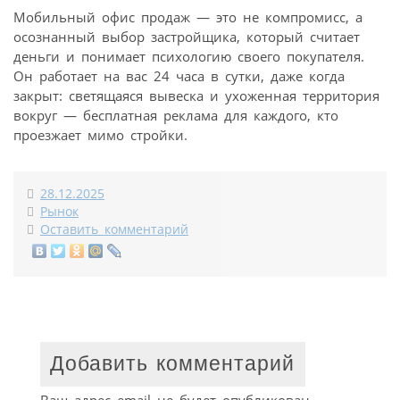
Мобильный офис продаж — это не компромисс, а
осознанный выбор застройщика, который считает
деньги и понимает психологию своего покупателя.
Он работает на вас 24 часа в сутки, даже когда
закрыт: светящаяся вывеска и ухоженная территория
вокруг — бесплатная реклама для каждого, кто
проезжает мимо стройки.
28.12.2025
Рынок
Оставить комментарий
Добавить комментарий