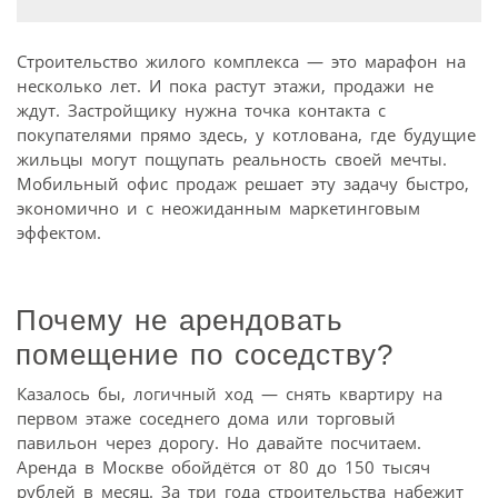
Строительство жилого комплекса — это марафон на
несколько лет. И пока растут этажи, продажи не
ждут. Застройщику нужна точка контакта с
покупателями прямо здесь, у котлована, где будущие
жильцы могут пощупать реальность своей мечты.
Мобильный офис продаж решает эту задачу быстро,
экономично и с неожиданным маркетинговым
эффектом.
Почему не арендовать
помещение по соседству?
Казалось бы, логичный ход — снять квартиру на
первом этаже соседнего дома или торговый
павильон через дорогу. Но давайте посчитаем.
Аренда в Москве обойдётся от 80 до 150 тысяч
рублей в месяц. За три года строительства набежит