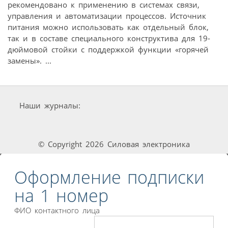
рекомендовано к применению в системах связи,
управления и автоматизации процессов. Источник
питания можно использовать как отдельный блок,
так и в составе специального конструктива для 19-
дюймовой стойки с поддержкой функции «горячей
замены». ...
Наши журналы:
© Copyright 2026 Силовая электроника
Оформление подписки
на 1 номер
ФИО контактного лица