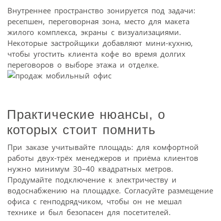
Внутреннее пространство зонируется под задачи:
ресепшен, переговорная зона, место для макета
жилого комплекса, экраны с визуализациями.
Некоторые застройщики добавляют мини-кухню,
чтобы угостить клиента кофе во время долгих
переговоров о выборе этажа и отделке.
Практические нюансы, о
которых стоит помнить
При заказе учитывайте площадь: для комфортной
работы двух-трёх менеджеров и приёма клиентов
нужно минимум 30–40 квадратных метров.
Продумайте подключение к электричеству и
водоснабжению на площадке. Согласуйте размещение
офиса с генподрядчиком, чтобы он не мешал
технике и был безопасен для посетителей.