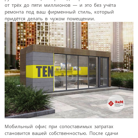
от трёх до пяти миллионов — и это без учёта
ремонта под ваш фирменный стиль, который
придётся делать в чужом помещении.
Мобильный офис при сопоставимых затратах
становится вашей собственностью. После сдачи