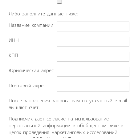
Либо заполните данные ниже:
Название компании
ИНН
КПП
Юридический адрес
Почтовый адрес
После заполнения запроса вам на указанный e-mail
вышлют счет.
Подписчик дает согласие на использование
персональной информации в обобщенном виде в
целях проведения маркетинговых исследований