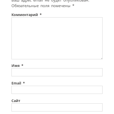
Ваш адрес email не будет опубликован.
Обязательные поля помечены
*
Комментарий
*
Имя
*
Email
*
Сайт