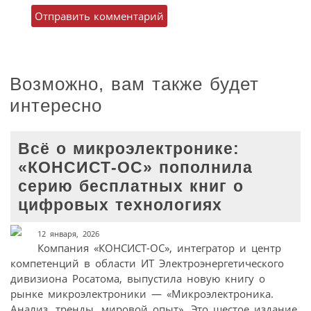
Возможно, вам также будет
интересно
Всё о микроэлектронике:
«КОНСИСТ-ОС» пополнила
серию бесплатных книг о
цифровых технологиях
12 января, 2026
Компания «КОНСИСТ-ОС», интегратор и центр
компетенций в области ИТ Электроэнергетического
дивизиона Росатома, выпустила новую книгу о
рынке микроэлектроники — «Микроэлектроника.
Анализ, тренды, мировой опыт». Это шестое издание