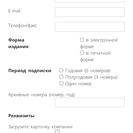
E-mail
Телефон/факс
Форма
в электронной
издания
:
форме
в печатной
форме
Период подписки
Годовая (6 номеров)
Полугодовая (3 номера)
Один номер
Архивные номера (номер, год)
Реквизиты
Загрузите карточку компании