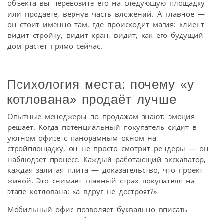
объекта вы перевозите его на следующую площадку
или продаёте, вернув часть вложений. А главное —
он стоит именно там, где происходит магия: клиент
видит стройку, видит кран, видит, как его будущий
дом растёт прямо сейчас.
Психология места: почему «у
котлована» продаёт лучше
Опытные менеджеры по продажам знают: эмоция
решает. Когда потенциальный покупатель сидит в
уютном офисе с панорамным окном на
стройплощадку, он не просто смотрит рендеры — он
наблюдает процесс. Каждый работающий экскаватор,
каждая залитая плита — доказательство, что проект
живой. Это снимает главный страх покупателя на
этапе котлована: «а вдруг не достроят?»
Мобильный офис позволяет буквально вписать