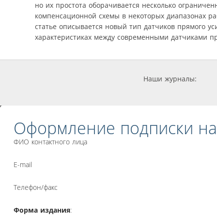
но их простота оборачивается несколько ограниче
компенсационной схемы в некоторых диапазонах рабо
статье описывается новый тип датчиков прямого ус
характеристиках между современными датчиками п
Наши журналы:
Оформление подписки на
ФИО контактного лица
E-mail
Телефон/факс
Форма издания
: