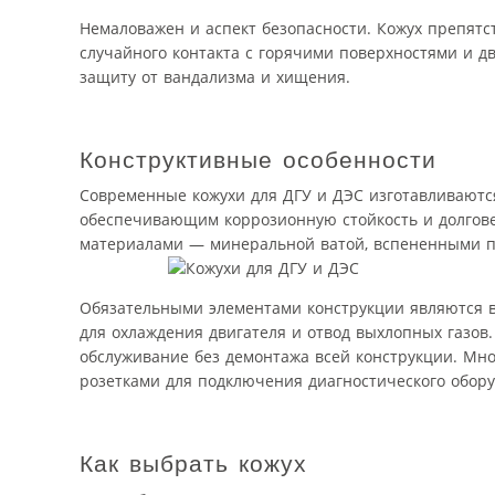
Немаловажен и аспект безопасности. Кожух препятс
случайного контакта с горячими поверхностями и
защиту от вандализма и хищения.
Конструктивные особенности
Современные кожухи для ДГУ и ДЭС изготавливают
обеспечивающим коррозионную стойкость и долго
материалами — минеральной ватой, вспененными п
Обязательными элементами конструкции являются 
для охлаждения двигателя и отвод выхлопных газов
обслуживание без демонтажа всей конструкции. Мн
розетками для подключения диагностического обору
Как выбрать кожух