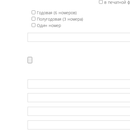
в печатной 
Годовая (6 номеров)
Полугодовая (3 номера)
Один номер