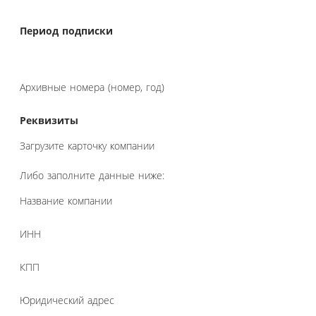
Период подписки
Архивные номера (номер, год)
Реквизиты
Загрузите карточку компании
Либо заполните данные ниже:
Название компании
ИНН
КПП
Юридический адрес