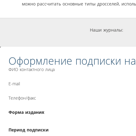
можно рассчитать основные типы дросселей, испол
Наши журналы:
Оформление подписки на
ФИО контактного лица
E-mail
Телефон/факс
Форма издания
:
Период подписки