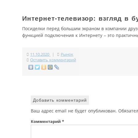
Интернет-телевизор: взгляд в 
Посиделки перед большим экраном в компании друзе
функцией подключения к Интернету – это практичн
11.10.2020
|
Рынок
Оставить комментарий
Добавить комментарий
Ваш адрес email не будет опубликован.
Обязате
Комментарий
*