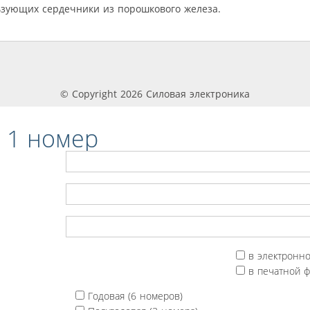
ьзующих сердечники из порошкового железа.
© Copyright 2026 Силовая электроника
 1 номер
в электронн
в печатной 
Годовая (6 номеров)