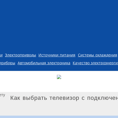
ки
Электроприводы
Источники питания
Системы охлаждения
приборы
Автомобильная электроника
Качество электроэнерг
Как выбрать телевизор с подключе