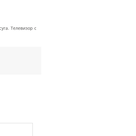
уга. Телевизор с