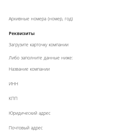
Архивные номера (номер, год)
Реквизиты
Загрузите карточку компании
Либо заполните данные ниже:
Название компании
ИНН
КПП
Юридический адрес
Почтовый адрес