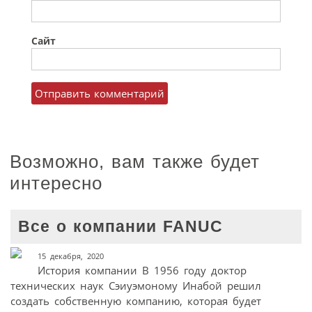
Сайт
Возможно, вам также будет
интересно
Все о компании FANUC
15 декабря, 2020
История компании В 1956 году доктор
технических наук Сэиуэмоному Инабой решил
создать собственную компанию, которая будет