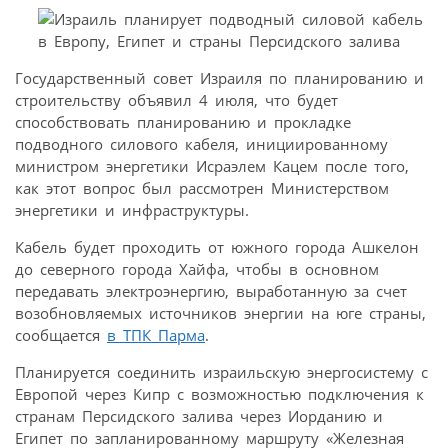
Государственный совет Израиля по планированию и
строительству объявил 4 июля, что будет
способствовать планированию и прокладке
подводного силового кабеля, инициированному
министром энергетики Исраэлем Кацем после того,
как этот вопрос был рассмотрен Министерством
энергетики и инфраструктуры.
Кабель будет проходить от южного города Ашкелон
до северного города Хайфа, чтобы в основном
передавать электроэнергию, выработанную за счет
возобновляемых источников энергии на юге страны,
сообщается
в ТПК Парма
.
Планируется соединить израильскую энергосистему с
Европой через Кипр с возможностью подключения к
странам Персидского залива через Иорданию и
Египет по запланированному маршруту «Железная