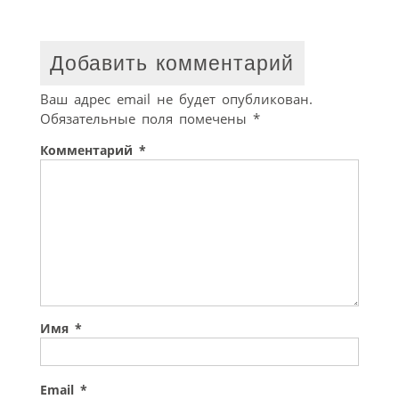
Добавить комментарий
Ваш адрес email не будет опубликован.
Обязательные поля помечены
*
Комментарий
*
Имя
*
Email
*