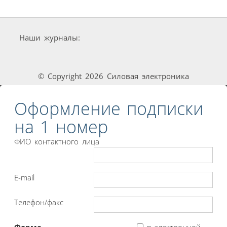
Наши журналы:
© Copyright 2026 Силовая электроника
Оформление подписки
на 1 номер
ФИО контактного лица
E-mail
Телефон/факс