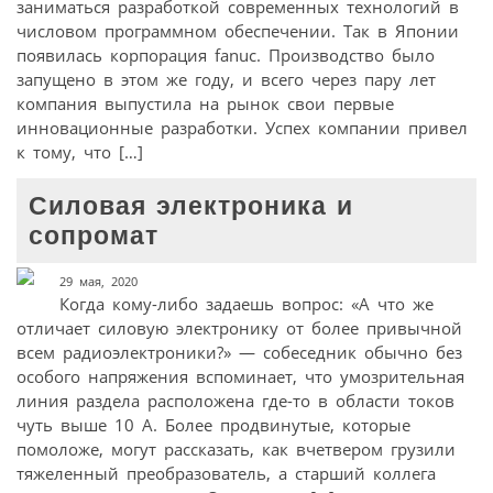
заниматься разработкой современных технологий в
числовом программном обеспечении. Так в Японии
появилась корпорация fanuc. Производство было
запущено в этом же году, и всего через пару лет
компания выпустила на рынок свои первые
инновационные разработки. Успех компании привел
к тому, что […]
Силовая электроника и
сопромат
29 мая, 2020
Когда кому-либо задаешь вопрос: «А что же
отличает силовую электронику от более привычной
всем радиоэлектроники?» — собеседник обычно без
особого напряжения вспоминает, что умозрительная
линия раздела расположена где-то в области токов
чуть выше 10 А. Более продвинутые, которые
помоложе, могут рассказать, как вчетвером грузили
тяжеленный преобразователь, а старший коллега