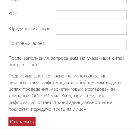
КПП
Юридический адрес
Почтовый адрес
После заполнения запроса вам на указанный e-mail
вышлют счет.
Подписчик дает согласие на использование
персональной информации в обобщенном виде в
целях проведения маркетинговых исследований
компании ООО «Медиа КиТ», при этом, вся
информация остается конфиденциальной и не
подлежит передаче третьим лицам.