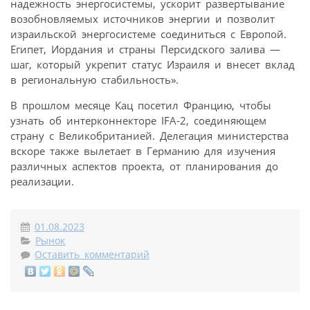
надежность энергосистемы, ускорит развертывание
возобновляемых источников энергии и позволит
израильской энергосистеме соединиться с Европой.
Египет, Иордания и страны Персидского залива —
шаг, который укрепит статус Израиля и внесет вклад
в региональную стабильность».
В прошлом месяце Кац посетил Францию, чтобы
узнать об интерконнекторе IFA-2, соединяющем
страну с Великобританией. Делегация министерства
вскоре также вылетает в Германию для изучения
различных аспектов проекта, от планирования до
реализации.
01.08.2023
Рынок
Оставить комментарий