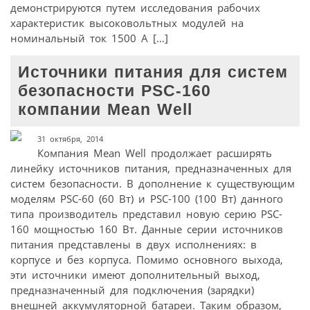
демонстрируются путем исследования рабочих
характеристик высоковольтных модулей на
номинальный ток 1500 А […]
Источники питания для систем
безопасности PSC-160
компании Mean Well
31 октября, 2014
Компания Mean Well продолжает расширять
линейку источников питания, предназначенных для
систем безопасности. В дополнение к существующим
моделям PSC-60 (60 Вт) и PSC-100 (100 Вт) данного
типа производитель представил новую серию PSC-
160 мощностью 160 Вт. Данные серии источников
питания представлены в двух исполнениях: в
корпусе и без корпуса. Помимо основного выхода,
эти источники имеют дополнительный выход,
предназначенный для подключения (зарядки)
внешней аккумуляторной батареи. Таким образом,