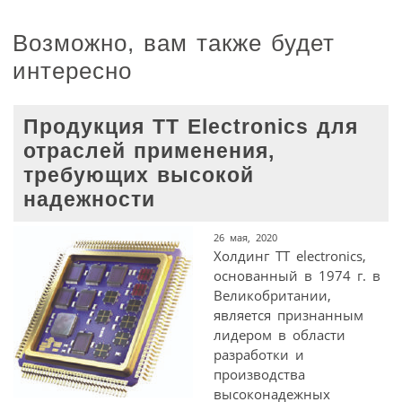
Возможно, вам также будет
интересно
Продукция TT Electronics для
отраслей применения,
требующих высокой
надежности
26 мая, 2020
Холдинг TT electronics,
основанный в 1974 г. в
Великобритании,
является признанным
лидером в области
разработки и
производства
высоконадежных