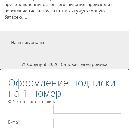
при отключении основного питания происходит
переключение источника на аккумуляторную
батарею, ...
Наши журналы:
© Copyright 2026 Силовая электроника
Оформление подписки
на 1 номер
ФИО контактного лица
E-mail