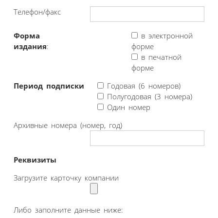
Телефон/факс
Форма
в электронной
издания
:
форме
в печатной
форме
Период подписки
Годовая (6 номеров)
Полугодовая (3 номера)
Один номер
Архивные номера (номер, год)
Реквизиты
Загрузите карточку компании
Либо заполните данные ниже: