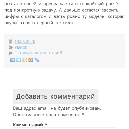
быть лотереей и превращается в спокойный расчёт
под конкретную задачу. А дальше остаётся сверить
цифры с каталогом и взять ровно ту модель, которая
окупит себя в первый же сезон.
18.06.2026
Рынок
Оставить комментарий
Добавить комментарий
Ваш адрес email не будет опубликован.
Обязательные поля помечены
*
Комментарий
*