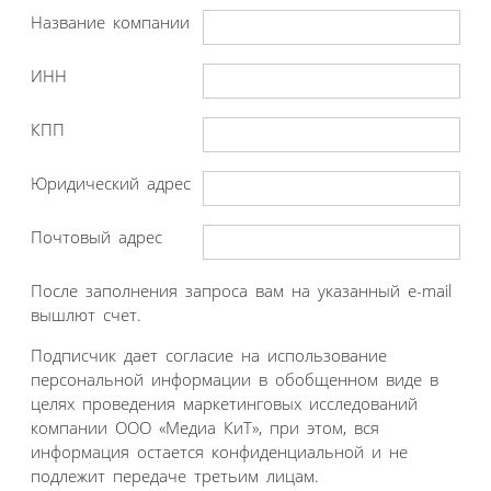
Название компании
ИНН
КПП
Юридический адрес
Почтовый адрес
После заполнения запроса вам на указанный e-mail
вышлют счет.
Подписчик дает согласие на использование
персональной информации в обобщенном виде в
целях проведения маркетинговых исследований
компании ООО «Медиа КиТ», при этом, вся
информация остается конфиденциальной и не
подлежит передаче третьим лицам.