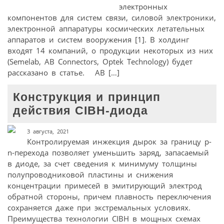
электронных
компонентов для систем связи, силовой электроники,
электронной аппаратуры космических летательных
аппаратов и систем вооружения [1]. В холдинг
входят 14 компаний, о продукции некоторых из них
(Semelab, AB Connectors, Optek Technology) будет
рассказано в статье. AB […]
Конструкция и принцип
действия CIBH-диода
3 августа, 2021
Контролируемая инжекция дырок за границу p-
n-перехода позволяет уменьшить заряд, запасаемый
в диоде, за счет сведения к минимуму толщины
полупроводниковой пластины и снижения
концентрации примесей в эмитирующий электрод
обратной стороны, причем плавность переключения
сохраняется даже при экстремальных условиях.
Преимущества технологии CIBH в мощных схемах