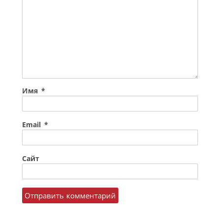
Имя
*
Email
*
Сайт