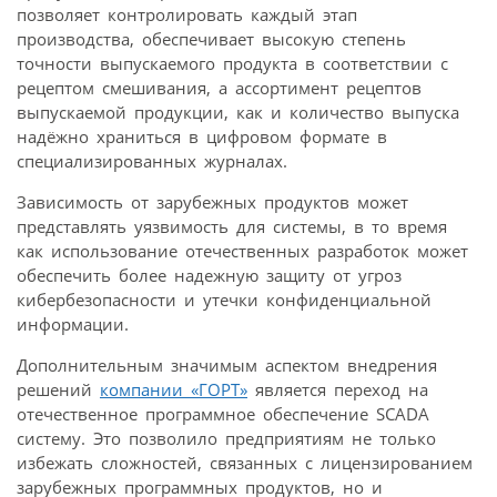
позволяет контролировать каждый этап
производства, обеспечивает высокую степень
точности выпускаемого продукта в соответствии с
рецептом смешивания, а ассортимент рецептов
выпускаемой продукции, как и количество выпуска
надёжно храниться в цифровом формате в
специализированных журналах.
Зависимость от зарубежных продуктов может
представлять уязвимость для системы, в то время
как использование отечественных разработок может
обеспечить более надежную защиту от угроз
кибербезопасности и утечки конфиденциальной
информации.
Дополнительным значимым аспектом внедрения
решений
компании «ГОРТ»
является переход на
отечественное программное обеспечение SCADA
систему. Это позволило предприятиям не только
избежать сложностей, связанных с лицензированием
зарубежных программных продуктов, но и