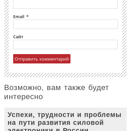
Email
*
Сайт
Возможно, вам также будет
интересно
Успехи, трудности и проблемы
на пути развития силовой
электроники в России