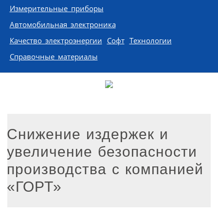
Измерительные приборы
Автомобильная электроника
Качество электроэнергии
Софт
Технологии
Справочные материалы
Снижение издержек и
увеличение безопасности
производства с компанией
«ГОРТ»