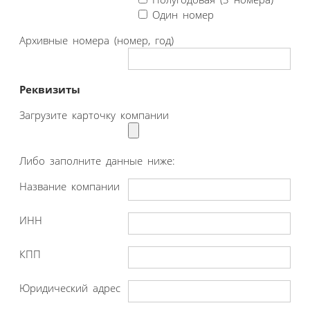
Один номер
Архивные номера (номер, год)
Реквизиты
Загрузите карточку компании
Либо заполните данные ниже:
Название компании
ИНН
КПП
Юридический адрес