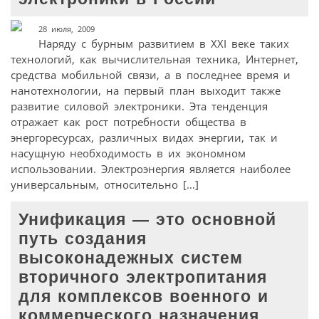
28 июля, 2009
Наряду с бурным развитием в XXI веке таких
технологий, как вычислительная техника, Интернет,
средства мобильной связи, а в последнее время и
нанотехнологии, на первый план выходит также
развитие силовой электроники. Эта тенденция
отражает как рост потребности общества в
энергоресурсах, различных видах энергии, так и
насущную необходимость в их экономном
использовании. Электроэнергия является наиболее
универсальным, относительно […]
Унификация — это основной
путь создания
высоконадежных систем
вторичного электропитания
для комплексов военного и
коммерческого назначения.