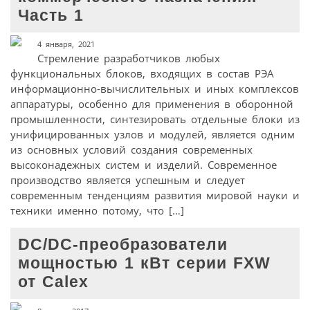
Часть 1
4 января, 2021
Стремление разработчиков любых
функциональных блоков, входящих в состав РЭА
информационно-вычислительных и иных комплексов
аппаратуры, особенно для применения в оборонной
промышленности, синтезировать отдельные блоки из
унифицированных узлов и модулей, является одним
из основных условий создания современных
высоконадежных систем и изделий. Современное
производство является успешным и следует
современным тенденциям развития мировой науки и
техники именно потому, что […]
DC/DC-преобразователи
мощностью 1 кВт серии FXW
от Calex