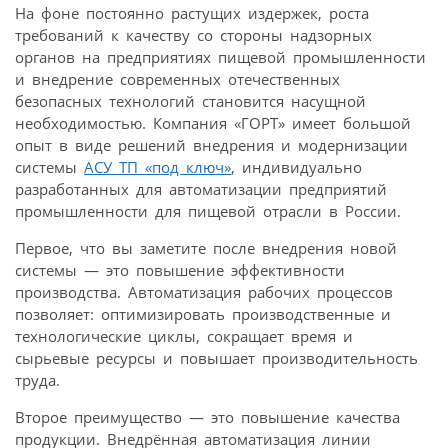
На фоне постоянно растущих издержек, роста
требований к качеству со стороны надзорных
органов на предприятиях пищевой промышленности
и внедрение современных отечественных
безопасных технологий становится насущной
необходимостью. Компания «ГОРТ» имеет большой
опыт в виде решений внедрения и модернизации
системы
АСУ ТП «под ключ»
, индивидуально
разработанных для автоматизации предприятий
промышленности для пищевой отрасли в России.
Первое, что вы заметите после внедрения новой
системы — это повышение эффективности
производства. Автоматизация рабочих процессов
позволяет: оптимизировать производственные и
технологические циклы, сокращает время и
сырьевые ресурсы и повышает производительность
труда.
Второе преимущество — это повышение качества
продукции. Внедрённая автоматизация линии