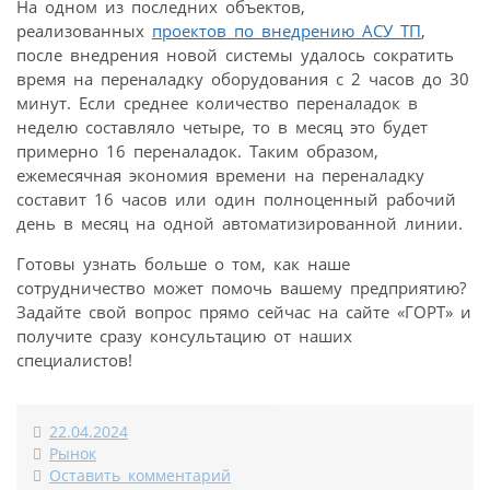
На одном из последних объектов,
реализованных
проектов по внедрению АСУ ТП
,
после внедрения новой системы удалось сократить
время на переналадку оборудования с 2 часов до 30
минут. Если среднее количество переналадок в
неделю составляло четыре, то в месяц это будет
примерно 16 переналадок. Таким образом,
ежемесячная экономия времени на переналадку
составит 16 часов или один полноценный рабочий
день в месяц на одной автоматизированной линии.
Готовы узнать больше о том, как наше
сотрудничество может помочь вашему предприятию?
Задайте свой вопрос прямо сейчас на сайте «ГОРТ» и
получите сразу консультацию от наших
специалистов!
22.04.2024
Рынок
Оставить комментарий