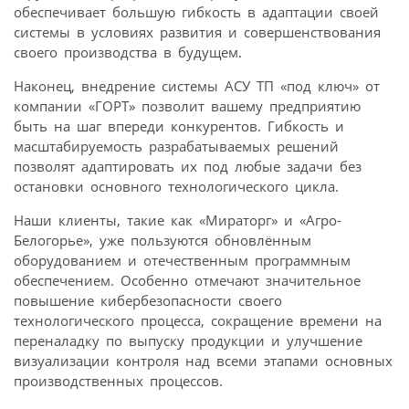
обеспечивает большую гибкость в адаптации своей
системы в условиях развития и совершенствования
своего производства в будущем.
Наконец, внедрение системы АСУ ТП «под ключ» от
компании «ГОРТ» позволит вашему предприятию
быть на шаг впереди конкурентов. Гибкость и
масштабируемость разрабатываемых решений
позволят адаптировать их под любые задачи без
остановки основного технологического цикла.
Наши клиенты, такие как «Мираторг» и «Агро-
Белогорье», уже пользуются обновлённым
оборудованием и отечественным программным
обеспечением. Особенно отмечают значительное
повышение кибербезопасности своего
технологического процесса, сокращение времени на
переналадку по выпуску продукции и улучшение
визуализации контроля над всеми этапами основных
производственных процессов.