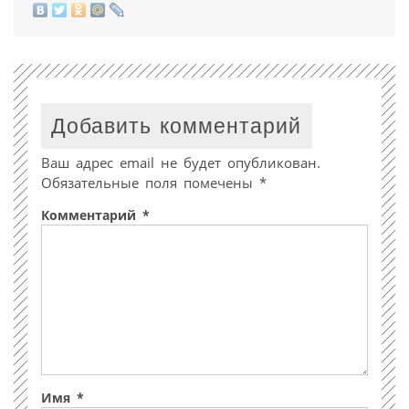
Добавить комментарий
Ваш адрес email не будет опубликован.
Обязательные поля помечены
*
Комментарий
*
Имя
*