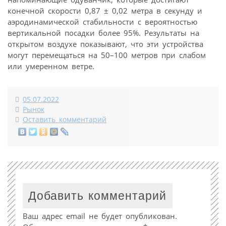
конечной скорости 0,87 ± 0,02 метра в секунду и
аэродинамической стабильности с вероятностью
вертикальной посадки более 95%. Результаты на
открытом воздухе показывают, что эти устройства
могут перемещаться на 50–100 метров при слабом
или умеренном ветре.
05.07.2022
Рынок
Оставить комментарий
Добавить комментарий
Ваш адрес email не будет опубликован.