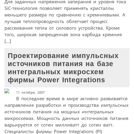
Для заданных напряжения запирания и уровня тока
SiC-технология позволяет применять кристаллы
меньшего размера по сравнению с кремниевыми. А
лучшая теплопроводность облегчает процесс
рассеивания тепла от силового устройства. Кроме
того, широкая запрещенная зона карбида кремния
[…]
Проектирование импульсных
источников питания на базе
интегральных микросхем
фирмы Power Integrations
11 октября, 2007
В последнее время в мире активно развивается
направление разработки и производства импульсных
источников питания на мощных интегральных
микросхемах. Мощность данных источников питания
варьируется от сотен милливатт до сотен ватт.
Специалисты фирмы Power Integrations (PI)