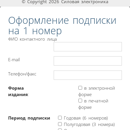
© Copyright 2026 Силовая электроника
Оформление подписки
на 1 номер
ФИО контактного лица
E-mail
Телефон/факс
Форма
в электронной
издания
:
форме
в печатной
форме
Период подписки
Годовая (6 номеров)
Полугодовая (3 номера)