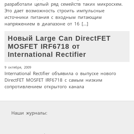
разработали целый ряд семейств таких микросхем.
Это дает возможность строить импульсные
источники питания с входным питающим
напряжением в диапазоне от 16 […]
Новый Large Can DirectFET
MOSFET IRF6718 от
International Rectifier
9 октября, 2009
International Rectifier объявила о выпуске нового
DirectFET MOSFET IRF6718 с самым низким
сопротивлением открытого канала
Наши журналы: