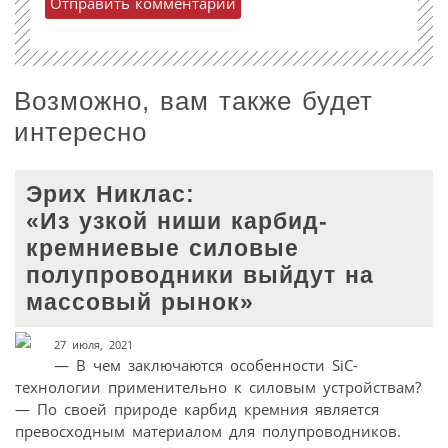
Возможно, вам также будет
интересно
Эрих Никлас:
«Из узкой ниши карбид-
кремниевые силовые
полупроводники выйдут на
массовый рынок»
27 июля, 2021
— В чем заключаются особенности SiC-
технологии применительно к силовым устройствам?
— По своей природе карбид кремния является
превосходным материалом для полупроводников.