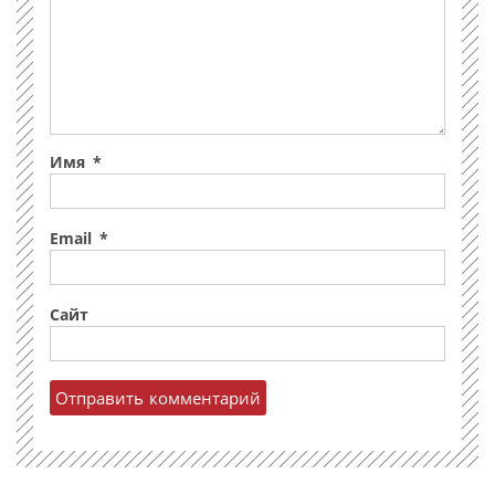
Имя
*
Email
*
Сайт