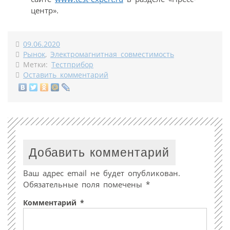
центр».
09.06.2020
Рынок
,
Электромагнитная совместимость
Метки:
Тестприбор
Оставить комментарий
Добавить комментарий
Ваш адрес email не будет опубликован.
Обязательные поля помечены
*
Комментарий
*