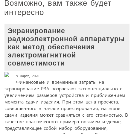
Возможно, вам также будет
интересно
Экранирование
радиоэлектронной аппаратуры
как метод обеспечения
электромагнитной
совместимости
9 марта, 2020
Финансовые и временные затраты на
экранирование РЭА возрастают экспоненциально с
увеличением размеров устройства и приближением
момента сдачи изделия. При этом цена просчета,
совершенного в начале проектирования, на этапе
сдачи изделия может сравняться с его стоимостью. В
качестве практического примера возьмем изделие,
представляющее собой набор оборудования,