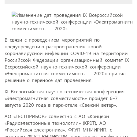
В связи с проведением мероприятий по
предупреждению распространения новой
коронавирусной инфекции COVID-19 на территории
Российской Федерации организационный комитет IX
Всероссийской научно-технической конференции
«Электромагнитная совместимость — 2020» принял
решение о переносе дат проведения.
IX Всероссийская научно-техническая конференция
«Электромагнитная совместимость» пройдет 6–7
августа 2020 года в парк-отеле «Свежий ветер».
АО «ТЕСТПРИБОР» совместно с АО «Концерн
«Радиоэлектронные технологии» (КРЭТ), АО
«Российская электроника», ФГУП МНИИРИП, с
участием ФГУП ВНИИФТРИ, приглашает профильных