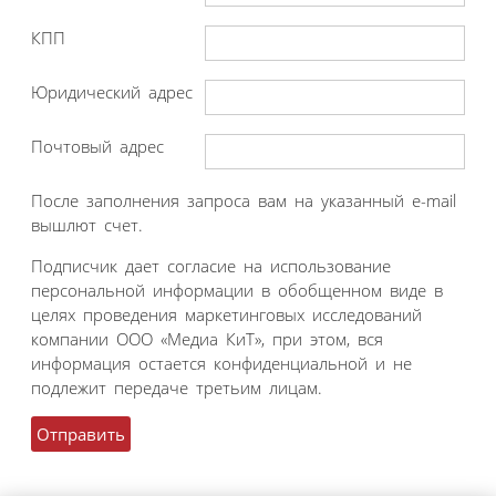
КПП
Юридический адрес
Почтовый адрес
После заполнения запроса вам на указанный e-mail
вышлют счет.
Подписчик дает согласие на использование
персональной информации в обобщенном виде в
целях проведения маркетинговых исследований
компании ООО «Медиа КиТ», при этом, вся
информация остается конфиденциальной и не
подлежит передаче третьим лицам.