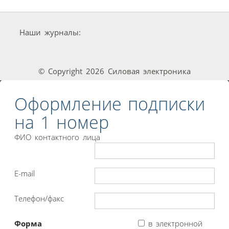
Наши журналы:
© Copyright 2026 Силовая электроника
Оформление подписки
на 1 номер
ФИО контактного лица
E-mail
Телефон/факс
Форма
в электронной