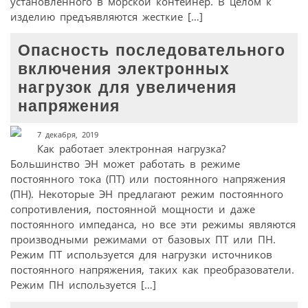
установленного в морской контейнер. В целом к
изделию предъявляются жесткие […]
Опасность последовательного
включения электронных
нагрузок для увеличения
напряжения
7 декабря, 2019
Как работает электронная нагрузка?
Большинство ЭН может работать в режиме
постоянного тока (ПТ) или постоянного напряжения
(ПН). Некоторые ЭН предлагают режим постоянного
сопротивления, постоянной мощности и даже
постоянного импеданса, но все эти режимы являются
производными режимами от базовых ПТ или ПН.
Режим ПТ используется для нагрузки источников
постоянного напряжения, таких как преобразователи.
Режим ПН используется […]