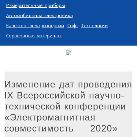
Измерительные приборы
Автомобильная электроника
Качество электроэнергии
Софт
Технологии
Справочные материалы
Изменение дат проведения
IX Всероссийской научно-
технической конференции
«Электромагнитная
совместимость — 2020»