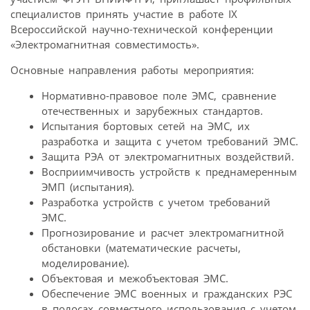
специалистов принять участие в работе IX
Всероссийской научно-технической конференции
«Электромагнитная совместимость».
Основные направления работы мероприятия:
Нормативно-правовое поле ЭМС, сравнение
отечественных и зарубежных стандартов.
Испытания бортовых сетей на ЭМС, их
разработка и защита с учетом требований ЭМС.
Защита РЭА от электромагнитных воздействий.
Восприимчивость устройств к преднамеренным
ЭМП (испытания).
Разработка устройств с учетом требований
ЭМС.
Прогнозирование и расчет электромагнитной
обстановки (математические расчеты,
моделирование).
Объектовая и межобъектовая ЭМС.
Обеспечение ЭМС военных и гражданских РЭС
в полосах совместного использования с учетом