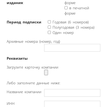
издания
:
форме
в печатной
форме
Период подписки
Годовая (6 номеров)
Полугодовая (3 номера)
Один номер
Архивные номера (номер, год)
Реквизиты
Загрузите карточку компании
Либо заполните данные ниже:
Название компании
ИНН