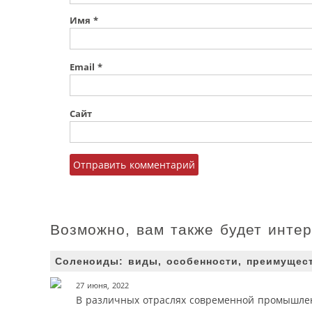
Имя
*
Email
*
Сайт
Возможно, вам также будет инте
Соленоиды: виды, особенности, преимущес
27 июня, 2022
В различных отраслях современной промышле