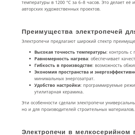
температуры в 1200 °C за 6–8 часов. Это делает её
авторских художественных проектов.
Преимущества электропечей дл
Электропечи предлагают широкий спектр преимущест
Высокая точность температуры
: контроль с
Равномерность нагрева
: обеспечивает качес
Гибкость в производстве
: возможность обжи
Экономия пространства и энергоэффективн
минимальных энергозатрат.
Удобство настройки
: программируемые режим
утилитарная керамика.
Эти особенности сделали электропечи универсальн
но и для производителей строительных материалов,
Электропечи в мелкосерийном 