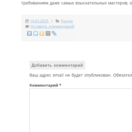
требованиям даже самых взыскательных мастеров, об
19.02.2025
|
Рынок
Оставить комментарий
Добавить комментарий
Ваш адрес email не будет опубликован.
Обязате
Комментарий
*