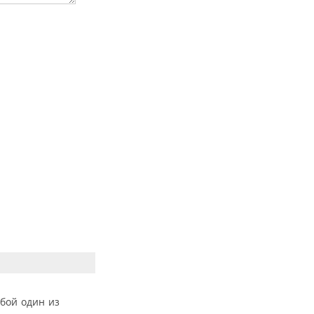
бой один из