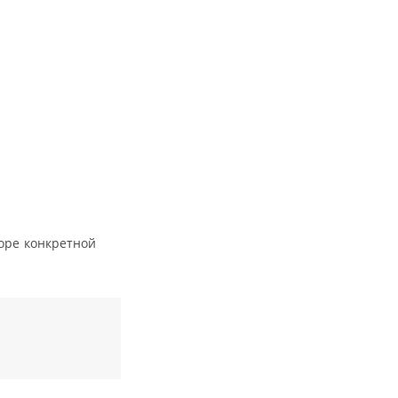
оре конкретной