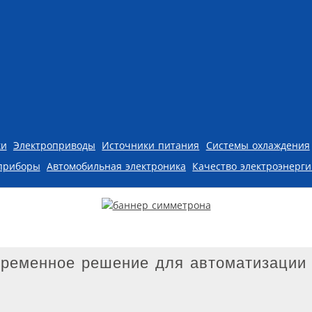
ки
Электроприводы
Источники питания
Системы охлаждения
приборы
Автомобильная электроника
Качество электроэнерг
временное решение для автоматизации