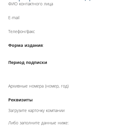
ФИО контактного лица
E-mail
Телефон/факс
Форма издания
:
Период подписки
Архивные номера (номер, год)
Реквизиты
Загрузите карточку компании
Либо заполните данные ниже: