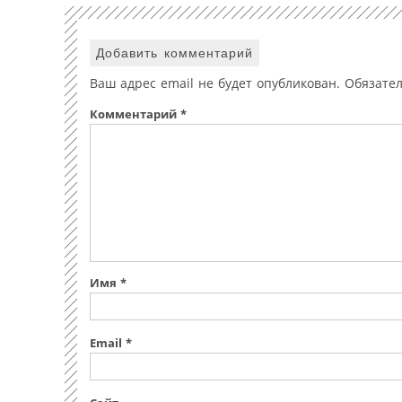
Добавить комментарий
Ваш адрес email не будет опубликован.
Обязате
Комментарий
*
Имя
*
Email
*