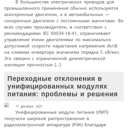
В большинстве электрических приводов для
промышленного применения обычно используются
асинхронные двигатели, а в автомобильных —
синхронные двигатели с постоянными магнитами. Во
всех случаях производители, в соответствии с
рекомендациями IEC 60034-18-41, ограничивают
управление этими двигателями по максимально
допустимой скорости нарастания напряжения dv/dt
на клеммах инвертора значением порядка 5 кВ/мкс.
Это связано с ограниченной диэлектрической
изоляции прочностью […]
Переходные отклонения в
унифицированных модулях
питания: проблемы и решения
17 декабря, 2021
Унифицированные модули питания (УМП)
получили широкое распространение в
радиоэлектронной аппаратуре (РЭА) благодаря