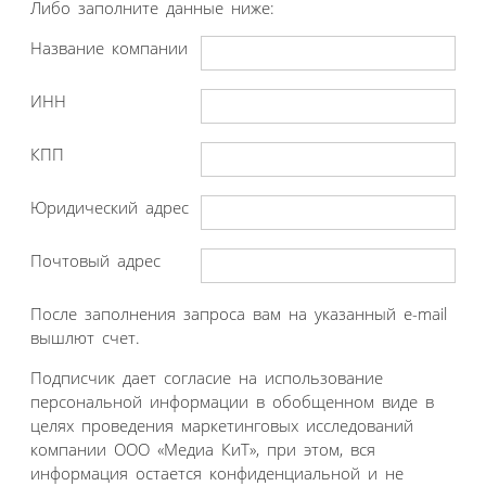
Либо заполните данные ниже:
Название компании
ИНН
КПП
Юридический адрес
Почтовый адрес
После заполнения запроса вам на указанный e-mail
вышлют счет.
Подписчик дает согласие на использование
персональной информации в обобщенном виде в
целях проведения маркетинговых исследований
компании ООО «Медиа КиТ», при этом, вся
информация остается конфиденциальной и не