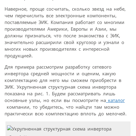
Наверное, проще сосчитать, сколько звезд на небе,
чем перечислить все электронные компоненты,
поставляемые ЭИК. Компания работает со многими
производителями Америки, Европы и Азии, мы
должны признаться, что после знакомства с ЭИК,
значительно расширили свой кругозор и узнали о
многих новых производителях с интересной
продукцией.
Для примера рассмотрим разработку сетевого
инвертора средней мощности и оценим, какую
комплектацию для него мы сможем приобрести в
ЭИК. Укрупненная структурная схема инвертора
показана на рис. 1. Будем рассматривать лишь
основные узлы, но если вы посмотрите на
каталог
компании, то убедитесь, что найцти там можно
практически всю комплектацию вплоть до мелочей.