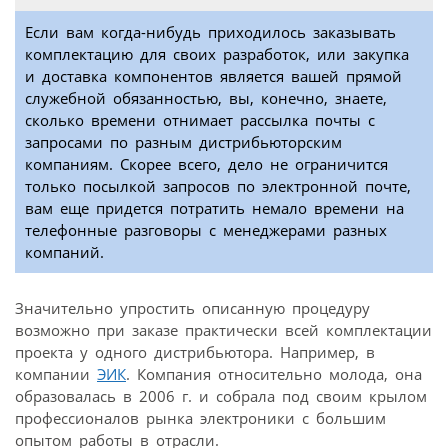
Если вам когда-нибудь приходилось заказывать
комплектацию для своих разработок, или закупка
и доставка компонентов является вашей прямой
служебной обязанностью, вы, конечно, знаете,
сколько времени отнимает рассылка почты с
запросами по разным дистрибьюторским
компаниям. Скорее всего, дело не ограничится
только посылкой запросов по электронной почте,
вам еще придется потратить немало времени на
телефонные разговоры с менеджерами разных
компаний.
Значительно упростить описанную процедуру
возможно при заказе практически всей комплектации
проекта у одного дистрибьютора. Например, в
компании
ЭИК
. Компания относительно молода, она
образовалась в 2006 г. и собрала под своим крылом
профессионалов рынка электроники с большим
опытом работы в отрасли.