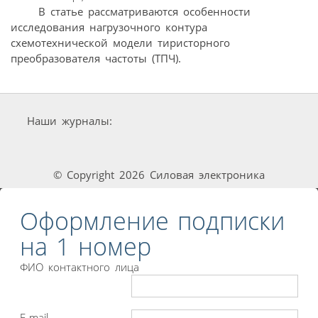
В статье рассматриваются особенности
исследования нагрузочного контура
схемотехнической модели тиристорного
преобразователя частоты (ТПЧ).
Наши журналы:
© Copyright 2026 Силовая электроника
Оформление подписки
на 1 номер
ФИО контактного лица
E-mail