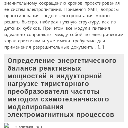
значительному сокращению сроков проектирования
ее систем электропитания. Применяя УМП, вопросы
проектирования средств электропитания можно
решать быстро, набирая нужную структуру, как из
детских кубиков. При этом все модули питания
идеально сопрягаются между собой по электрическим
характеристикам и уже имеют требуемые для
применения разрешительные документы. […]
Определение энергетического
баланса реактивных
мощностей в индукторной
нагрузке тиристорного
преобразователя частоты
методом схемотехнического
моделирования
электромагнитных процессов
6 сентября, 2011