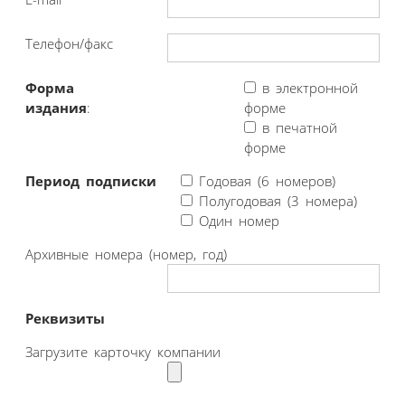
Телефон/факс
Форма
в электронной
издания
:
форме
в печатной
форме
Период подписки
Годовая (6 номеров)
Полугодовая (3 номера)
Один номер
Архивные номера (номер, год)
Реквизиты
Загрузите карточку компании