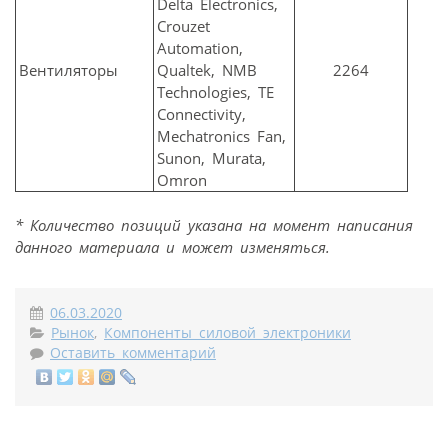
Delta Electronics,
Crouzet
Automation,
Вентиляторы
Qualtek, NMB
2264
Technologies, TE
Connectivity,
Mechatronics Fan,
Sunon, Murata,
Omron
* Количество позиций указана на момент написания
данного материала и может изменяться.
06.03.2020
Рынок
,
Компоненты силовой электроники
Оставить комментарий