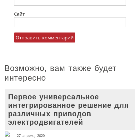
Сайт
Возможно, вам также будет
интересно
Первое универсальное
интегрированное решение для
различных приводов
электродвигателей
27 апреля, 2020