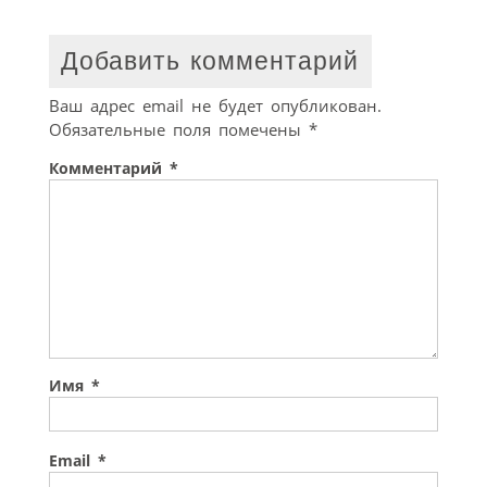
Добавить комментарий
Ваш адрес email не будет опубликован.
Обязательные поля помечены
*
Комментарий
*
Имя
*
Email
*