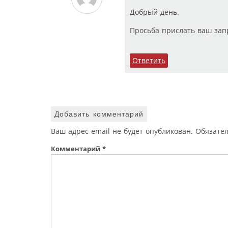
Добрый день.
Просьба прислать ваш зап
Ответить
Добавить комментарий
Ваш адрес email не будет опубликован.
Обязате
Комментарий
*