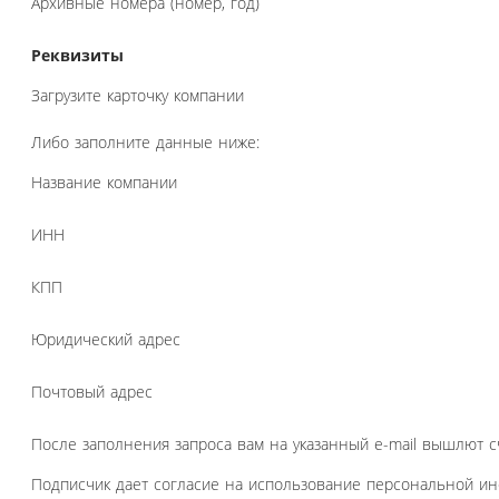
Архивные номера (номер, год)
Реквизиты
Загрузите карточку компании
Либо заполните данные ниже:
Название компании
ИНН
КПП
Юридический адрес
Почтовый адрес
После заполнения запроса вам на указанный e-mail вышлют с
Подписчик дает согласие на использование персональной и