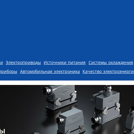
ки
Электроприводы
Источники питания
Системы охлаждения
приборы
Автомобильная электроника
Качество электроэнерг