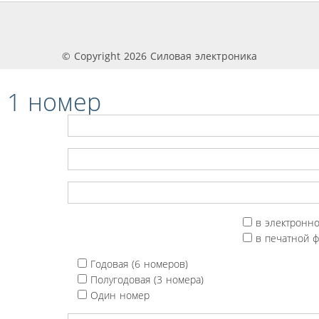
© Copyright 2026 Силовая электроника
 1 номер
в электронн
в печатной 
Годовая (6 номеров)
Полугодовая (3 номера)
Один номер