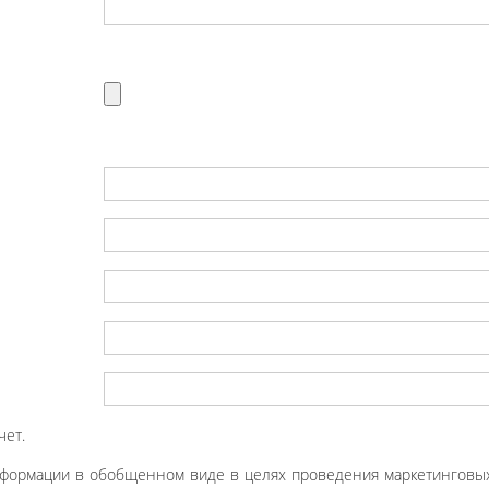
чет.
нформации в обобщенном виде в целях проведения маркетинговых