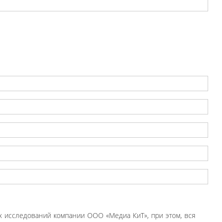
 исследований компании ООО «Медиа КиТ», при этом, вся