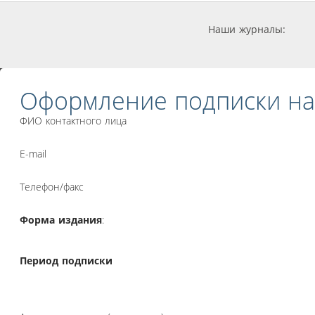
Наши журналы:
Оформление подписки на
ФИО контактного лица
E-mail
Телефон/факс
Форма издания
:
Период подписки