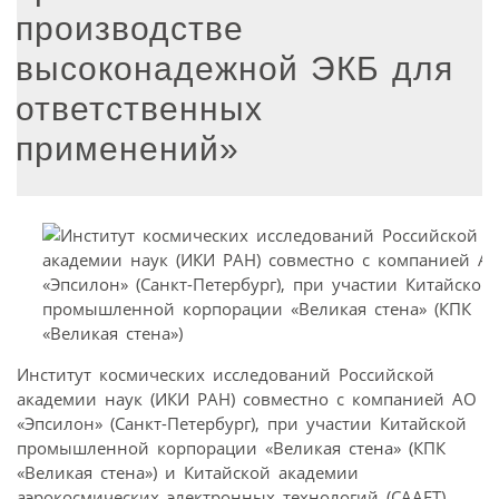
производстве
высоконадежной ЭКБ для
ответственных
применений»
Институт космических исследований Российской
академии наук (ИКИ РАН) совместно с компанией АО
«Эпсилон» (Санкт-Петербург), при участии Китайской
промышленной корпорации «Великая стена» (КПК
«Великая стена») и Китайской академии
аэрокосмических электронных технологий (CAAET)