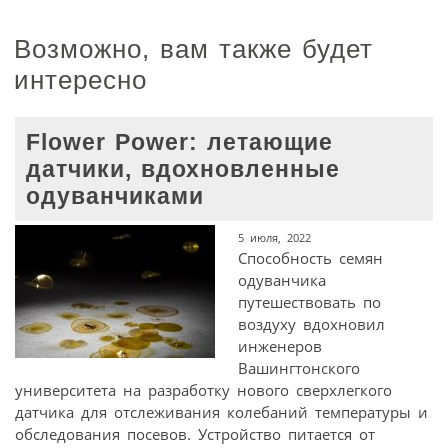
Возможно, вам также будет
интересно
Flower Power: летающие
датчики, вдохновленные
одуванчиками
5 июля, 2022
Способность семян
одуванчика
путешествовать по
воздуху вдохновил
инженеров
Вашингтонского
университета на разработку нового сверхлегкого
датчика для отслеживания колебаний температуры и
обследования посевов. Устройство питается от