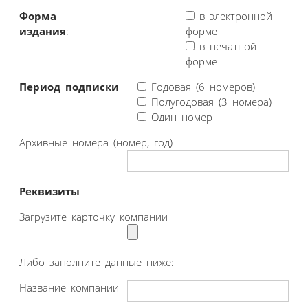
Форма
в электронной
издания
:
форме
в печатной
форме
Период подписки
Годовая (6 номеров)
Полугодовая (3 номера)
Один номер
Архивные номера (номер, год)
Реквизиты
Загрузите карточку компании
Либо заполните данные ниже:
Название компании