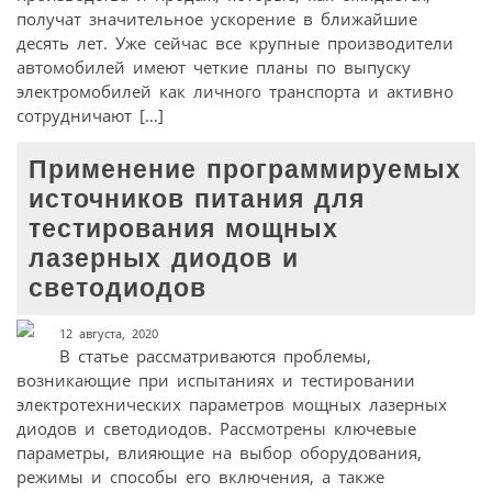
получат значительное ускорение в ближайшие
десять лет. Уже сейчас все крупные производители
автомобилей имеют четкие планы по выпуску
электромобилей как личного транспорта и активно
сотрудничают […]
Применение программируемых
источников питания для
тестирования мощных
лазерных диодов и
светодиодов
12 августа, 2020
В статье рассматриваются проблемы,
возникающие при испытаниях и тестировании
электротехнических параметров мощных лазерных
диодов и светодиодов. Рассмотрены ключевые
параметры, влияющие на выбор оборудования,
режимы и способы его включения, а также