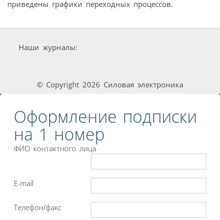
приведены графики переходных процессов.
Наши журналы:
© Copyright 2026 Силовая электроника
Оформление подписки
на 1 номер
ФИО контактного лица
E-mail
Телефон/факс