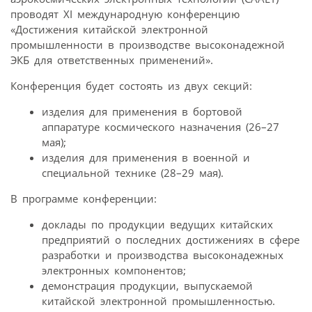
проводят XI международную конференцию
«Достижения китайской электронной
промышленности в производстве высоконадежной
ЭКБ для ответственных применений».
Конференция будет состоять из двух секций:
изделия для применения в бортовой
аппаратуре космического назначения (26–27
мая);
изделия для применения в военной и
специальной технике (28–29 мая).
В программе конференции:
доклады по продукции ведущих китайских
предприятий о последних достижениях в сфере
разработки и производства высоконадежных
электронных компонентов;
демонстрация продукции, выпускаемой
китайской электронной промышленностью.