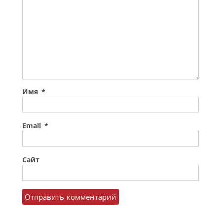
Имя
*
Email
*
Сайт