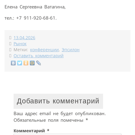
Елена Сергеевна Ватагина,
тел.: +7 911-920-68-61.
13.04.2026
Рынок
Метки:
конференции
,
Эпсилон
Оставить комментарий
Добавить комментарий
Ваш адрес email не будет опубликован.
Обязательные поля помечены
*
Комментарий
*