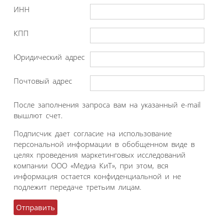
ИНН
КПП
Юридический адрес
Почтовый адрес
После заполнения запроса вам на указанный e-mail
вышлют счет.
Подписчик дает согласие на использование
персональной информации в обобщенном виде в
целях проведения маркетинговых исследований
компании ООО «Медиа КиТ», при этом, вся
информация остается конфиденциальной и не
подлежит передаче третьим лицам.