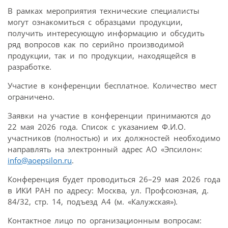
В рамках мероприятия технические специалисты
могут ознакомиться с образцами продукции,
получить интересующую информацию и обсудить
ряд вопросов как по серийно производимой
продукции, так и по продукции, находящейся в
разработке.
Участие в конференции бесплатное. Количество мест
ограничено.
Заявки на участие в конференции принимаются до
22 мая 2026 года. Список с указанием Ф.И.О.
участников (полностью) и их должностей необходимо
направлять на электронный адрес АО «Эпсилон»:
info@aoepsilon.ru
.
Конференция будет проводиться 26–29 мая 2026 года
в ИКИ РАН по адресу: Москва, ул. Профсоюзная, д.
84/32, стр. 14, подъезд А4 (м. «Калужская»).
Контактное лицо по организационным вопросам: