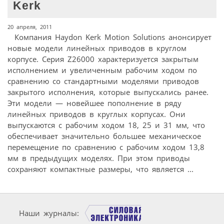
Kerk
20 апреля, 2011
Компания Haydon Kerk Motion Solutions анонсирует
новые модели линейных приводов в круглом
корпусе. Cерия Z26000 характеризуется закрытым
исполнением и увеличенным рабочим ходом по
сравнению со стандартными моделями приводов
закрытого исполнения, которые выпускались ранее.
Эти модели — новейшее пополнение в ряду
линейных приводов в круглых корпусах. Они
выпускаются с рабочим ходом 18, 25 и 31 мм, что
обеспечивает значительно большее механическое
перемещение по сравнению с рабочим ходом 13,8
мм в предыдущих моделях. При этом приводы
сохраняют компактные размеры, что является ...
Наши журналы: