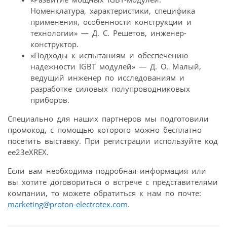
Номенклатура, характеристики, специфика
применения, особенности конструкции и
технологии» — Д. С. Решетов, инженер-
конструктор.
«Подходы к испытаниям и обеспечению
надежности IGBT модулей» — Д. О. Малый,
ведущий инженер по исследованиям и
разработке силовых полупроводниковых
приборов.
Специально для наших партнеров мы подготовили
промокод, с помощью которого можно бесплатно
посетить выставку. При регистрации используйте код
ee23eXREX.
Если вам необходима подробная информация или
вы хотите договориться о встрече с представителями
компании, то можете обратиться к нам по почте:
marketing@proton-electrotex.com
.