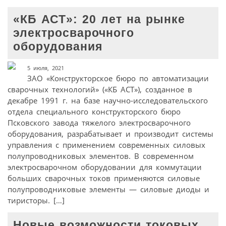
«КБ АСТ»: 20 лет на рынке
электросварочного
оборудования
5 июля, 2021
ЗАО «Конструкторское бюро по автоматизации
сварочных технологий» («КБ АСТ»), созданное в
декабре 1991 г. на базе научно-исследовательского
отдела специального конструкторского бюро
Псковского завода тяжелого электросварочного
оборудования, разрабатывает и производит системы
управления с применением современных силовых
полупроводниковых элементов. В современном
электросварочном оборудовании для коммутации
больших сварочных токов применяются силовые
полупроводниковые элементы — силовые диоды и
тиристоры. […]
Новые возможности токовых