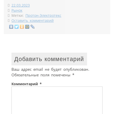
22.03.2023
Рынок
Метки:
Протон-Электротекс
Оставить комментарий
Добавить комментарий
Ваш адрес email не будет опубликован.
Обязательные поля помечены
*
Комментарий
*