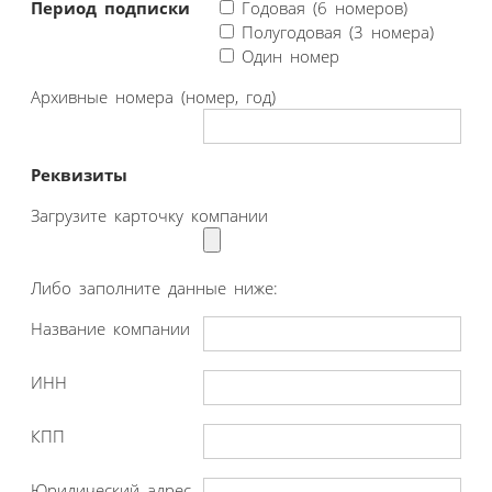
Период подписки
Годовая (6 номеров)
Полугодовая (3 номера)
Один номер
Архивные номера (номер, год)
Реквизиты
Загрузите карточку компании
Либо заполните данные ниже:
Название компании
ИНН
КПП
Юридический адрес