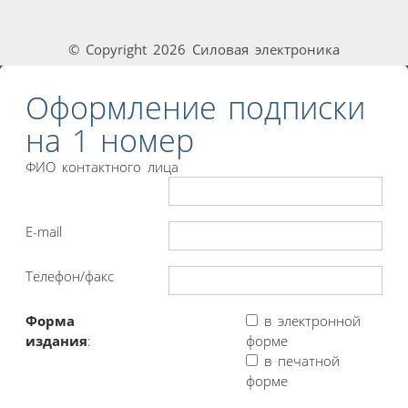
© Copyright 2026 Силовая электроника
Оформление подписки
на 1 номер
ФИО контактного лица
E-mail
Телефон/факс
Форма
в электронной
издания
:
форме
в печатной
форме