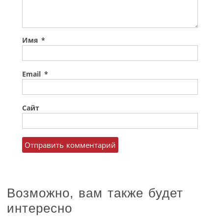
Имя
*
Email
*
Сайт
Возможно, вам также будет
интересно