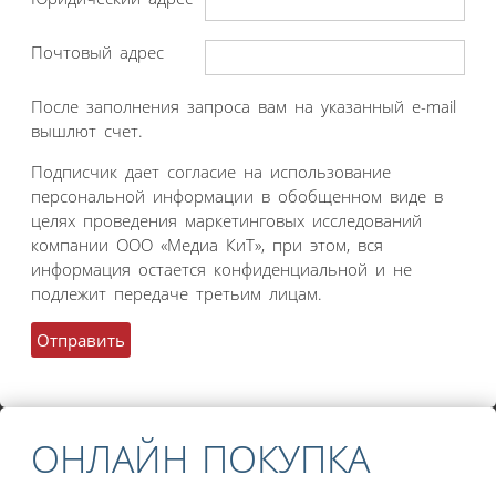
Почтовый адрес
После заполнения запроса вам на указанный e-mail
вышлют счет.
Подписчик дает согласие на использование
персональной информации в обобщенном виде в
целях проведения маркетинговых исследований
компании ООО «Медиа КиТ», при этом, вся
информация остается конфиденциальной и не
подлежит передаче третьим лицам.
ОНЛАЙН ПОКУПКА