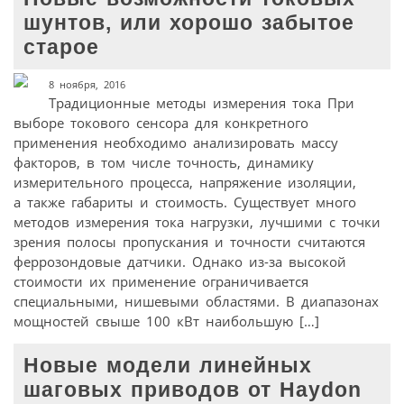
шунтов, или хорошо забытое
старое
8 ноября, 2016
Традиционные методы измерения тока При
выборе токового сенсора для конкретного
применения необходимо анализировать массу
факторов, в том числе точность, динамику
измерительного процесса, напряжение изоляции,
а также габариты и стоимость. Существует много
методов измерения тока нагрузки, лучшими с точки
зрения полосы пропускания и точности считаются
феррозондовые датчики. Однако из-за высокой
стоимости их применение ограничивается
специальными, нишевыми областями. В диапазонах
мощностей свыше 100 кВт наибольшую […]
Новые модели линейных
шаговых приводов от Haydon