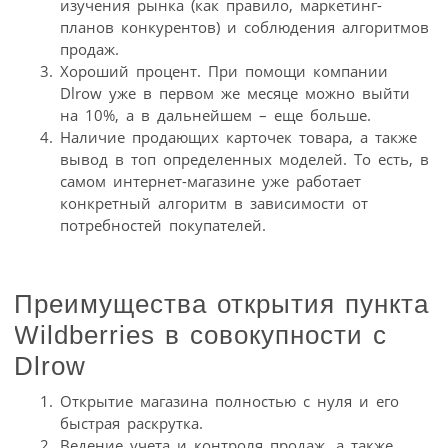
изучения рынка (как правило, маркетинг-
планов конкурентов) и соблюдения алгоритмов
продаж.
Хороший процент. При помощи компании
Dlrow уже в первом же месяце можно выйти
на 10%, а в дальнейшем – еще больше.
Наличие продающих карточек товара, а также
вывод в топ определенных моделей. То есть, в
самом интернет-магазине уже работает
конкретный алгоритм в зависимости от
потребностей покупателей.
Преимущества открытия пункта
Wildberries в совокупности с
Dlrow
Открытие магазина полностью с нуля и его
быстрая раскрутка.
Ведение учета и контроля продаж, а также