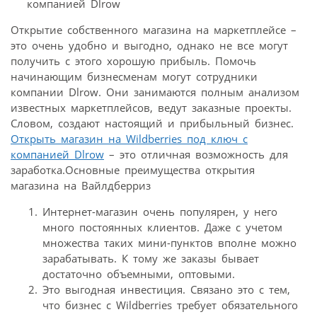
Открытие собственного магазина на маркетплейсе –
это очень удобно и выгодно, однако не все могут
получить с этого хорошую прибыль. Помочь
начинающим бизнесменам могут сотрудники
компании Dlrow. Они занимаются полным анализом
известных маркетплейсов, ведут заказные проекты.
Словом, создают настоящий и прибыльный бизнес.
Открыть магазин на Wildberries под ключ с
компанией Dlrow
– это отличная возможность для
заработка.Основные преимущества открытия
магазина на Вайлдберриз
Интернет-магазин очень популярен, у него
много постоянных клиентов. Даже с учетом
множества таких мини-пунктов вполне можно
зарабатывать. К тому же заказы бывает
достаточно объемными, оптовыми.
Это выгодная инвестиция. Связано это с тем,
что бизнес с Wildberries требует обязательного