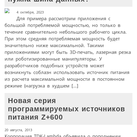
4 октября, 2023
Для примера рассмотрим приложения с
большой потребляемой мощностью, но только в
течение сравнительно небольшого рабочего цикла.
При этом средняя потребляемая мощность будет
значительно ниже максимальной. Такими
приложениями могут быть 3D-печать, лазерная резка
или роботизированные манипуляторы. У
разработчиков подобных устройств может
возникнуть соблазн использовать источник питания
из расчета максимальной мощности в постоянном
режиме (нагрузка в худшем […]
Новая серия
программируемых источников
питания Z+600
20 августа, 2013
Корпорация TDK-Lambda объявила о пополнении