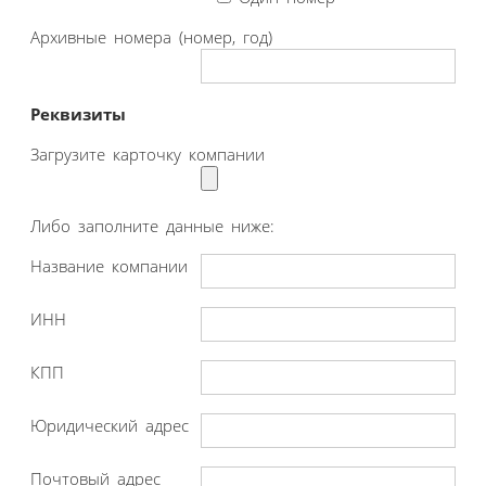
Архивные номера (номер, год)
Реквизиты
Загрузите карточку компании
Либо заполните данные ниже:
Название компании
ИНН
КПП
Юридический адрес
Почтовый адрес