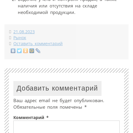
наличия или отсутствия на складе
необходимой продукции.
21.08.2023
Рынок
Оставить комментарий
Добавить комментарий
Ваш адрес email не будет опубликован.
Обязательные поля помечены
*
Комментарий
*