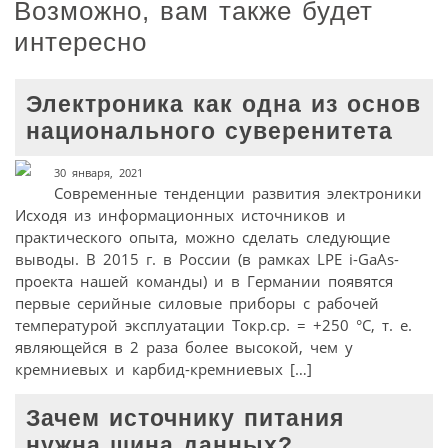
Возможно, вам также будет
интересно
Электроника как одна из основ
национального суверенитета
30 января, 2021
Современные тенденции развития электроники
Исходя из информационных источников и
практического опыта, можно сделать следующие
выводы. В 2015 г. в России (в рамках LPE i-GaAs-
проекта нашей команды) и в Германии появятся
первые серийные силовые приборы с рабочей
температурой эксплуатации Токр.ср. = +250 °С, т. е.
являющейся в 2 раза более высокой, чем у
кремниевых и карбид-кремниевых […]
Зачем источнику питания
нужна шина данных?