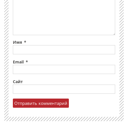
Имя
*
Email
*
Сайт