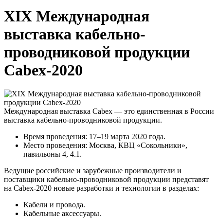
XIX Международная
выставка кабельно-
проводниковой продукции
Cabex-2020
Международная выставка Cabex — это единственная в России
выставка кабельно-проводниковой продукции.
Время проведения: 17–19 марта 2020 года.
Место проведения: Москва, КВЦ «Сокольники»,
павильоны 4, 4.1.
Ведущие российские и зарубежные производители и
поставщики кабельно-проводниковой продукции представят
на Cabex-2020 новые разработки и технологии в разделах:
Кабели и провода.
Кабельные аксессуары.