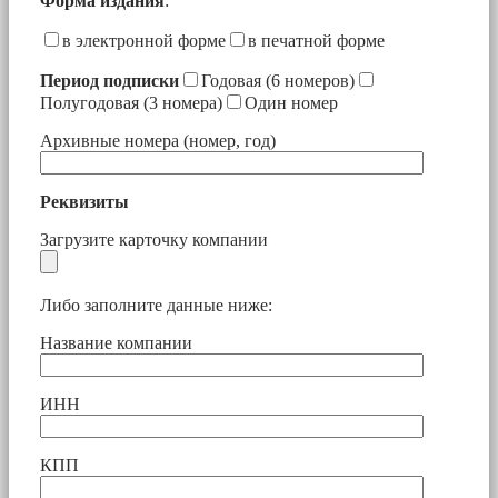
Форма издания
:
в электронной форме
в печатной форме
Период подписки
Годовая (6 номеров)
Полугодовая (3 номера)
Один номер
Архивные номера (номер, год)
Реквизиты
Загрузите карточку компании
Либо заполните данные ниже:
Название компании
ИНН
КПП