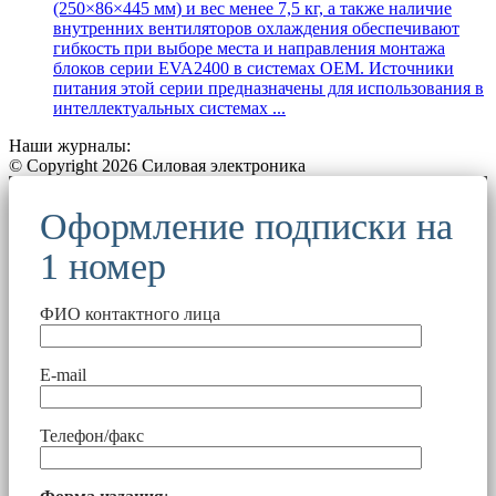
(250×86×445 мм) и вес менее 7,5 кг, а также наличие
внутренних вентиляторов охлаждения обеспечивают
гибкость при выборе места и направления монтажа
блоков серии EVA2400 в системах OEM. Источники
питания этой серии предназначены для использования в
интеллектуальных системах ...
Наши журналы:
© Copyright 2026 Силовая электроника
Оформление подписки на
1 номер
ФИО контактного лица
E-mail
Телефон/факс