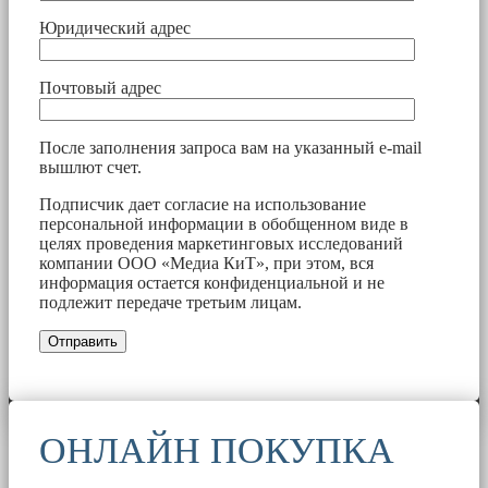
Юридический адрес
Почтовый адрес
После заполнения запроса вам на указанный e-mail
вышлют счет.
Подписчик дает согласие на использование
персональной информации в обобщенном виде в
целях проведения маркетинговых исследований
компании ООО «Медиа КиТ», при этом, вся
информация остается конфиденциальной и не
подлежит передаче третьим лицам.
ОНЛАЙН ПОКУПКА