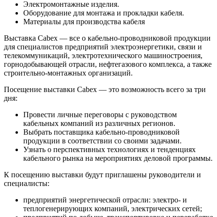
Электромонтажные изделия.
Оборудование для монтажа и прокладки кабеля.
Материалы для производства кабеля
Выставка Cabex — все о кабельно-проводниковой продукции
для специалистов предприятий электроэнергетики, связи и
телекоммуникаций, электротехнического машиностроения,
горнодобывающей отрасли, нефтегазового комплекса, а также
строительно-монтажных организаций.
Посещение выставки Cabex — это возможность всего за три
дня:
Провести личные переговоры с руководством
кабельных компаний из различных регионов.
Выбрать поставщика кабельно-проводниковой
продукции в соответствии со своими задачами.
Узнать о перспективных технологиях и тенденциях
кабельного рынка на мероприятиях деловой программы.
К посещению выставки будут приглашены руководители и
специалисты:
предприятий энергетической отрасли: электро- и
теплогенерирующих компаний, электрических сетей;