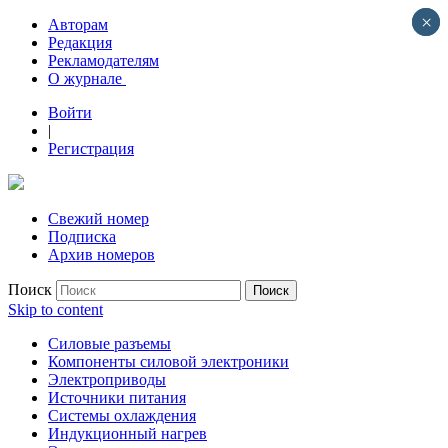
×
×
Авторам
Редакция
Рекламодателям
О журнале
Войти
|
Регистрация
Свежий номер
Подписка
Архив номеров
Поиск
Skip to content
Силовые разъемы
Компоненты силовой электроники
Электроприводы
Источники питания
Системы охлаждения
Индукционный нагрев