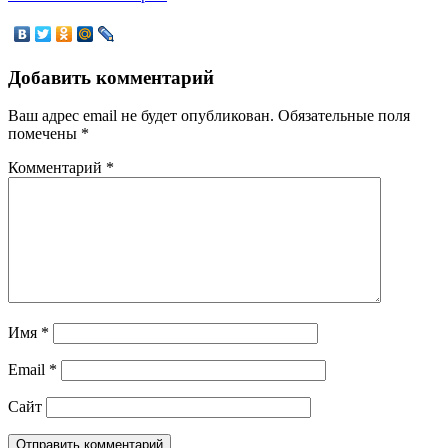
Добавить комментарий
Ваш адрес email не будет опубликован.
Обязательные поля
помечены
*
Комментарий
*
Имя
*
Email
*
Сайт