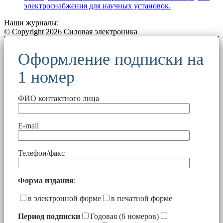
электроснабжения для научных установок.
Наши журналы:
© Copyright 2026 Силовая электроника
Оформление подписки на
1 номер
ФИО контактного лица
E-mail
Телефон/факс
Форма издания
:
в электронной форме
в печатной форме
Период подписки
Годовая (6 номеров)