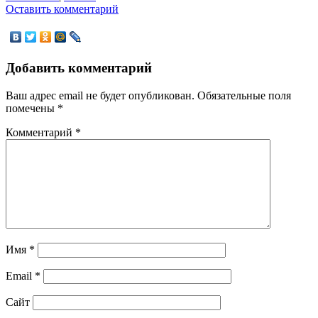
Оставить комментарий
Добавить комментарий
Ваш адрес email не будет опубликован.
Обязательные поля
помечены
*
Комментарий
*
Имя
*
Email
*
Сайт