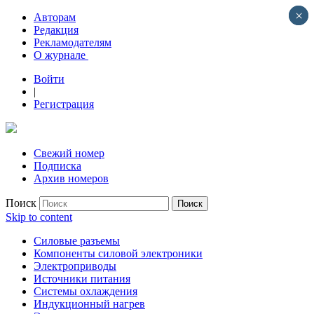
×
×
Авторам
Редакция
Рекламодателям
О журнале
Войти
|
Регистрация
Свежий номер
Подписка
Архив номеров
Поиск
Skip to content
Силовые разъемы
Компоненты силовой электроники
Электроприводы
Источники питания
Системы охлаждения
Индукционный нагрев