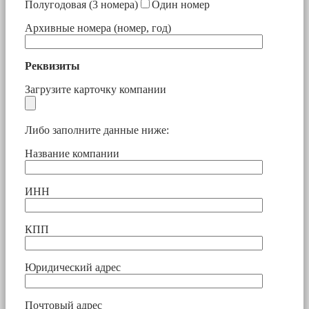
Полугодовая (3 номера)
Один номер
Архивные номера (номер, год)
Реквизиты
Загрузите карточку компании
Либо заполните данные ниже:
Название компании
ИНН
КПП
Юридический адрес
Почтовый адрес