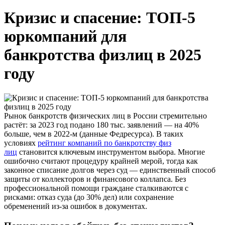
Кризис и спасение: ТОП-5
юркомпаний для
банкротства физлиц в 2025
году
Рынок банкротств физических лиц в России стремительно
растёт: за 2023 год подано 180 тыс. заявлений — на 40%
больше, чем в 2022-м (данные Федресурса). В таких
условиях
рейтинг компаний по банкротству физ
лиц
становится ключевым инструментом выбора. Многие
ошибочно считают процедуру крайней мерой, тогда как
законное списание долгов через суд — единственный способ
защиты от коллекторов и финансового коллапса. Без
профессиональной помощи граждане сталкиваются с
рисками: отказ суда (до 30% дел) или сохранение
обременений из-за ошибок в документах.