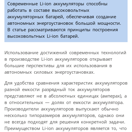
Современные Li-ion аккумуляторы способны
работать в составе высоковольтных
аккумуляторных батарей, обеспечивая создание
автономных энергоустановок большой мощности.
В статье рассматриваются принципы построения
высоковольтных Li-ion батарей.
Использование достижений современных технологий
в производстве Li-ion аккумуляторов открывает
большие перспективы для их использования в
автономных силовых энергоустановках.
Для удобства сравнения характеристик аккумуляторов
разной емкости разрядный ток аккумуляторов
представляют не в абсолютных единицах (амперах), а
в относительных — долях от емкости аккумулятора.
Производители аккумуляторов выпускают обычно
несколько типоразмеров аккумуляторов, однако они
не всегда подходят для решения конкретной задачи.
Преимуществом Li-ion аккумуляторов является то, что