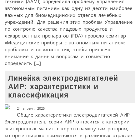
техники (AAMI) определила проблему управления
автономным питанием как одну из десяти наиболее
важных для биомедицинских отделов лечебных
учреждений. Для решения этих проблем Управление
по контролю качества пищевых продуктов и
лекарственных препаратов (FDA) провело семинар
«Медицинские приборы с автономным питанием:
проблемы и возможности», чтобы привлечь
внимание к данным вопросам и совместно
определить […]
Линейка электродвигателей
АИР: характеристики и
классификация
24 апреля, 2025
Общие характеристики электродвигателей АИР
Электродвигатель серии АИР относится к категории
асинхронных машин с короткозамкнутым ротором,
которые широко применяются в различных отраслях