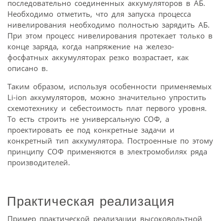
последовательно соединенных аккумуляторов в АБ.
Необходимо отметить, что для запуска процесса
нивелирования необходимо полностью зарядить АБ.
При этом процесс нивелирования протекает только в
конце заряда, когда напряжение на железо-
фосфатных аккумуляторах резко возрастает, как
описано в.
Таким образом, используя особенности применяемых
Li-ion аккумуляторов, можно значительно упростить
схемотехнику и себестоимость плат первого уровня.
То есть строить не универсальную СОФ, а
проектировать ее под конкретные задачи и
конкретный тип аккумулятора. Построенные по этому
принципу СОФ применяются в электромобилях ряда
производителей.
Практическая реализация
Пример практической реализации высоковольтной