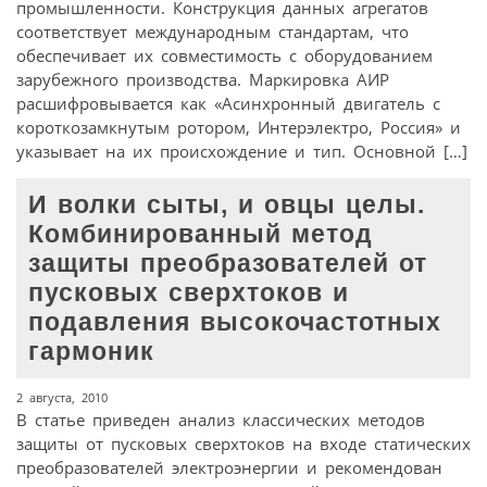
промышленности. Конструкция данных агрегатов
соответствует международным стандартам, что
обеспечивает их совместимость с оборудованием
зарубежного производства. Маркировка АИР
расшифровывается как «Асинхронный двигатель с
короткозамкнутым ротором, Интерэлектро, Россия» и
указывает на их происхождение и тип. Основной […]
И волки сыты, и овцы целы.
Комбинированный метод
защиты преобразователей от
пусковых сверхтоков и
подавления высокочастотных
гармоник
2 августа, 2010
В статье приведен анализ классических методов
защиты от пусковых сверхтоков на входе статических
преобразователей электроэнергии и рекомендован