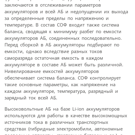
заключаются в отслеживании параметров
аккумуляторов и всей АБ и недопущении их выхода
за определенные пределы по напряжению и
температуре. В состав СОФ входит также система
баланса, сводящая к минимуму разбег по емкости
аккумуляторов АБ, соединенных последовательно.
Перед сборкой в АБ аккумуляторы подбирают по
емкости, однако вследствие разных токов
саморазряда остаточная емкость в каждом
аккумуляторе в составе АБ может быть различной.
Нивелирование емкостей аккумуляторов
обеспечивает система баланса. СОФ контролирует
такие основные параметры, как напряжение на
каждом аккумуляторе, температура, разрядный и
зарядный ток всей АБ.
Высоковольтные АБ на базе Li-ion аккумуляторов
используются для работы в качестве высокомощных
источников тока в различных транспортных
средствах (гибридные электромобили, автономные