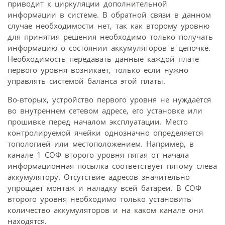
приводит к циркуляции дополнительной
информации в системе. В обратной связи в данном
случае необходимости нет, так как второму уровню
для принятия решения необходимо только получать
информацию о состоянии аккумуляторов в цепочке.
Необходимость передавать данные каждой плате
первого уровня возникает, только если нужно
управлять системой баланса этой платы.
Во-вторых, устройство первого уровня не нуждается
во внутреннем сетевом адресе, его установке или
прошивке перед началом эксплуатации. Место
контролируемой ячейки однозначно определяется
топологией или местоположением. Например, в
канале 1 СОФ второго уровня пятая от начала
информационная посылка соответствует пятому слева
аккумулятору. Отсутствие адресов значительно
упрощает монтаж и наладку всей батареи. В СОФ
второго уровня необходимо только установить
количество аккумуляторов и на каком канале они
находятся.