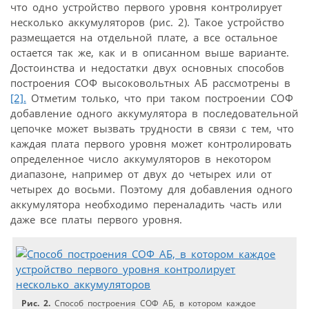
что одно устройство первого уровня контролирует
несколько аккумуляторов (рис. 2). Такое устройство
размещается на отдельной плате, а все остальное
остается так же, как и в описанном выше варианте.
Достоинства и недостатки двух основных способов
построения СОФ высоковольтных АБ рассмотрены в
[2].
Отметим только, что при таком построении СОФ
добавление одного аккумулятора в последовательной
цепочке может вызвать трудности в связи с тем, что
каждая плата первого уровня может контролировать
определенное число аккумуляторов в некотором
диапазоне, например от двух до четырех или от
четырех до восьми. Поэтому для добавления одного
аккумулятора необходимо переналадить часть или
даже все платы первого уровня.
Рис. 2.
Способ построения СОФ АБ, в котором каждое