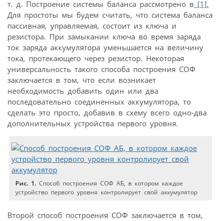
т. д. Построение системы баланса рассмотрено в
[1].
Для простоты мы будем считать, что система баланса
пассивная, управляемая, состоит из ключа и
резистора. При замыкании ключа во время заряда
ток заряда аккумулятора уменьшается на величину
тока, протекающего через резистор. Некоторая
универсальность такого способа построения СОФ
заключается в том, что если возникает
необходимость добавить один или два
последовательно соединенных аккумулятора, то
сделать это просто, добавив в схему всего одно-два
дополнительных устройства первого уровня.
Рис. 1.
Способ построения СОФ АБ, в котором каждое
устройство первого уровня контролирует свой аккумулятор
Второй способ построения СОФ заключается в том,