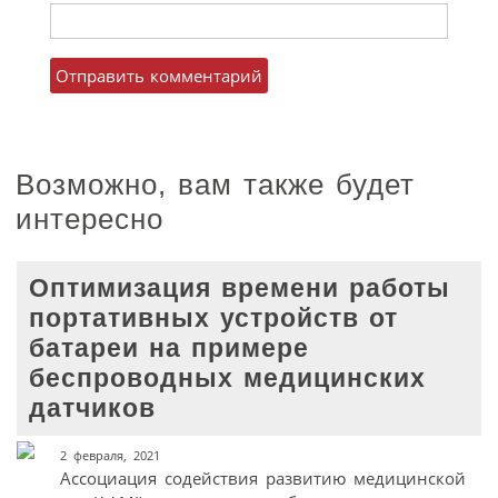
Возможно, вам также будет
интересно
Оптимизация времени работы
портативных устройств от
батареи на примере
беспроводных медицинских
датчиков
2 февраля, 2021
Ассоциация содействия развитию медицинской