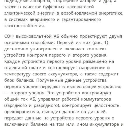
подводные аппараты, стартерные батареи и др.), а
также в качестве буферных накопителей
электрической энергии в возобновляемой энергетике,
в системах аварийного и гарантированного
электроснабжения.
СОФ высоковольтной АБ обычно проектируют двумя
основными способами. Первый из них (рис. 1)
достаточно универсален и включает комплект
устройств контроля первого и второго уровня.
Каждое устройство первого уровня размещено на
отдельной плате и контролирует напряжение и
температуру своего аккумулятора, а также содержит
блок баланса. Полученные данные устройства
первого уровня передают в вышестоящее устройство
— второго уровня. Это устройство контролирует
общий ток АБ, управляет работой коммутаторов
(зарядного и разрядного), контролирует целостность
предохранителя, выводит данные на дисплей,
передает данные на устройства первого уровня о
включении баланса на том или ином аккумуляторе и