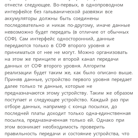
отнести следующее. Во-первых, в однопроводном
интерфейсе без гальванической развязки все
аккумуляторы должны быть соединены
последовательно и никак по-другому, иначе данные
невозможно будет передать (в отличие от обычных
СОФ). Сам интерфейс односторонний, данные
передаются только в СОФ второго уровня и
приниматься от нее не могут. Можно организовать
на этом же принципе и второй канал передачи
данных от СОФ второго уровня. Алгоритм
реализации будет таким же, как было описано выше.
Приняв данные, устройство первого уровня передает
далее только те данные, которые не
предназначаются этому устройству. Таким же образом
поступает и следующее устройство. Каждый раз при
отборе данных, например с конца посылки, до
последней платы доходит только одна-единственная
посылка, предназначенная только ей. Однако при
этом возникает необходимость проверить
правильность передачи и состояние устройства, что