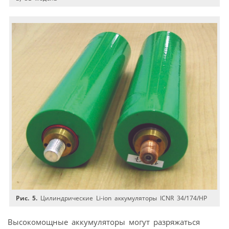
Рис. 5.
Цилиндрические Li-ion аккумуляторы ICNR 34/174/HP
Высокомощные аккумуляторы могут разряжаться