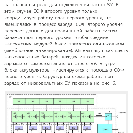
располагается реле для подключения такого ЗУ. В
этом случае СОФ второго уровня только
координирует работу плат первого уровня, не
вмешиваясь в процесс заряда. СОФ второго уровня
передает данные для правильной работы систем
баланса плат первого уровня, чтобы средние
напряжения модулей были примерно одинаковыми
(межблочное нивелирование). АБ выглядит как шесть
низковольтных батарей, каждая из которых
заряжается самостоятельно от своего ЗУ. Внутри
блока аккумуляторы нивелируются с помощью СОФ
первого уровня. Структурная схема работы при
заряде от низковольтных ЗУ показана на рис. 6.