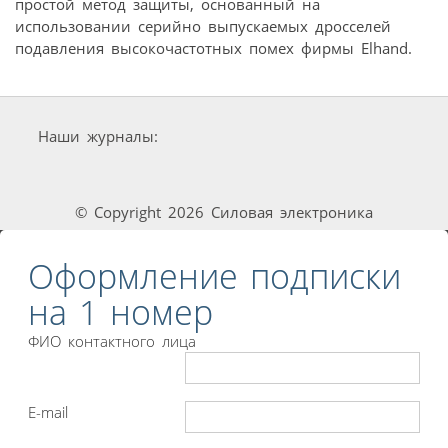
простой метод защиты, основанный на
использовании серийно выпускаемых дросселей
подавления высокочастотных помех фирмы Elhand.
Наши журналы:
© Copyright 2026 Силовая электроника
Оформление подписки
на 1 номер
ФИО контактного лица
E-mail