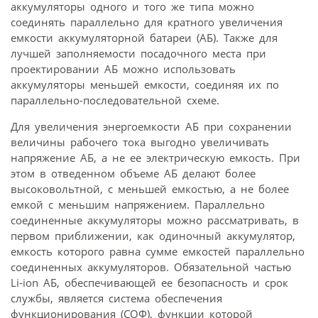
аккумуляторы одного и того же типа можно
соединять параллельно для кратного увеличения
емкости аккумуляторной батареи (АБ). Также для
лучшей заполняемости посадочного места при
проектировании АБ можно использовать
аккумуляторы меньшей емкости, соединяя их по
параллельно-последовательной схеме.
Для увеличения энергоемкости АБ при сохранении
величины рабочего тока выгодно увеличивать
напряжение АБ, а не ее электрическую емкость. При
этом в отведенном объеме АБ делают более
высоковольтной, с меньшей емкостью, а не более
емкой с меньшим напряжением. Параллельно
соединенные аккумуляторы можно рассматривать, в
первом приближении, как одиночный аккумулятор,
емкость которого равна сумме емкостей параллельно
соединенных аккумуляторов. Обязательной частью
Li-ion АБ, обеспечивающей ее безопасность и срок
службы, является система обеспечения
функционирования (СОФ), функции которой