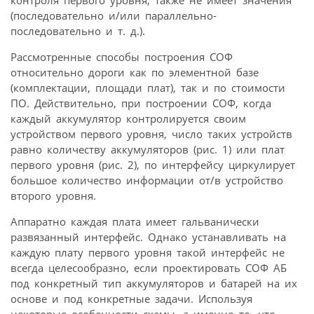
(последовательно и/или параллельно-
последовательно и т. д.).
Рассмотренные способы построения СОФ
относительно дороги как по элементной базе
(комплектации, площади плат), так и по стоимости
ПО. Действительно, при построении СОФ, когда
каждый аккумулятор контролируется своим
устройством первого уровня, число таких устройств
равно количеству аккумуляторов (рис. 1) или плат
первого уровня (рис. 2), по интерфейсу циркулирует
большое количество информации от/в устройство
второго уровня.
Аппаратно каждая плата имеет гальванически
развязанный интерфейс. Однако устанавливать на
каждую плату первого уровня такой интерфейс не
всегда целесообразно, если проектировать СОФ АБ
под конкретный тип аккумуляторов и батарей на их
основе и под конкретные задачи. Используя
некоторые особенности схемы, а именно то, что