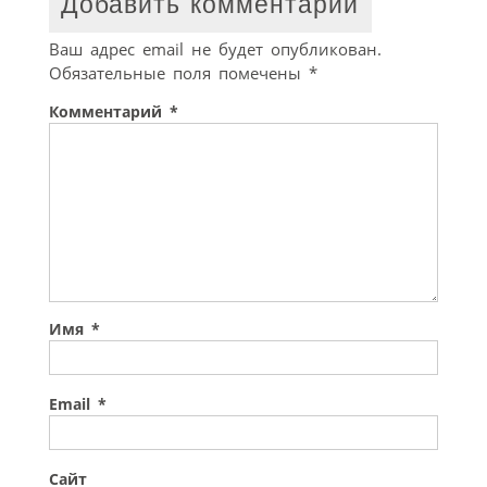
Добавить комментарий
Ваш адрес email не будет опубликован.
Обязательные поля помечены
*
Комментарий
*
Имя
*
Email
*
Сайт