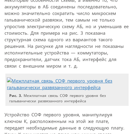
аккумуляторы в АБ соединены последовательно,
можно значительно сократить число микросхем
гальванической развязки, тем самым не только
упростив электрическую схему АБ, но и уменьшив ее
стоимость. Для примера на рис. 3 показана
структурная схема одного из вариантов такого
решения. На рисунке для наглядности не показаны
исполнительные устройства — коммутаторы,
предохранители, датчик тока АБ, интерфейс для
связи с внешним миром и т. д.
Рис. 3.
Межплатная связь СОФ первого уровня без
гальванически развязанного интерфейса
Устройство СОФ первого уровня, манипулируя
ключом К, расположенным на этой же плате,
передает необходимые данные в следующую плату.