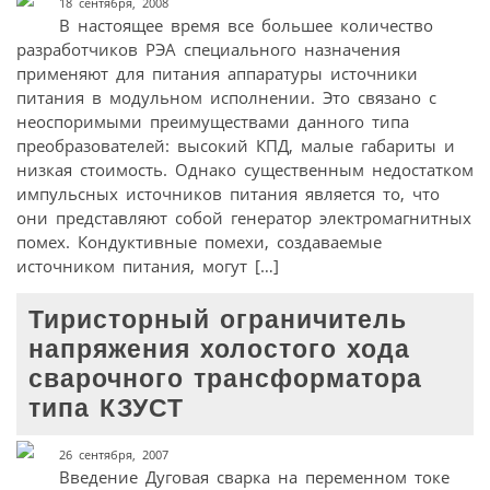
18 сентября, 2008
В настоящее время все большее количество
разработчиков РЭА специального назначения
применяют для питания аппаратуры источники
питания в модульном исполнении. Это связано с
неоспоримыми преимуществами данного типа
преобразователей: высокий КПД, малые габариты и
низкая стоимость. Однако существенным недостатком
импульсных источников питания является то, что
они представляют собой генератор электромагнитных
помех. Кондуктивные помехи, создаваемые
источником питания, могут […]
Тиристорный ограничитель
напряжения холостого хода
сварочного трансформатора
типа КЗУСТ
26 сентября, 2007
Введение Дуговая сварка на переменном токе