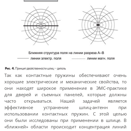
Так как контактные пружины обеспечивают очень
хорошие электрические и механические свойства, то
они находят широкое применение в ЭМС-практике
для дверей и съемных панелей, которые должны
часто открываться. Нашей задачей является
эффективное устранение шлиц-антенн при
использовании контактных пружин. С этой целью
они были исследованы при применении в шлице. В
«ближней» области происходит концентрация линий