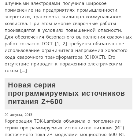
штучными электродами получила широкое
применение на предприятиях промышленности,
энергетики, транспорта, жилищно-коммунального
хозяйства. При этом многие сварочные работы
производятся в условиях повышенной опасности.
Для обеспечения безопасного выполнения сварочных
работ согласно ГОСТ [1, 2] требуется обязательное
использование ограничителя напряжения холостого
хода сварочного трансформатора (ОНХХСТ). Его
отсутствие приводит к поражению электрическим
током […]
Новая серия
программируемых источников
питания Z+600
20 августа, 2013
Корпорация TDK-Lambda объявила о пополнении
серии программируемых источников питания (ИП)
постоянного тока Z+ моделями мощностью 600 Вт.