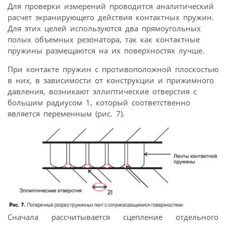
Для проверки измерений проводится аналитический
расчет экранирующего действия контактных пружин.
Для этих целей используются два прямоугольных
полых объемных резонатора, так как контактные
пружины размещаются на их поверхностях лучше.
При контакте пружин с противоположной плоскостью
в них, в зависимости от конструкции и прижимного
давления, возникают эллиптические отверстия с
большим радиусом 1, который соответственно
является переменным (рис. 7).
Сначала рассчитывается сцепление отдельного