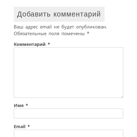
Добавить комментарий
Ваш адрес email не будет опубликован.
Обязательные поля помечены
*
Комментарий
*
Имя
*
Email
*