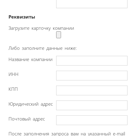
Реквизиты
Загрузите карточку компании
Либо заполните данные ниже:
Название компании
ИНН
КПП
Юридический адрес
Почтовый адрес
После заполнения запроса вам на указанный e-mail