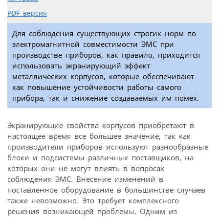
PDF версия
Для соблюдения существующих строгих норм по
электромагнитной совместимости ЭМС при
производстве приборов, как правило, приходится
использовать экранирующий эффект
металлических корпусов, которые обеспечивают
как повышение устойчивости работы самого
прибора, так и снижение создаваемых им помех.
Экранирующие свойства корпусов приобретают в
настоящее время все большее значение, так как
производители приборов используют разнообразные
блоки и подсистемы различных поставщиков, на
которых они не могут влиять в вопросах
соблюдения ЭМС. Внесение изменений в
поставленное оборудование в большинстве случаев
также невозможно. Это требует комплексного
решения возникающей проблемы. Одним из