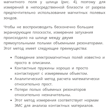
магнитного поля у шлица (рис. 4), поэтому для
измерений в непосредственной близости от разреза
предпочтительно использование магнитных полевых
зондов.
Чтобы не воспроизводить бесконечно большие
экранирующие плоскости, измерение затухания
происходило на шлице между двумя
прямоугольными полыми объемными резонаторами.
Этот метод имеет следующие преимущества:
Поведение электромагнитных полей известно и
просто в описании.
Контактные пружины хорошо и просто
контактируют с измеряемым объектом.
Аналитический метод расчета математически
относительно прост.
Потери полых объемных резонаторов
относительно незначительны.
Этот метод измерения соответствует нормам
ЭМС для анализа контактных материалов.