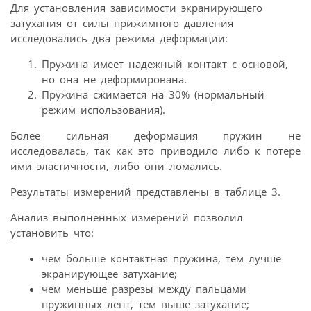
Для установления зависимости экранирующего
затухания от силы прижимного давления
исследовались два режима деформации:
Пружина имеет надежный контакт с основой,
но она не деформирована.
Пружина сжимается на 30% (нормальный
режим использования).
Более сильная деформация пружин не
исследовалась, так как это приводило либо к потере
ими эластичности, либо они ломались.
Результаты измерений представлены в таблице 3.
Анализ выполненных измерений позволил
установить что:
чем больше контактная пружина, тем лучше
экранирующее затухание;
чем меньше разрезы между пальцами
пружинных лент, тем выше затухание;