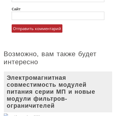
Сайт
Возможно, вам также будет
интересно
Электромагнитная
совместимость модулей
питания серии МП и новые
модули фильтров-
ограничителей