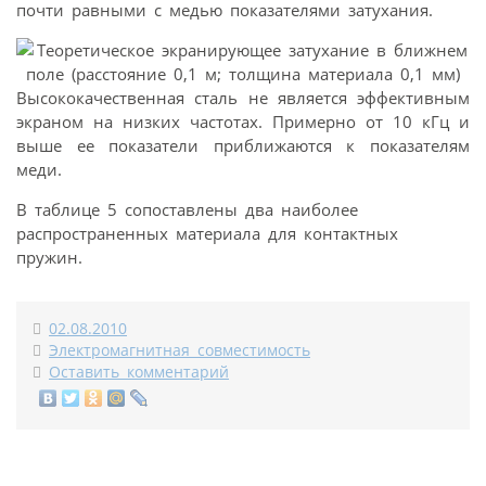
почти равными с медью показателями затухания.
Высококачественная сталь не является эффективным
экраном на низких частотах. Примерно от 10 кГц и
выше ее показатели приближаются к показателям
меди.
В таблице 5 сопоставлены два наиболее
распространенных материала для контактных
пружин.
02.08.2010
Электромагнитная совместимость
Оставить комментарий