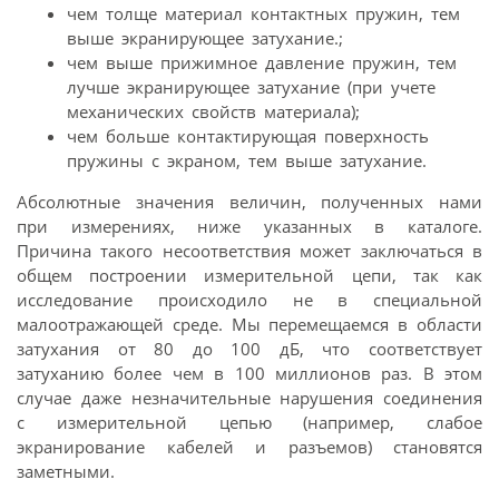
чем толще материал контактных пружин, тем
выше экранирующее затухание.;
чем выше прижимное давление пружин, тем
лучше экранирующее затухание (при учете
механических свойств материала);
чем больше контактирующая поверхность
пружины с экраном, тем выше затухание.
Абсолютные значения величин, полученных нами
при измерениях, ниже указанных в каталоге.
Причина такого несоответствия может заключаться в
общем построении измерительной цепи, так как
исследование происходило не в специальной
малоотражающей среде. Мы перемещаемся в области
затухания от 80 до 100 дБ, что соответствует
затуханию более чем в 100 миллионов раз. В этом
случае даже незначительные нарушения соединения
с измерительной цепью (например, слабое
экранирование кабелей и разъемов) становятся
заметными.