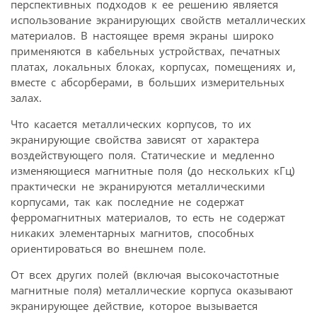
перспективных подходов к ее решению является
использование экранирующих свойств металлических
материалов. В настоящее время экраны широко
применяются в кабельных устройствах, печатных
платах, локальных блоках, корпусах, помещениях и,
вместе с абсорберами, в больших измерительных
залах.
Что касается металлических корпусов, то их
экранирующие свойства зависят от характера
воздействующего поля. Статические и медленно
изменяющиеся магнитные поля (до нескольких кГц)
практически не экранируются металлическими
корпусами, так как последние не содержат
ферромагнитных материалов, то есть не содержат
никаких элементарных магнитов, способных
ориентироваться во внешнем поле.
От всех других полей (включая высокочастотные
магнитные поля) металлические корпуса оказывают
экранирующее действие, которое вызывается