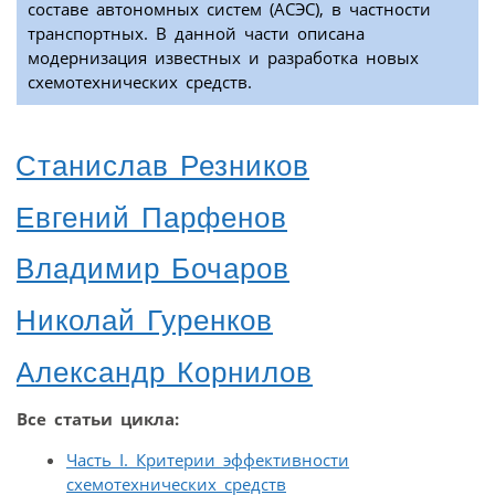
составе автономных систем (АСЭС), в частности
транспортных. В данной части описана
модернизация известных и разработка новых
схемотехнических средств.
Станислав Резников
Евгений Парфенов
Владимир Бочаров
Николай Гуренков
Александр Корнилов
Все статьи цикла:
Часть I. Критерии эффективности
схемотехнических средств