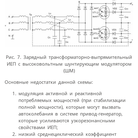
Рис. 7. Зарядный трансформаторно-выпрямительный
ИЕП с высоковольтным шунтирующим модулятором
(ШМ)
Основные недостатки данной схемы:
модуляция активной и реактивной
потребляемых мощностей (при стабилизации
полной мощности), которые могут вызвать
автоколебания в системе привод-генератор,
которые усиливаются узкорезонансными
свойствами ИЕП;
низкий среднециклический коэффициент