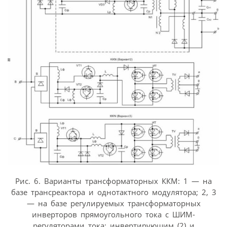
Рис. 6. Варианты трансформаторных ККМ: 1 — на
базе трансреактора и однотактного модулятора; 2, 3
— на базе регулируемых трансформаторных
инверторов прямоугольного тока с ШИМ-
регуляторами тока: инвертирующим (2) и